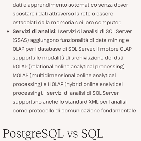
dati e apprendimento automatico senza dover
spostare i dati attraverso la rete o essere
ostacolati dalla memoria dei loro computer.
Servizi di analisi:
I servizi di analisi di SQL Server
(SSAS) aggiungono funzionalità di data mining e
OLAP per i database di SQL Server. Il motore OLAP
supporta le modalità di archiviazione dei dati
ROLAP (relational online analytical processing),
MOLAP (multidimensional online analytical
processing) e HOLAP (hybrid online analytical
processing). I servizi di analisi di SQL Server
supportano anche lo standard XML per l’analisi
come protocollo di comunicazione fondamentale.
PostgreSQL vs SQL