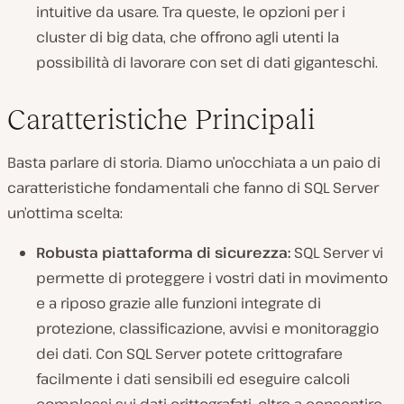
intuitive da usare. Tra queste, le opzioni per i
cluster di big data, che offrono agli utenti la
possibilità di lavorare con set di dati giganteschi.
Caratteristiche Principali
Basta parlare di storia. Diamo un’occhiata a un paio di
caratteristiche fondamentali che fanno di SQL Server
un’ottima scelta:
Robusta piattaforma di sicurezza:
SQL Server vi
permette di proteggere i vostri dati in movimento
e a riposo grazie alle funzioni integrate di
protezione, classificazione, avvisi e monitoraggio
dei dati. Con SQL Server potete crittografare
facilmente i dati sensibili ed eseguire calcoli
complessi sui dati crittografati, oltre a consentire