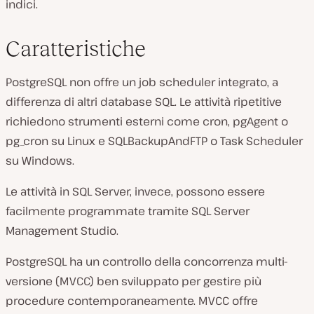
indici.
Caratteristiche
PostgreSQL non offre un job scheduler integrato, a
differenza di altri database SQL. Le attività ripetitive
richiedono strumenti esterni come cron, pgAgent o
pg_cron su Linux e SQLBackupAndFTP o Task Scheduler
su Windows.
Le attività in SQL Server, invece, possono essere
facilmente programmate tramite SQL Server
Management Studio.
PostgreSQL ha un controllo della concorrenza multi-
versione (MVCC) ben sviluppato per gestire più
procedure contemporaneamente. MVCC offre