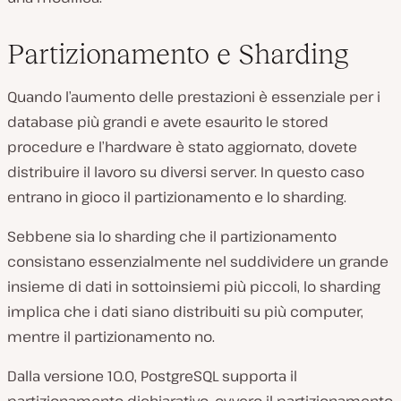
Partizionamento e Sharding
Quando l’aumento delle prestazioni è essenziale per i
database più grandi e avete esaurito le stored
procedure e l’hardware è stato aggiornato, dovete
distribuire il lavoro su diversi server. In questo caso
entrano in gioco il partizionamento e lo sharding.
Sebbene sia lo sharding che il partizionamento
consistano essenzialmente nel suddividere un grande
insieme di dati in sottoinsiemi più piccoli, lo sharding
implica che i dati siano distribuiti su più computer,
mentre il partizionamento no.
Dalla versione 10.0, PostgreSQL supporta il