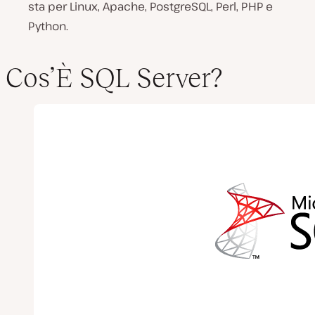
sta per Linux, Apache, PostgreSQL, Perl, PHP e
Python.
Cos’È SQL Server?