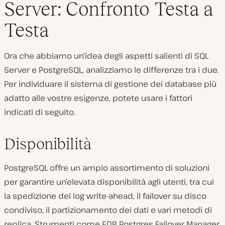
Server: Confronto Testa a
Testa
Ora che abbiamo un’idea degli aspetti salienti di SQL
Server e PostgreSQL, analizziamo le differenze tra i due.
Per individuare il sistema di gestione dei database più
adatto alle vostre esigenze, potete usare i fattori
indicati di seguito.
Disponibilità
PostgreSQL offre un ampio assortimento di soluzioni
per garantire un’elevata disponibilità agli utenti, tra cui
la spedizione dei log write-ahead, il failover su disco
condiviso, il partizionamento dei dati e vari metodi di
replica. Strumenti come EDB Postgres Failover Manager