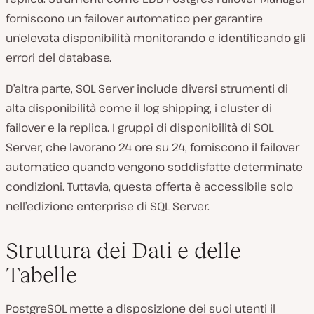
forniscono un failover automatico per garantire
un’elevata disponibilità monitorando e identificando gli
errori del database.
D’altra parte, SQL Server include diversi strumenti di
alta disponibilità come il log shipping, i cluster di
failover e la replica. I gruppi di disponibilità di SQL
Server, che lavorano 24 ore su 24, forniscono il failover
automatico quando vengono soddisfatte determinate
condizioni. Tuttavia, questa offerta è accessibile solo
nell’edizione enterprise di SQL Server.
Struttura dei Dati e delle
Tabelle
PostgreSQL mette a disposizione dei suoi utenti il