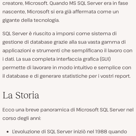
creatore, Microsoft. Quando MS SQL Server era in fase
nascente, Microsoft si era già affermata come un
gigante della tecnologia.
SQL Server è riuscito a imporsi come sistema di
gestione di database grazie alla sua vasta gamma di
applicazioni e strumenti che semplificano il lavoro con
i dati. La sua completa interfaccia grafica (GUI)
permette di lavorare in modo intuitivo e semplice con
il database e di generare statistiche per i vostri report.
La Storia
Ecco una breve panoramica di Microsoft SQL Server nel
corso degli anni:
L’evoluzione di SQL Server iniziò nel 1988 quando