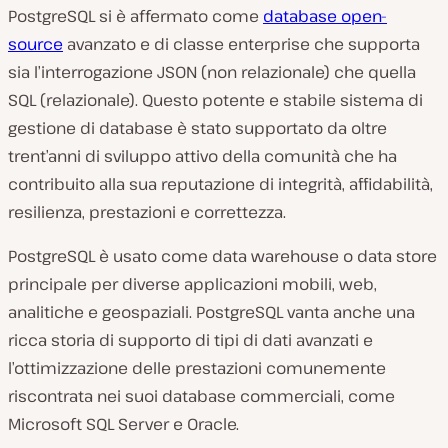
PostgreSQL si è affermato come
database open-
source
avanzato e di classe enterprise che supporta
sia l’interrogazione JSON (non relazionale) che quella
SQL (relazionale). Questo potente e stabile sistema di
gestione di database è stato supportato da oltre
trent’anni di sviluppo attivo della comunità che ha
contribuito alla sua reputazione di integrità, affidabilità,
resilienza, prestazioni e correttezza.
PostgreSQL è usato come data warehouse o data store
principale per diverse applicazioni mobili, web,
analitiche e geospaziali. PostgreSQL vanta anche una
ricca storia di supporto di tipi di dati avanzati e
l’ottimizzazione delle prestazioni comunemente
riscontrata nei suoi database commerciali, come
Microsoft SQL Server e Oracle.