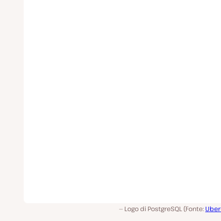
Logo di PostgreSQL (Fonte:
Uber