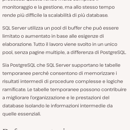
monitoraggio e la gestione, ma allo stesso tempo
rende più difficile la scalabilità di più database.
SQL Server utilizza un pool di buffer che può essere
limitato o aumentato in base alle esigenze di
elaborazione. Tutto il lavoro viene svolto in un unico
pool, senza pagine multiple, a differenza di PostgreSQL.
Sia PostgreSQL che SQL Server supportano le tabelle
temporanee perché consentono di memorizzare i
risultati intermedi di procedure complesse e logiche
ramificate. Le tabelle temporanee possono contribuire
a migliorare l’organizzazione e le prestazioni del
database isolando le informazioni intermedie da
quelle essenziali.