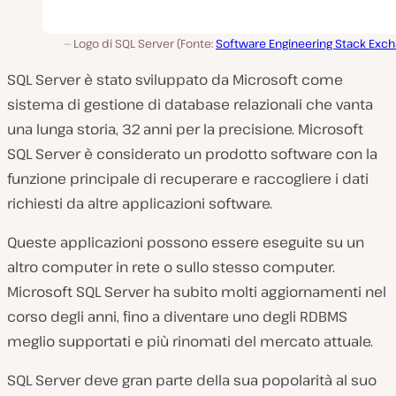
Logo di SQL Server (Fonte:
Software Engineering Stack Exc
SQL Server è stato sviluppato da Microsoft come
sistema di gestione di database relazionali che vanta
una lunga storia, 32 anni per la precisione. Microsoft
SQL Server è considerato un prodotto software con la
funzione principale di recuperare e raccogliere i dati
richiesti da altre applicazioni software.
Queste applicazioni possono essere eseguite su un
altro computer in rete o sullo stesso computer.
Microsoft SQL Server ha subito molti aggiornamenti nel
corso degli anni, fino a diventare uno degli RDBMS
meglio supportati e più rinomati del mercato attuale.
SQL Server deve gran parte della sua popolarità al suo