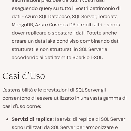
eseguendo query su tutto il vostri patrimonio di
dati – Azure SQL Database, SQL Server, Teradata,
MongoDB, Azure Cosmos DB e molti altri – senza
dover replicare o spostare i dati. Potete anche
creare un data lake condiviso combinando dati
strutturati e non strutturati in SQL Server e
accedendo ai dati tramite Spark o T-SQL.
Casi d’Uso
L’estensibilità e le prestazioni di SQL Server gli
consentono di essere utilizzato in una vasta gamma di
casi d’uso come:
Servizi di replica:
I servizi di replica di SQL Server
sono utilizzati da SQL Server per armonizzare e