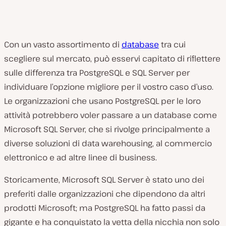
Con un vasto assortimento di
database
tra cui
scegliere sul mercato, può esservi capitato di riflettere
sulle differenza tra PostgreSQL e SQL Server per
individuare l’opzione migliore per il vostro caso d’uso.
Le organizzazioni che usano PostgreSQL per le loro
attività potrebbero voler passare a un database come
Microsoft SQL Server, che si rivolge principalmente a
diverse soluzioni di data warehousing, al commercio
elettronico e ad altre linee di business.
Storicamente, Microsoft SQL Server è stato uno dei
preferiti dalle organizzazioni che dipendono da altri
prodotti Microsoft; ma PostgreSQL ha fatto passi da
gigante e ha conquistato la vetta della nicchia non solo