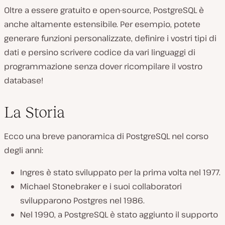
Oltre a essere gratuito e open-source, PostgreSQL è
anche altamente estensibile. Per esempio, potete
generare funzioni personalizzate, definire i vostri tipi di
dati e persino scrivere codice da vari linguaggi di
programmazione senza dover ricompilare il vostro
database!
La Storia
Ecco una breve panoramica di PostgreSQL nel corso
degli anni:
Ingres è stato sviluppato per la prima volta nel 1977.
Michael Stonebraker e i suoi collaboratori
svilupparono Postgres nel 1986.
Nel 1990, a PostgreSQL è stato aggiunto il supporto