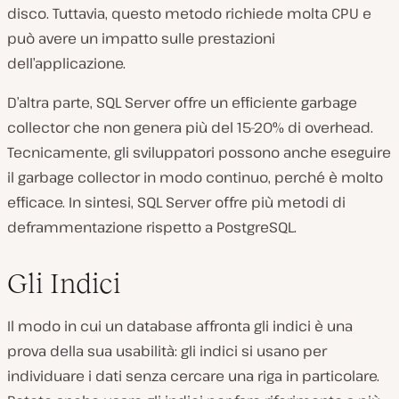
disco. Tuttavia, questo metodo richiede molta CPU e
può avere un impatto sulle prestazioni
dell’applicazione.
D’altra parte, SQL Server offre un efficiente garbage
collector che non genera più del 15-20% di overhead.
Tecnicamente, gli sviluppatori possono anche eseguire
il garbage collector in modo continuo, perché è molto
efficace. In sintesi, SQL Server offre più metodi di
deframmentazione rispetto a PostgreSQL.
Gli Indici
Il modo in cui un database affronta gli indici è una
prova della sua usabilità: gli indici si usano per
individuare i dati senza cercare una riga in particolare.