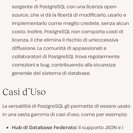
sorgente di PostgreSQL con una licenza open-
source, che vi dà la libertà di modificarlo, usarlo e
implementarlo come meglio credete, senza alcun
costo. Inoltre, PostgreSQL non comporta costi di
licenza, il che elimina il rischio di un’eccessiva
diffusione. La comunità di appassionati e
collaboratori di PostgreSQL trova regolarmente
correzioni e bug, contribuendo alla sicurezza
generale del sistema di database.
Casi d’Uso
La versatilità di PostgreSQL gli permette di essere usato
in una vasta gamma di casi d’uso, come per esempio:
Hub di Database Federato:
Il supporto JSON e i