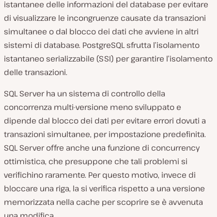
istantanee delle informazioni del database per evitare
di visualizzare le incongruenze causate da transazioni
simultanee o dal blocco dei dati che avviene in altri
sistemi di database. PostgreSQL sfrutta l’isolamento
istantaneo serializzabile (SSI) per garantire l’isolamento
delle transazioni.
SQL Server ha un sistema di controllo della
concorrenza multi-versione meno sviluppato e
dipende dal blocco dei dati per evitare errori dovuti a
transazioni simultanee, per impostazione predefinita.
SQL Server offre anche una funzione di concurrency
ottimistica, che presuppone che tali problemi si
verifichino raramente. Per questo motivo, invece di
bloccare una riga, la si verifica rispetto a una versione
memorizzata nella cache per scoprire se è avvenuta
una modifica.