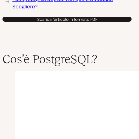
Scegliere?
Scarica l'articolo in formato PDF
Cos’è PostgreSQL?