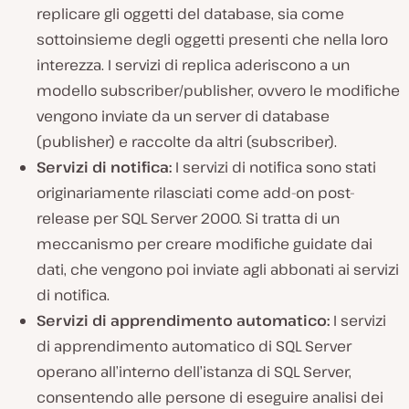
replicare gli oggetti del database, sia come
sottoinsieme degli oggetti presenti che nella loro
interezza. I servizi di replica aderiscono a un
modello subscriber/publisher, ovvero le modifiche
vengono inviate da un server di database
(publisher) e raccolte da altri (subscriber).
Servizi di notifica:
I servizi di notifica sono stati
originariamente rilasciati come add-on post-
release per SQL Server 2000. Si tratta di un
meccanismo per creare modifiche guidate dai
dati, che vengono poi inviate agli abbonati ai servizi
di notifica.
Servizi di apprendimento automatico:
I servizi
di apprendimento automatico di SQL Server
operano all’interno dell’istanza di SQL Server,
consentendo alle persone di eseguire analisi dei