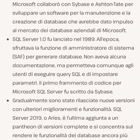
Microsoft collaborò con Sybase e Ashton-Tate per
sviluppare un software per la manutenzione e la
creazione di database che avrebbe dato impulso
al mercato dei database aziendali di Microsoft.
SQL Server 1.0 fu lanciato nel 1989. All’epoca,
sfruttava la funzione di amministratore di sistema
(SAF) per generare database. Non aveva alcuna
documentazione, ma permetteva comunque agli
utenti di eseguire query SQL e di impostare
parametri. Il primo frammento di codice per
Microsoft SQL Server fu scritto da Sybase.
Gradualmente sono state rilasciate nuove versioni
con ulteriori miglioramenti e funzionalità. SQL
Server 2019, o Aries, è l’ultima aggiunta a un
pantheon di versioni complete e si concentra sul
rendere le funzionalità del database ancora più