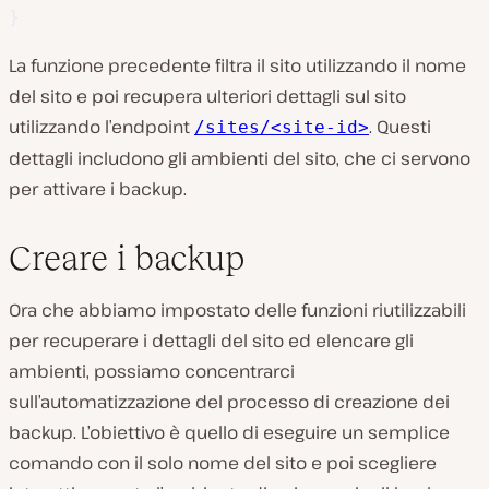
}
La funzione precedente filtra il sito utilizzando il nome
del sito e poi recupera ulteriori dettagli sul sito
utilizzando l’endpoint
. Questi
/sites/<site-id>
dettagli includono gli ambienti del sito, che ci servono
per attivare i backup.
Creare i backup
Ora che abbiamo impostato delle funzioni riutilizzabili
per recuperare i dettagli del sito ed elencare gli
ambienti, possiamo concentrarci
sull’automatizzazione del processo di creazione dei
backup. L’obiettivo è quello di eseguire un semplice
comando con il solo nome del sito e poi scegliere