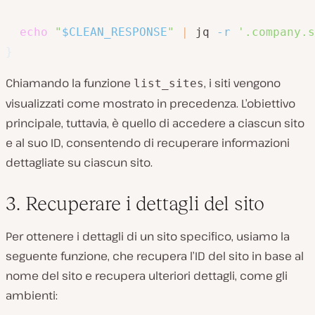
echo
"
$CLEAN_RESPONSE
"
|
 jq 
-r
'.company.s
}
Chiamando la funzione
, i siti vengono
list_sites
visualizzati come mostrato in precedenza. L’obiettivo
principale, tuttavia, è quello di accedere a ciascun sito
e al suo ID, consentendo di recuperare informazioni
dettagliate su ciascun sito.
3. Recuperare i dettagli del sito
Per ottenere i dettagli di un sito specifico, usiamo la
seguente funzione, che recupera l’ID del sito in base al
nome del sito e recupera ulteriori dettagli, come gli
ambienti: