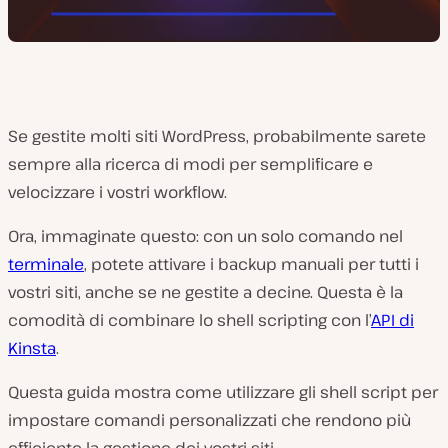
Se gestite molti siti WordPress, probabilmente sarete
sempre alla ricerca di modi per semplificare e
velocizzare i vostri workflow.
Ora, immaginate questo: con un solo comando nel
terminale
, potete attivare i backup manuali per tutti i
vostri siti, anche se ne gestite a decine. Questa è la
comodità di combinare lo shell scripting con l’
API di
Kinsta
.
Questa guida mostra come utilizzare gli shell script per
impostare comandi personalizzati che rendono più