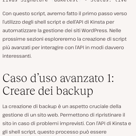
Con questo script, avremo fatto il primo passo verso
l’utilizzo degli shell script e dell’API di Kinsta per
automatizzare la gestione dei siti WordPress. Nelle
prossime sezioni esploreremo la creazione di script
più avanzati per interagire con l’API in modi davvero
interessanti.
Caso d’uso avanzato 1:
Creare dei backup
La creazione di backup è un aspetto cruciale della
gestione di un sito web. Permettono di ripristinare il
sito in caso di problemi imprevisti. Con l’API di Kinsta e
gli shell script, questo processo può essere