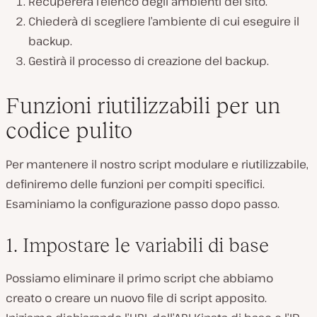
Recupererà l’elenco degli ambienti del sito.
Chiederà di scegliere l’ambiente di cui eseguire il
backup.
Gestirà il processo di creazione del backup.
Funzioni riutilizzabili per un
codice pulito
Per mantenere il nostro script modulare e riutilizzabile,
definiremo delle funzioni per compiti specifici.
Esaminiamo la configurazione passo dopo passo.
1. Impostare le variabili di base
Possiamo eliminare il primo script che abbiamo
creato o creare un nuovo file di script apposito.