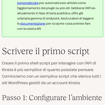
personalizzata
per automatizzare attività come
l’aggiornamento dei plugin su più siti. Sebbene l’API sia
attualmente in fase di beta pubblica, offre già
un’ampia gamma di endpoint. Assicuratevi di leggere
la
documentazione
per scoprire cosa potrete fare
con la nostra API.
Scrivere il primo script
Creare il primo shell script per interagire con l’API di
Kinsta è più semplice di quanto possiate pensare.
Cominciamo con un semplice script che elenca tutti i
siti WordPress gestiti da un account Kinsta.
Passo 1: Configurare l’ambiente