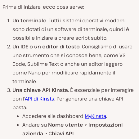
Prima di iniziare, ecco cosa serve:
Un terminale
. Tutti i sistemi operativi moderni
sono dotati di un software di terminale, quindi è
possibile iniziare a creare script subito.
Un IDE o un editor di testo
. Consigliamo di usare
uno strumento che si conosce bene, come VS
Code, Sublime Text o anche un editor leggero
come Nano per modificare rapidamente il
terminale.
Una chiave API Kinsta
. È essenziale per interagire
con l’
API di Kinsta
. Per generare una chiave API
basta:
Accedere alla dashboard
MyKinsta
.
Andare su
Nome utente
>
Impostazioni
azienda
>
Chiavi API
.