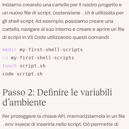
Iniziamo creando una cartella per il nostro progetto e
un nuovo file di script. L’estensione
è utilizzata per
.sh
gli shell script. Ad esempio, possiamo creare una
cartella, navigare al suo interno e creare e aprire un file
di script in VS Code utilizzando questi comandi:
mkdir
cd
touch
 script.sh

code script.sh
Passo 2: Definire le variabili
d’ambiente
Per proteggere la chiave API, memorizziamola in un file
invece di inserirla nello script. Ciò permette di
.env