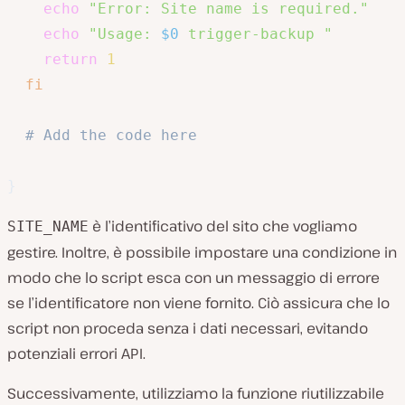
echo
"Error: Site name is required."
echo
"Usage: 
$0
 trigger-backup "
return
1
fi
# Add the code here
}
è l’identificativo del sito che vogliamo
SITE_NAME
gestire. Inoltre, è possibile impostare una condizione in
modo che lo script esca con un messaggio di errore
se l’identificatore non viene fornito. Ciò assicura che lo
script non proceda senza i dati necessari, evitando
potenziali errori API.
Successivamente, utilizziamo la funzione riutilizzabile