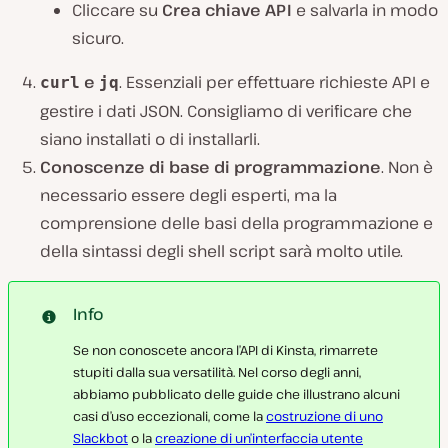
Cliccare su
Crea chiave API
e salvarla in modo
sicuro.
e
. Essenziali per effettuare richieste API e
curl
jq
gestire i dati JSON. Consigliamo di verificare che
siano installati o di installarli.
Conoscenze di base di programmazione
. Non è
necessario essere degli esperti, ma la
comprensione delle basi della programmazione e
della sintassi degli shell script sarà molto utile.
Info
Se non conoscete ancora l’API di Kinsta, rimarrete
stupiti dalla sua versatilità. Nel corso degli anni,
abbiamo pubblicato delle guide che illustrano alcuni
casi d’uso eccezionali, come la
costruzione di uno
Slackbot
o la
creazione di un’interfaccia utente