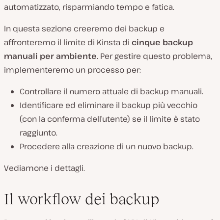
automatizzato, risparmiando tempo e fatica.
In questa sezione creeremo dei backup e
affronteremo il limite di Kinsta di
cinque backup
manuali per ambiente
. Per gestire questo problema,
implementeremo un processo per:
Controllare il numero attuale di backup manuali.
Identificare ed eliminare il backup più vecchio
(con la conferma dell’utente) se il limite è stato
raggiunto.
Procedere alla creazione di un nuovo backup.
Vediamone i dettagli.
Il workflow dei backup