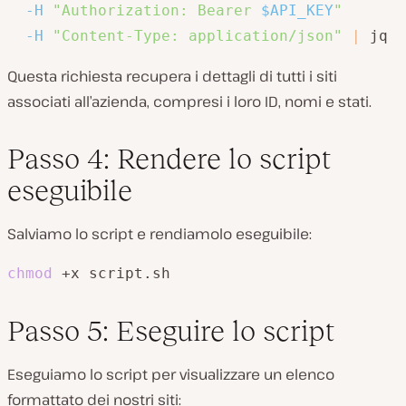
-H
"Authorization: Bearer 
$API_KEY
"
-H
"Content-Type: application/json"
|
 jq
Questa richiesta recupera i dettagli di tutti i siti
associati all’azienda, compresi i loro ID, nomi e stati.
Passo 4: Rendere lo script
eseguibile
Salviamo lo script e rendiamolo eseguibile:
chmod
 +x script.sh
Passo 5: Eseguire lo script
Eseguiamo lo script per visualizzare un elenco
formattato dei nostri siti: