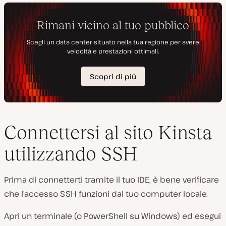
Connettersi al sito Kinsta
utilizzando SSH
Prima di connetterti tramite il tuo IDE, è bene verificare
che l’accesso SSH funzioni dal tuo computer locale.
Apri un terminale (o PowerShell su Windows) ed esegui