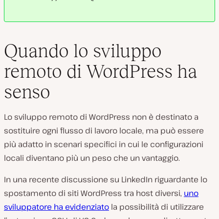
Quando lo sviluppo
remoto di WordPress ha
senso
Lo sviluppo remoto di WordPress non è destinato a
sostituire ogni flusso di lavoro locale, ma può essere
più adatto in scenari specifici in cui le configurazioni
locali diventano più un peso che un vantaggio.
In una recente discussione su LinkedIn riguardante lo
spostamento di siti WordPress tra host diversi,
uno
sviluppatore ha evidenziato
la possibilità di utilizzare