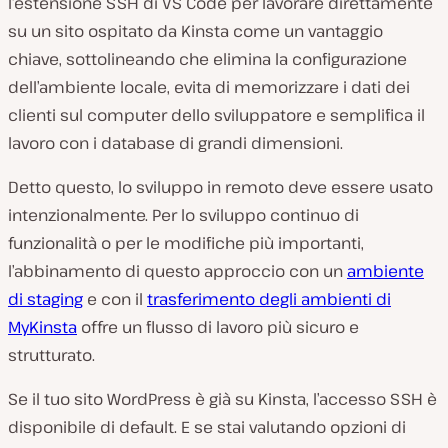
l’estensione SSH di VS Code per lavorare direttamente
su un sito ospitato da Kinsta come un vantaggio
chiave, sottolineando che elimina la configurazione
dell’ambiente locale, evita di memorizzare i dati dei
clienti sul computer dello sviluppatore e semplifica il
lavoro con i database di grandi dimensioni.
Detto questo, lo sviluppo in remoto deve essere usato
intenzionalmente. Per lo sviluppo continuo di
funzionalità o per le modifiche più importanti,
l’abbinamento di questo approccio con un
ambiente
di staging
e con il
trasferimento degli ambienti di
MyKinsta
offre un flusso di lavoro più sicuro e
strutturato.
Se il tuo sito WordPress è già su Kinsta, l’accesso SSH è
disponibile di default. E se stai valutando opzioni di