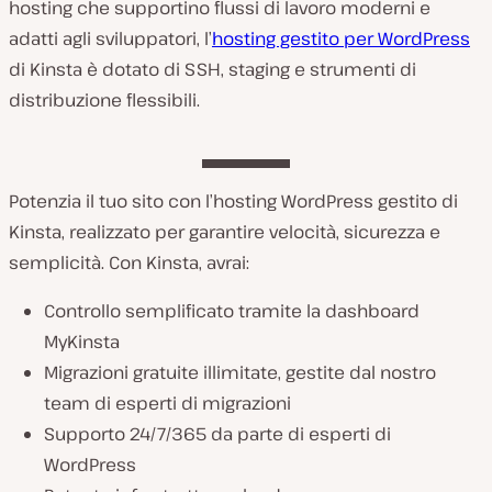
hosting che supportino flussi di lavoro moderni e
adatti agli sviluppatori, l’
hosting gestito per WordPress
di Kinsta è dotato di SSH, staging e strumenti di
distribuzione flessibili.
Potenzia il tuo sito con l’hosting WordPress gestito di
Kinsta, realizzato per garantire velocità, sicurezza e
semplicità. Con Kinsta, avrai:
Controllo semplificato tramite la dashboard
MyKinsta
Migrazioni gratuite illimitate, gestite dal nostro
team di esperti di migrazioni
Supporto 24/7/365 da parte di esperti di
WordPress