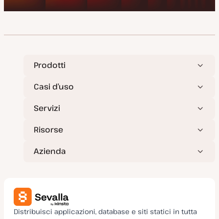
Prodotti
Casi d’uso
Servizi
Risorse
Azienda
Distribuisci applicazioni, database e siti statici in tutta