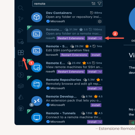
Estensione Remote