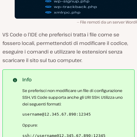
File remoti da un server Word
VS Code o l’IDE che preferisci tratta i file come se
fossero locali, permettendoti di modificare il codice,
eseguire i comandi e utilizzare le estensioni senza
scaricare il sito sul tuo computer.
Info
Se preferisci non modificare un file di configurazione
SSH, VS Code supporta anche gli URI SSH. Utilizza uno
dei seguenti formati:
username@12.345.67.890:12345
Oppure:
ssh://username@12.345.67.890:12345