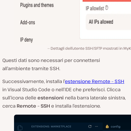
Dettagli dell’utente SSH/SFTP mostrati in MyK
Questi dati sono necessari per connettersi
all’ambiente tramite SSH.
Successivamente, installa l’
estensione Remote – SSH
in Visual Studio Code o nell’IDE che preferisci. Clicca
sull’icona delle
estensioni
nella barra laterale sinistra,
cerca
Remote – SSH
e installa l’estensione.