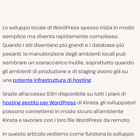
Lo sviluppo locale di WordPress spesso inizia in modo
semplice ma diventa rapidamente complesso.
Quando i siti diventano più grandi e i database più
pesanti, la manutenzione degli ambienti locali può
sembrare un sovraccarico inutile, soprattutto quando
gli ambienti di produzione e di staging vivono già su
una
potente infrastruttura di hosting
.
Grazie all’accesso SSH disponibile su tutti i piani di
hosting gestito per WordPress
di Kinsta, gli sviluppatori
possono connettersi in modo sicuro all’ambiente
Kinsta e lavorare con i loro file WordPress da remoto.
In questo articolo vediamo come funziona lo sviluppo