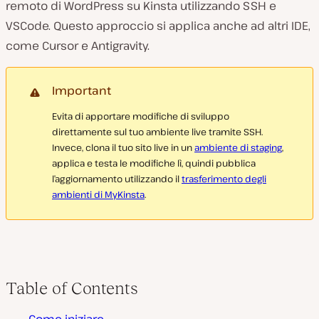
remoto di WordPress su Kinsta utilizzando SSH e
VSCode. Questo approccio si applica anche ad altri IDE,
come Cursor e Antigravity.
Important
Evita di apportare modifiche di sviluppo
direttamente sul tuo ambiente live tramite SSH.
Invece, clona il tuo sito live in un
ambiente di staging
,
applica e testa le modifiche lì, quindi pubblica
l’aggiornamento utilizzando il
trasferimento degli
ambienti di MyKinsta
.
Table of Contents