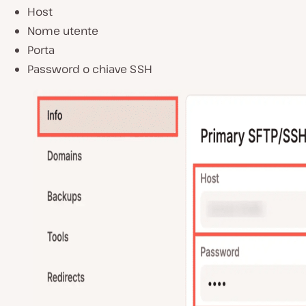
Host
Nome utente
Porta
Password o chiave SSH