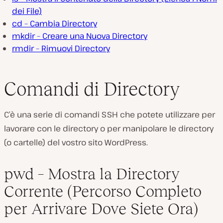
dei File)
cd – Cambia Directory
mkdir – Creare una Nuova Directory
rmdir – Rimuovi Directory
Comandi di Directory
C’è una serie di comandi SSH che potete utilizzare per
lavorare con le directory o per manipolare le directory
(o cartelle) del vostro sito WordPress.
pwd – Mostra la Directory
Corrente (Percorso Completo
per Arrivare Dove Siete Ora)