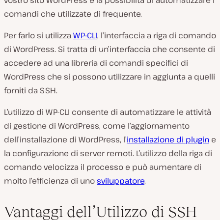
vostro sito WordPress è la possibilità di automatizzare i
comandi che utilizzate di frequente.
Per farlo si utilizza
WP-CLI
, l’interfaccia a riga di comando
di WordPress. Si tratta di un’interfaccia che consente di
accedere ad una libreria di comandi specifici di
WordPress che si possono utilizzare in aggiunta a quelli
forniti da SSH.
L’utilizzo di WP-CLI consente di automatizzare le attività
di gestione di WordPress, come l’aggiornamento
dell’installazione di WordPress, l’
installazione di plugin
e
la configurazione di server remoti. L’utilizzo della riga di
comando velocizza il processo e può aumentare di
molto l’efficienza di uno
sviluppatore
.
Vantaggi dell’Utilizzo di SSH