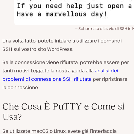
Schermata di avvio di SSH in 
Una volta fatto, potete iniziare a utilizzare i comandi
SSH sul vostro sito WordPress.
Se la connessione viene rifiutata, potrebbe essere per
tanti motivi. Leggete la nostra guida alla
analisi dei
problemi di connessione SSH rifiutata
per ripristinare
la connessione.
Che Cosa È PuTTY e Come si
Usa?
Se utilizzate macOS o Linux, avete già l’interfaccia