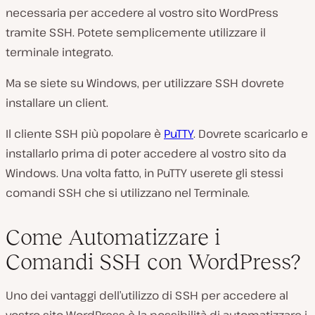
necessaria per accedere al vostro sito WordPress
tramite SSH. Potete semplicemente utilizzare il
terminale integrato.
Ma se siete su Windows, per utilizzare SSH dovrete
installare un client.
Il cliente SSH più popolare è
PuTTY
. Dovrete scaricarlo e
installarlo prima di poter accedere al vostro sito da
Windows. Una volta fatto, in PuTTY userete gli stessi
comandi SSH che si utilizzano nel Terminale.
Come Automatizzare i
Comandi SSH con WordPress?
Uno dei vantaggi dell’utilizzo di SSH per accedere al