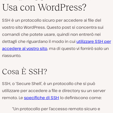
Usa con WordPress?
SSH è un protocollo sicuro per accedere ai file del
vostro sito WordPress. Questo post si concentra sui
comandi che potete usare, quindi non entrerò nei
dettagli che riguardano il modo in cui
utilizzare SSH per
accedere al vostro sito
, ma di questo vi fornirò solo un
riassunto.
Cosa È SSH?
SSH, o ‘Secure Shell’, è un protocollo che si può
utilizzare per accedere a file e directory su un server
remoto. Le
specifiche di SSH
lo definiscono come:
“Un protocollo per l’accesso remoto sicuro e