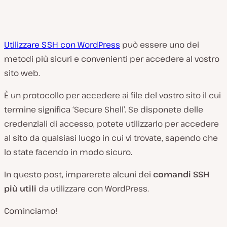
Utilizzare SSH con WordPress
può essere uno dei
metodi più sicuri e convenienti per accedere al vostro
sito web.
È un protocollo per accedere ai file del vostro sito il cui
termine significa ‘Secure Shell’. Se disponete delle
credenziali di accesso, potete utilizzarlo per accedere
al sito da qualsiasi luogo in cui vi trovate, sapendo che
lo state facendo in modo sicuro.
In questo post, imparerete alcuni dei
comandi SSH
più utili
da utilizzare con WordPress.
Cominciamo!