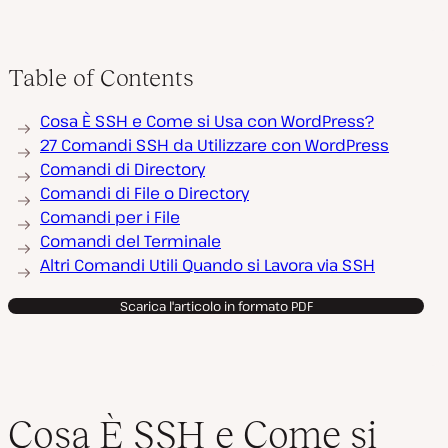
Table of Contents
Cosa È SSH e Come si Usa con WordPress?
27 Comandi SSH da Utilizzare con WordPress
Comandi di Directory
Comandi di File o Directory
Comandi per i File
Comandi del Terminale
Altri Comandi Utili Quando si Lavora via SSH
Scarica l'articolo in formato PDF
Cosa È SSH e Come si