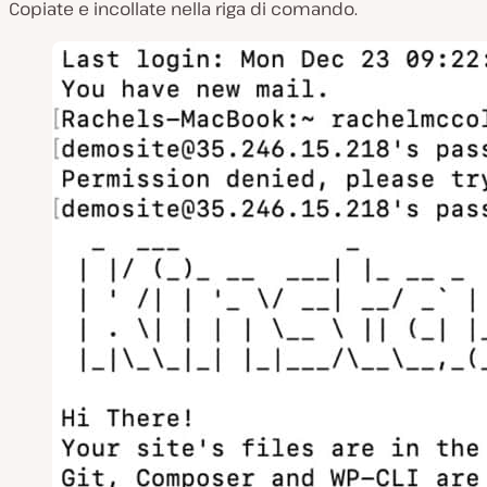
Copiate e incollate nella riga di comando.