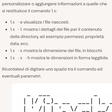
personalizzare o aggiungere informazioni a quelle che
vi restituisce il comando
:
ls
visualizza i file nascosti.
ls -a
mostra i dettagli dei file per il contenuto
ls -l
della directory, ad esempio permessi, proprietà,
data, ecc.
mostra la dimensione dei file, in blocchi.
ls -s
mostra le dimensioni in forma leggibile.
ls -s -h
Ricordatevi di digitare uno spazio tra il comando ed
eventuali parametri.