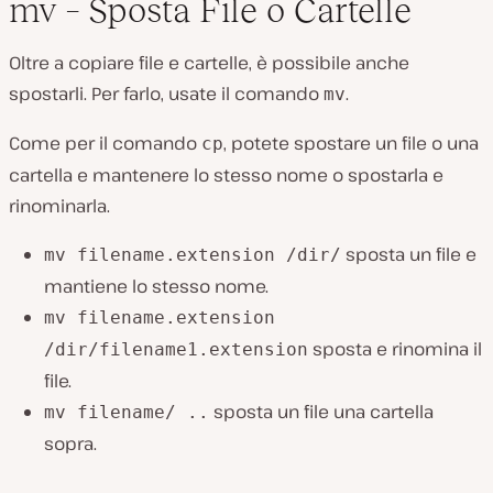
mv – Sposta File o Cartelle
Oltre a copiare file e cartelle, è possibile anche
spostarli. Per farlo, usate il comando
.
mv
Come per il comando
, potete spostare un file o una
cp
cartella e mantenere lo stesso nome o spostarla e
rinominarla.
sposta un file e
mv filename.extension /dir/
mantiene lo stesso nome.
mv filename.extension
sposta e rinomina il
/dir/filename1.extension
file.
sposta un file una cartella
mv filename/ ..
sopra.