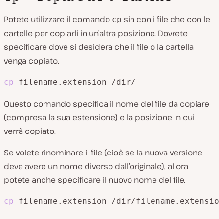
Potete utilizzare il comando
sia con i file che con le
cp
cartelle per copiarli in un’altra posizione. Dovrete
specificare dove si desidera che il file o la cartella
venga copiato.
cp
 filename.extension /dir/
Questo comando specifica il nome del file da copiare
(compresa la sua estensione) e la posizione in cui
verrà copiato.
Se volete rinominare il file (cioè se la nuova versione
deve avere un nome diverso dall’originale), allora
potete anche specificare il nuovo nome del file.
cp
 filename.extension /dir/filename.extensio