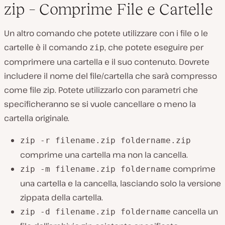
zip – Comprime File e Cartelle
Un altro comando che potete utilizzare con i file o le
cartelle è il comando
, che potete eseguire per
zip
comprimere una cartella e il suo contenuto. Dovrete
includere il nome del file/cartella che sarà compresso
come file zip. Potete utilizzarlo con parametri che
specificheranno se si vuole cancellare o meno la
cartella originale.
zip -r filename.zip foldername.zip
comprime una cartella ma non la cancella.
comprime
zip -m filename.zip foldername
una cartella e la cancella, lasciando solo la versione
zippata della cartella.
cancella un
zip -d filename.zip foldername