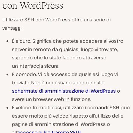
con WordPress
Utilizzare SSH con WordPress offre una serie di
vantaggi:
È sicuro. Significa che potete accedere al vostro
server in remoto da qualsiasi luogo vi troviate,
sapendo che lo state facendo attraverso
un’interfaccia sicura.
È comodo. Vi dà accesso da qualsiasi luogo vi
troviate. Non è necessario accedere alle
schermate di amministrazione di WordPress
o
avere un browser web in funzione.
È veloce. In molti casi, utilizzare i comandi SSH può
essere molto più veloce rispetto all’utilizzo delle
pagine di amministrazione di WordPress o
all’
accesso ai file tramite SFTP
.