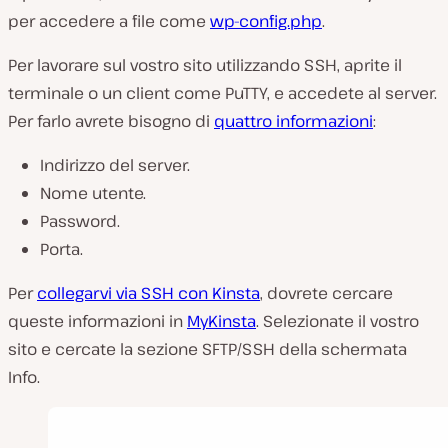
per accedere a file come
wp-config.php
.
Per lavorare sul vostro sito utilizzando SSH, aprite il
terminale o un client come PuTTY, e accedete al server.
Per farlo avrete bisogno di
quattro informazioni
:
Indirizzo del server.
Nome utente.
Password.
Porta.
Per
collegarvi via SSH con Kinsta
, dovrete cercare
queste informazioni in
MyKinsta
. Selezionate il vostro
sito e cercate la sezione SFTP/SSH della schermata
Info.