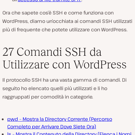
Ora che sapete cos’è SSH e come funziona con
WordPress, diamo un’occhiata ai comandi SSH utilizzati
più di frequente che potete utilizzare con WordPress.
27 Comandi SSH da
Utilizzare con WordPress
Il protocollo SSH ha una vasta gamma di comandi. Di
seguito ho elencato quelli più utilizzati e li ho
raggruppati per comodità in categorie.
pwd – Mostra la Directory Corrente (Percorso
Completo per Arrivare Dove Siete Ora)
ls – Mostra il Contenuto della Directory (Elenca i Nomi