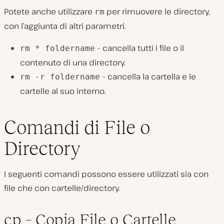
Potete anche utilizzare
per rimuovere le directory,
rm
con l’aggiunta di altri parametri.
– cancella tutti i file o il
rm * foldername
contenuto di una directory.
– cancella la cartella e le
rm -r foldername
cartelle al suo interno.
Comandi di File o
Directory
I seguenti comandi possono essere utilizzati sia con
file che con cartelle/directory.
cp – Copia File o Cartelle