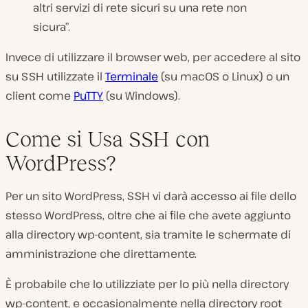
altri servizi di rete sicuri su una rete non
sicura”.
Invece di utilizzare il browser web, per accedere al sito
su SSH utilizzate il
Terminale
(su macOS o Linux) o un
client come
PuTTY
(su Windows).
Come si Usa SSH con
WordPress?
Per un sito WordPress, SSH vi darà accesso ai file dello
stesso WordPress, oltre che ai file che avete aggiunto
alla directory wp-content, sia tramite le schermate di
amministrazione che direttamente.
È probabile che lo utilizziate per lo più nella directory
wp-content, e occasionalmente nella directory root