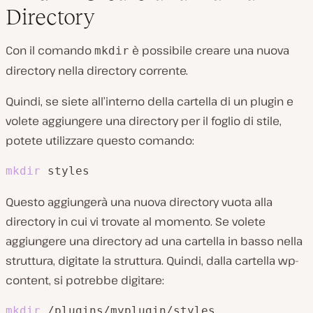
Directory
Con il comando
è possibile creare una nuova
mkdir
directory nella directory corrente.
Quindi, se siete all’interno della cartella di un plugin e
volete aggiungere una directory per il foglio di stile,
potete utilizzare questo comando:
mkdir
 styles
Questo aggiungerà una nuova directory vuota alla
directory in cui vi trovate al momento. Se volete
aggiungere una directory ad una cartella in basso nella
struttura, digitate la struttura. Quindi, dalla cartella wp-
content, si potrebbe digitare:
mkdir
 /plugins/myplugin/styles