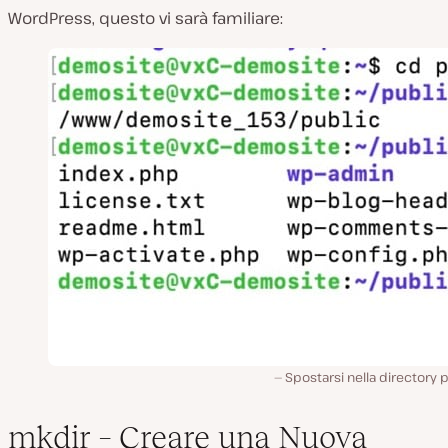
WordPress, questo vi sarà familiare:
Spostarsi nella directory 
mkdir – Creare una Nuova