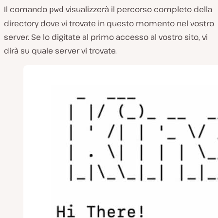
Il comando
visualizzerà il percorso completo della
pwd
directory dove vi trovate in questo momento nel vostro
server. Se lo digitate al primo accesso al vostro sito, vi
dirà su quale server vi trovate.