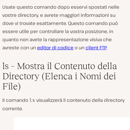
Usate questo comando dopo esservi spostati nelle
vostre directory, e avrete maggiori informazioni su
dove vi trovate esattamente. Questo comando può
essere utile per controllare la vostra posizione, in
quanto non avete la rappresentazione visiva che
avreste con un
editor di codice
o un
client FTP
.
ls – Mostra il Contenuto della
Directory (Elenca i Nomi dei
File)
Il comando
visualizzerà il contenuto della directory
ls
corrente.