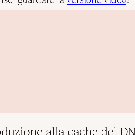
oduzione alla cache del D