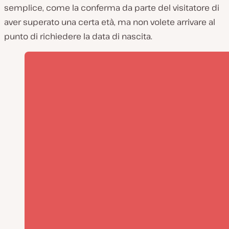
semplice, come la conferma da parte del visitatore di
aver superato una certa età, ma non volete arrivare al
punto di richiedere la data di nascita.