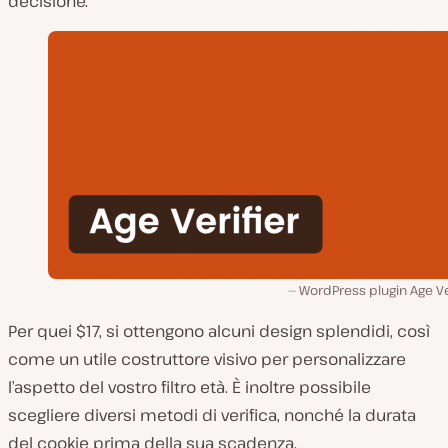
decisione.
WordPress plugin Age Ve
Per quei $17, si ottengono alcuni design splendidi, così
come un utile costruttore visivo per personalizzare
l’aspetto del vostro filtro età. È inoltre possibile
scegliere diversi metodi di verifica, nonché la durata
del cookie prima della sua scadenza.