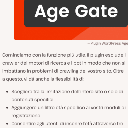
Plugin WordPress Age
Cominciamo con la funzione più utile. Il plugin esclude i
crawler dei motori di ricerca e i bot in modo che non si
imbattano in problemi di crawling del vostro sito. Oltre
a questo, vi dà anche la flessibilità di:
Scegliere tra la limitazione dell’intero sito o solo di
contenuti specifici
Aggiungere un filtro età specifico ai vostri moduli di
registrazione
Consentire agli utenti di inserire l’età attraverso tre