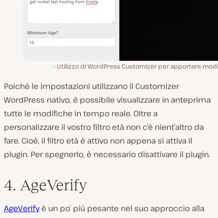
Utilizzo di WordPress Customizer per apportare modi
Poiché le impostazioni utilizzano il Customizer
WordPress nativo, è possibile visualizzare in anteprima
tutte le modifiche in tempo reale. Oltre a
personalizzare il vostro filtro età non c’è nient’altro da
fare. Cioè, il filtro età è attivo non appena si attiva il
plugin. Per spegnerlo, è necessario disattivare il plugin.
4. AgeVerify
AgeVerify
è un po’ più pesante nel suo approccio alla