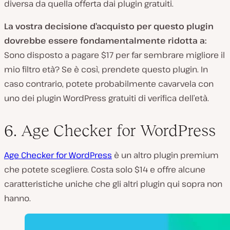
diversa da quella offerta dai plugin gratuiti.
La vostra decisione d’acquisto per questo plugin
dovrebbe essere fondamentalmente ridotta a:
Sono disposto a pagare $17 per far sembrare migliore il
mio filtro età? Se è così, prendete questo plugin. In
caso contrario, potete probabilmente cavarvela con
uno dei plugin WordPress gratuiti di verifica dell’età.
6. Age Checker for WordPress
Age Checker for WordPress
è un altro plugin premium
che potete scegliere. Costa solo $14 e offre alcune
caratteristiche uniche che gli altri plugin qui sopra non
hanno.