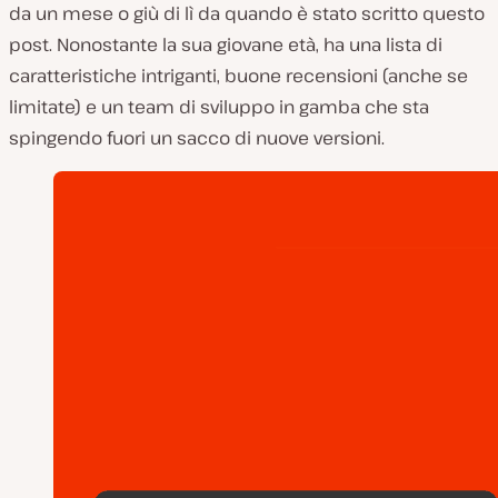
da un mese o giù di lì da quando è stato scritto questo
post. Nonostante la sua giovane età, ha una lista di
caratteristiche intriganti, buone recensioni (anche se
limitate) e un team di sviluppo in gamba che sta
spingendo fuori un sacco di nuove versioni.