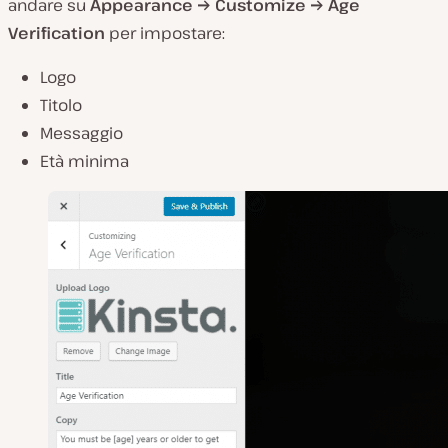
andare su
Appearance → Customize → Age
Verification
per impostare:
Logo
Titolo
Messaggio
Età minima