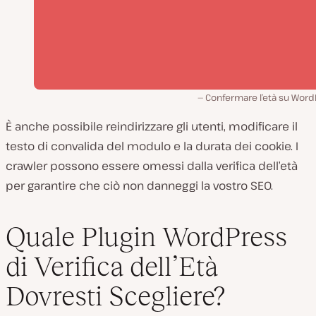
Confermare l’età su Word
È anche possibile reindirizzare gli utenti, modificare il
testo di convalida del modulo e la durata dei cookie. I
crawler possono essere omessi dalla verifica dell’età
per garantire che ciò non danneggi la vostro SEO.
Quale Plugin WordPress
di Verifica dell’Età
Dovresti Scegliere?