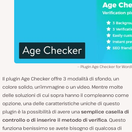
Plugin Age Checker for Word
Il plugin Age Checker offre 3 modalità di sfondo, un
colore solido, un’immagine o un video. Mentre molte
delle soluzioni di cui sopra hanno il compleanno come
opzione, una delle caratteristiche uniche di questo
plugin è la possibilità di avere una
semplice casella di
controllo o di inserire il metodo di verifica
. Questo
funziona benissimo se avete bisogno di qualcosa di