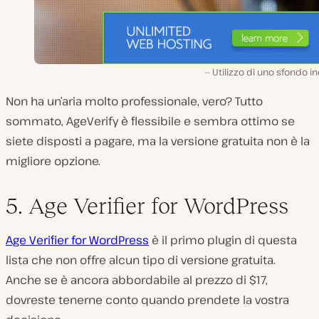
Utilizzo di uno sfondo i
Non ha un’aria molto professionale, vero? Tutto
sommato, AgeVerify è flessibile e sembra ottimo se
siete disposti a pagare, ma la versione gratuita non è la
migliore opzione.
5. Age Verifier for WordPress
Age Verifier for WordPress
è il primo plugin di questa
lista che non offre alcun tipo di versione gratuita.
Anche se è ancora abbordabile al prezzo di $17,
dovreste tenerne conto quando prendete la vostra