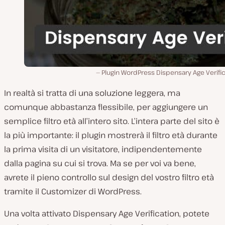
Plugin WordPress Dispensary Age Verifi
In realtà si tratta di una soluzione leggera, ma
comunque abbastanza flessibile, per aggiungere un
semplice filtro età all’intero sito. L’intera parte del sito è
la più importante: il plugin mostrerà il filtro età durante
la prima visita di un visitatore, indipendentemente
dalla pagina su cui si trova. Ma se per voi va bene,
avrete il pieno controllo sul design del vostro filtro età
tramite il Customizer di WordPress.
Una volta attivato Dispensary Age Verification, potete