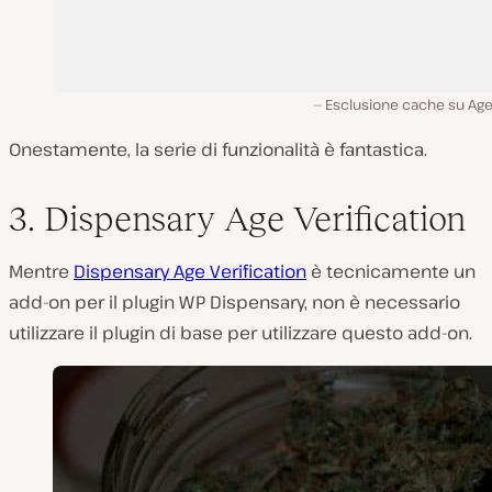
Esclusione cache su Age
Onestamente, la serie di funzionalità è fantastica.
3. Dispensary Age Verification
Mentre
Dispensary Age Verification
è tecnicamente un
add-on per il plugin WP Dispensary, non è necessario
utilizzare il plugin di base per utilizzare questo add-on.