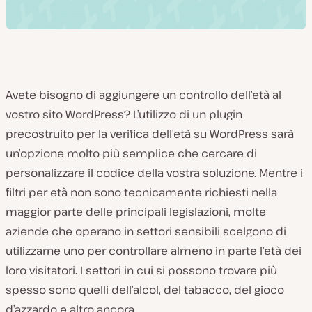
Avete bisogno di aggiungere un controllo dell’età al
vostro sito WordPress? L’utilizzo di un plugin
precostruito per la verifica dell’età su WordPress sarà
un’opzione molto più semplice che cercare di
personalizzare il codice della vostra soluzione. Mentre i
filtri per età non sono
tecnicamente
richiesti nella
maggior parte delle principali legislazioni, molte
aziende che operano in settori sensibili scelgono di
utilizzarne uno per controllare almeno in parte l’età dei
loro visitatori. I settori in cui si possono trovare più
spesso sono quelli dell’alcol, del tabacco, del gioco
d’azzardo e altro ancora.