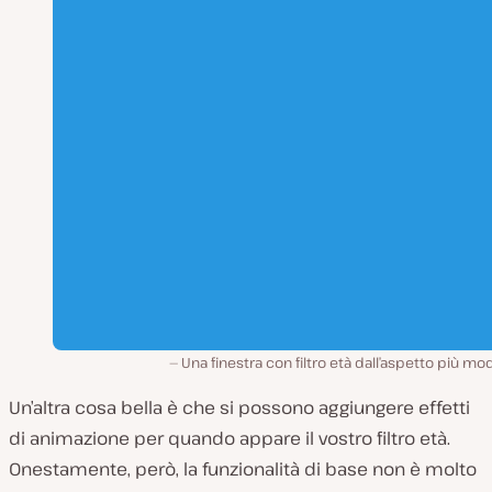
Una finestra con filtro età dall’aspetto più m
Un’altra cosa bella è che si possono aggiungere effetti
di animazione per quando appare il vostro filtro età.
Onestamente, però, la funzionalità di base non è molto