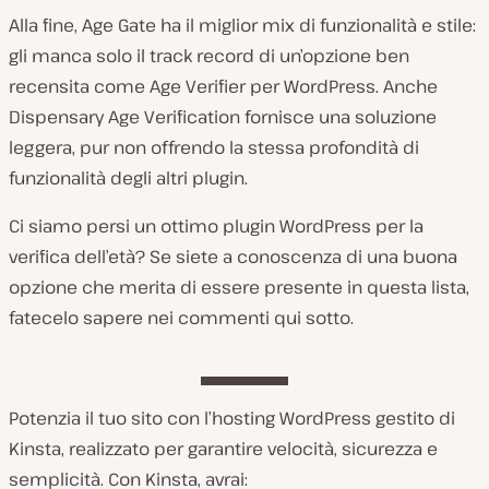
Alla fine, Age Gate ha il miglior mix di funzionalità e stile:
gli manca solo il track record di un’opzione ben
recensita come Age Verifier per WordPress. Anche
Dispensary Age Verification fornisce una soluzione
leggera, pur non offrendo la stessa profondità di
funzionalità degli altri plugin.
Ci siamo persi un ottimo plugin WordPress per la
verifica dell’età? Se siete a conoscenza di una buona
opzione che merita di essere presente in questa lista,
fatecelo sapere nei commenti qui sotto.
Potenzia il tuo sito con l’hosting WordPress gestito di
Kinsta, realizzato per garantire velocità, sicurezza e
semplicità. Con Kinsta, avrai: