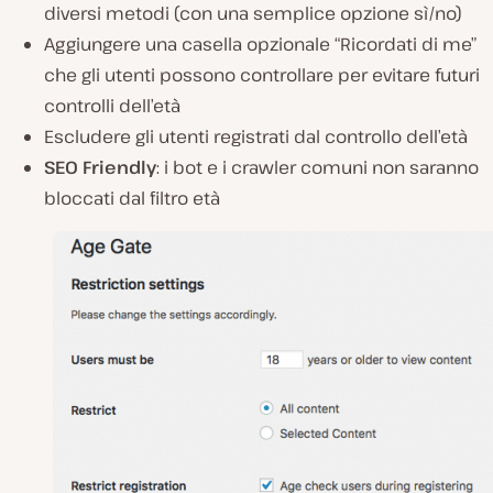
diversi metodi (con una semplice opzione sì/no)
Aggiungere una casella
opzionale
“Ricordati di me”
che gli utenti possono controllare per evitare futuri
controlli dell’età
Escludere gli utenti registrati dal controllo dell’età
SEO Friendly
: i bot e i crawler comuni non saranno
bloccati dal filtro età