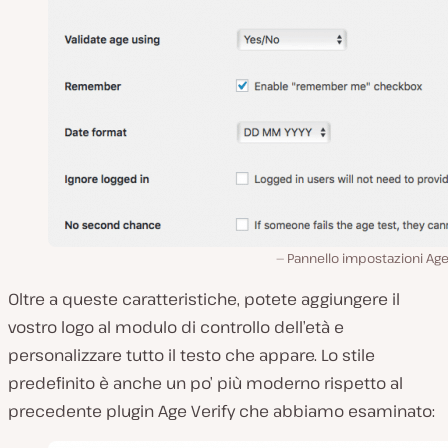
Pannello impostazioni Age
Oltre a queste caratteristiche, potete aggiungere il
vostro logo al modulo di controllo dell’età e
personalizzare tutto il testo che appare. Lo stile
predefinito è anche un po’ più moderno rispetto al
precedente plugin Age Verify che abbiamo esaminato: