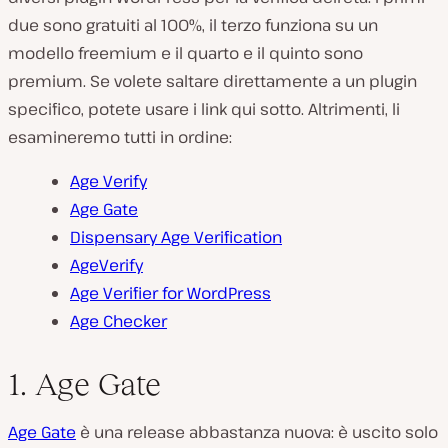
due sono gratuiti al 100%, il terzo funziona su un
modello freemium e il quarto e il quinto sono
premium. Se volete saltare direttamente a un plugin
specifico, potete usare i link qui sotto. Altrimenti, li
esamineremo tutti in ordine:
Age Verify
Age Gate
Dispensary Age Verification
AgeVerify
Age Verifier for WordPress
Age Checker
1
. Age Gate
Age Gate
è una release abbastanza nuova: è uscito solo