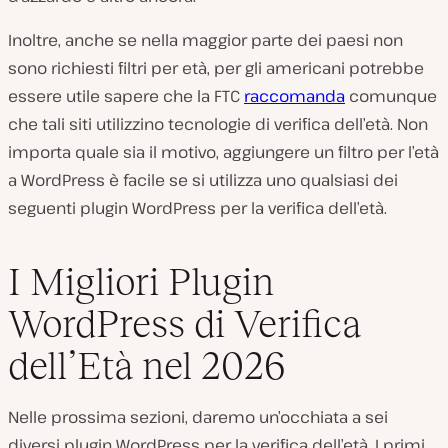
Inoltre, anche se nella maggior parte dei paesi non
sono
richiesti
filtri per età, per gli americani potrebbe
essere utile sapere che la FTC
raccomanda
comunque
che tali siti utilizzino tecnologie di verifica dell’età. Non
importa quale sia il motivo, aggiungere un filtro per l’età
a WordPress è facile se si utilizza uno qualsiasi dei
seguenti plugin WordPress per la verifica dell’età.
I Migliori Plugin
WordPress di Verifica
dell’Età nel 2026
Nelle prossima sezioni, daremo un’occhiata a sei
diversi plugin WordPress per la verifica dell’età. I primi