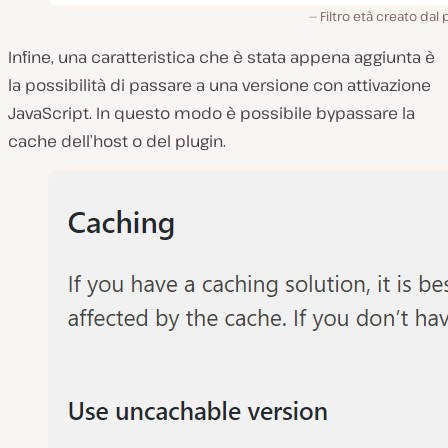
Filtro età creato dal 
Infine, una caratteristica che è stata appena aggiunta è
la possibilità di passare a una versione con attivazione
JavaScript. In questo modo è possibile bypassare la
cache dell’host o del plugin.