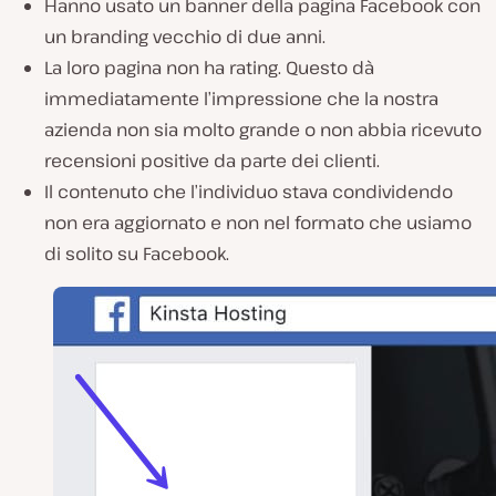
Hanno usato un banner della pagina Facebook con
un branding vecchio di due anni.
La loro pagina non ha rating. Questo dà
immediatamente l’impressione che la nostra
azienda non sia molto grande o non abbia ricevuto
recensioni positive da parte dei clienti.
Il contenuto che l’individuo stava condividendo
non era aggiornato e non nel formato che usiamo
di solito su Facebook.