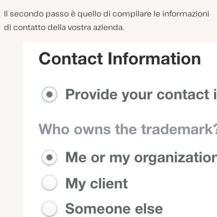
Il secondo passo è quello di compilare le informazioni
di contatto della vostra azienda.