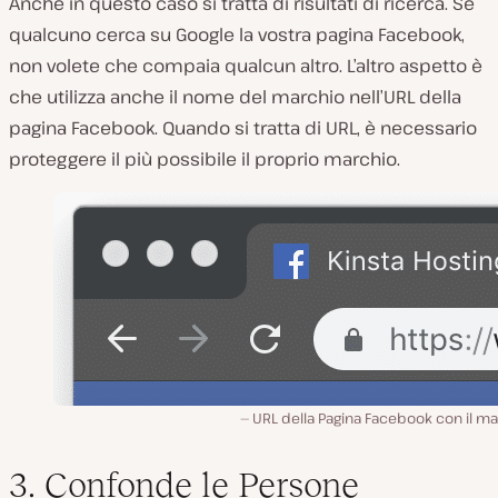
Anche in questo caso si tratta di risultati di ricerca. Se
qualcuno cerca su Google la vostra pagina Facebook,
non volete che compaia qualcun altro. L’altro aspetto è
che utilizza anche il nome del marchio nell’URL della
pagina Facebook. Quando si tratta di URL, è necessario
proteggere il più possibile il proprio marchio.
URL della Pagina Facebook con il m
3. Confonde le Persone