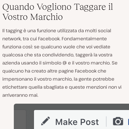
Quando Vogliono Taggare il
Vostro Marchio
Il tagging è una funzione utilizzata da molti social
network, tra cui Facebook. Fondamentalmente
funziona così: se qualcuno vuole che voi vediate
qualcosa che sta condividendo, taggerà la vostra
azienda usando il simbolo @ e il vostro marchio. Se
qualcuno ha creato altre pagine Facebook che
impersonano il vostro marchio, la gente potrebbe
etichettare quella sbagliata e queste menzioni non vi
arriveranno mai.