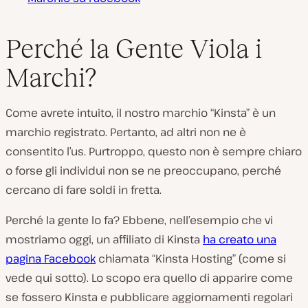
Perché la Gente Viola i
Marchi?
Come avrete intuito, il nostro marchio “Kinsta” è un
marchio registrato. Pertanto, ad altri non ne è
consentito l’us. Purtroppo, questo non è sempre chiaro
o forse gli individui non se ne preoccupano, perché
cercano di fare soldi in fretta.
Perché la gente lo fa? Ebbene, nell’esempio che vi
mostriamo oggi, un affiliato di Kinsta
ha creato una
pagina Facebook
chiamata “Kinsta Hosting” (come si
vede qui sotto). Lo scopo era quello di apparire come
se fossero Kinsta e pubblicare aggiornamenti regolari