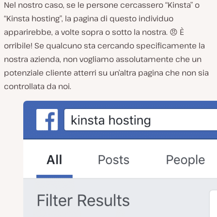
Nel nostro caso, se le persone cercassero “Kinsta” o
“Kinsta hosting”, la pagina di questo individuo
apparirebbe, a volte sopra o sotto la nostra. 😠 È
orribile! Se qualcuno sta cercando specificamente la
nostra azienda, non vogliamo assolutamente che un
potenziale cliente atterri su un’altra pagina che non sia
controllata da noi.