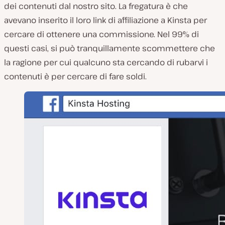
dei contenuti dal nostro sito. La fregatura è che
avevano inserito il loro link di affiliazione a Kinsta per
cercare di ottenere una commissione. Nel 99% di
questi casi, si può tranquillamente scommettere che
la ragione per cui qualcuno sta cercando di rubarvi i
contenuti è per cercare di fare soldi.