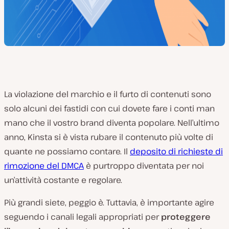
La violazione del marchio e il furto di contenuti sono
solo alcuni dei fastidi con cui dovete fare i conti man
mano che il vostro brand diventa popolare. Nell’ultimo
anno, Kinsta si è vista rubare il contenuto più volte di
quante ne possiamo contare. Il
deposito di richieste di
rimozione del DMCA
è purtroppo diventata per noi
un’attività costante e regolare.
Più grandi siete, peggio è. Tuttavia, è importante agire
seguendo i canali legali appropriati per
proteggere