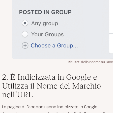
Risultati della ricerca su Fa
2. È Indicizzata in Google e
Utilizza il Nome del Marchio
nell’URL
Le pagine di Facebook sono indicizzate in Google.