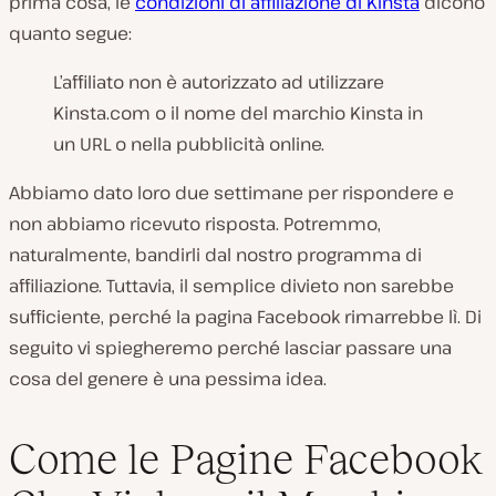
prima cosa, le
condizioni di affiliazione di Kinsta
dicono
quanto segue:
L’affiliato non è autorizzato ad utilizzare
Kinsta.com o il nome del marchio Kinsta in
un URL o nella pubblicità online.
Abbiamo dato loro due settimane per rispondere e
non abbiamo ricevuto risposta. Potremmo,
naturalmente, bandirli dal nostro programma di
affiliazione. Tuttavia, il semplice divieto non sarebbe
sufficiente, perché la pagina Facebook rimarrebbe lì. Di
seguito vi spiegheremo perché lasciar passare una
cosa del genere è una pessima idea.
Come le Pagine Facebook