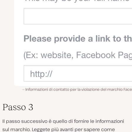
Informazioni di contatto per la violazione del marchio Fa
Passo 3
Il passo successivo è quello di fornire le informazioni
sul marchio. Leggete più avanti per sapere come