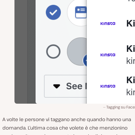
Tagging su Fac
A volte le persone vi taggano anche quando hanno una
domanda. L’ultima cosa che volete è che menzionino