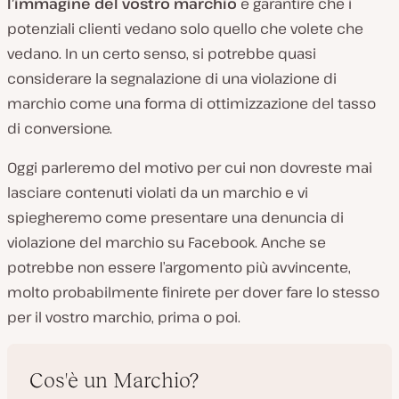
l’immagine del vostro marchio
e garantire che i
potenziali clienti vedano solo quello che volete che
vedano. In un certo senso, si potrebbe quasi
considerare la segnalazione di una violazione di
marchio come una forma di ottimizzazione del tasso
di conversione.
Oggi parleremo del motivo per cui non dovreste mai
lasciare contenuti violati da un marchio e vi
spiegheremo come presentare una denuncia di
violazione del marchio su Facebook. Anche se
potrebbe non essere l’argomento più avvincente,
molto probabilmente finirete per dover fare lo stesso
per il vostro marchio, prima o poi.
Cos'è un Marchio?