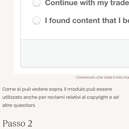
Contenuto che viola il mio m
Come si può vedere sopra, il modulo può essere
utilizzato anche per reclami relativi al copyright e ad
altre questioni.
Passo 2