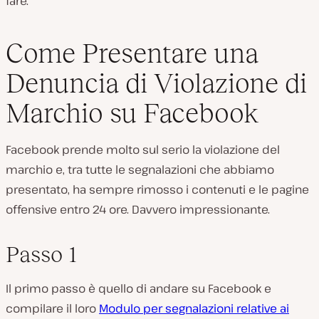
fare.
Come Presentare una
Denuncia di Violazione di
Marchio su Facebook
Facebook prende molto sul serio la violazione del
marchio e, tra tutte le segnalazioni che abbiamo
presentato, ha sempre rimosso i contenuti e le pagine
offensive entro 24 ore. Davvero impressionante.
Passo 1
Il primo passo è quello di andare su Facebook e
compilare il loro
Modulo per segnalazioni relative ai