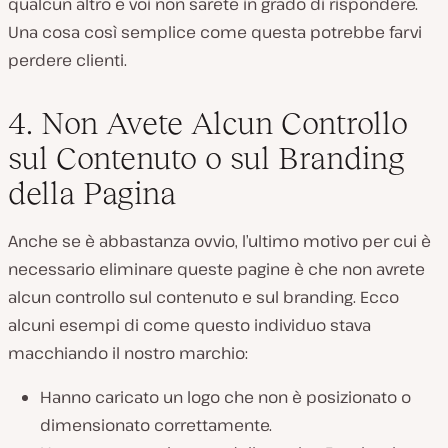
qualcun altro e voi non sarete in grado di rispondere.
Una cosa così semplice come questa potrebbe farvi
perdere clienti.
4. Non Avete Alcun Controllo
sul Contenuto o sul Branding
della Pagina
Anche se è abbastanza ovvio, l’ultimo motivo per cui è
necessario eliminare queste pagine è che non avrete
alcun controllo sul contenuto e sul branding. Ecco
alcuni esempi di come questo individuo stava
macchiando il nostro marchio:
Hanno caricato un logo che non è posizionato o
dimensionato correttamente.