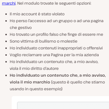
marchi
. Nel modulo trovate le seguenti opzioni:
Il mio account è stato violato
Ho perso l’accesso ad un gruppo o ad una pagina
che gestivo
Ho trovato un profilo falso che finge di essere me
Sono vittima di bullismo o molestie
Ho individuato contenuti inappropriati o offensivi
Voglio reclamare una Pagina per la mia azienda
Ho individuato un contenuto che, a mio avviso,
viola il mio diritto d’autore
Ho individuato un contenuto che, a mio avviso,
viola il mio marchio
(questo è quello che stiamo
usando in questo esempio)