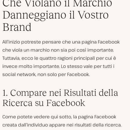
Che Violano il Marchio
Danneggiano il Vostro
Brand
All’inizio potreste pensare che una pagina Facebook
che viola un marchio non sia poi così importante.
Tuttavia, ecco le quattro ragioni principali per cui è
invece molto importante. Lo stesso vale per tutti i
social network, non solo per Facebook.
1. Compare nei Risultati della
Ricerca su Facebook
Come potete vedere qui sotto, la pagina Facebook
creata dall’individuo appare nei risultati della ricerca.