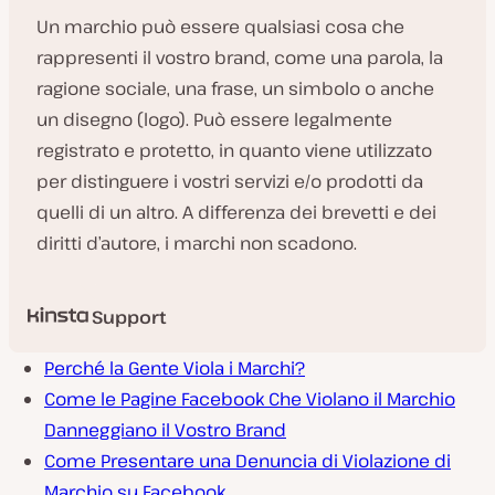
Un marchio può essere qualsiasi cosa che
rappresenti il vostro brand, come una parola, la
ragione sociale, una frase, un simbolo o anche
un disegno (logo). Può essere legalmente
registrato e protetto, in quanto viene utilizzato
per distinguere i vostri servizi e/o prodotti da
quelli di un altro. A differenza dei brevetti e dei
diritti d’autore, i marchi non scadono.
Support
Perché la Gente Viola i Marchi?
Come le Pagine Facebook Che Violano il Marchio
Danneggiano il Vostro Brand
Come Presentare una Denuncia di Violazione di
Marchio su Facebook