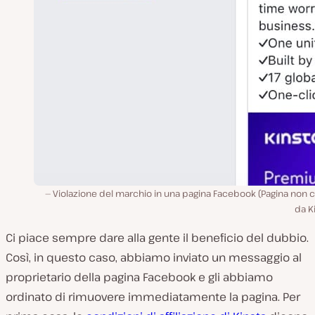
Violazione del marchio in una pagina Facebook (Pagina non 
da K
Ci piace sempre dare alla gente il beneficio del dubbio.
Così, in questo caso, abbiamo inviato un messaggio al
proprietario della pagina Facebook e gli abbiamo
ordinato di rimuovere immediatamente la pagina. Per