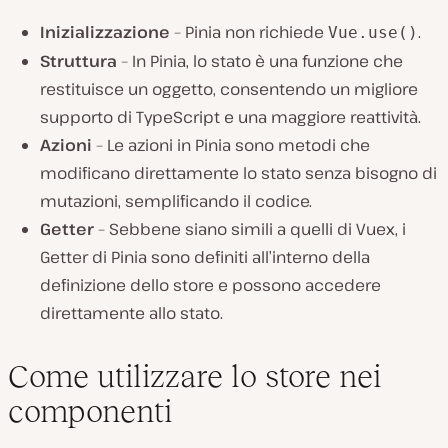
Inizializzazione
– Pinia non richiede
.
Vue.use()
Struttura
– In Pinia, lo stato è una funzione che
restituisce un oggetto, consentendo un migliore
supporto di TypeScript e una maggiore reattività.
Azioni
– Le azioni in Pinia sono metodi che
modificano direttamente lo stato senza bisogno di
mutazioni, semplificando il codice.
Getter
– Sebbene siano simili a quelli di Vuex, i
Getter di Pinia sono definiti all’interno della
definizione dello store e possono accedere
direttamente allo stato.
Come utilizzare lo store nei
componenti