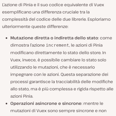
L’azione di Pinia e il suo codice equivalente di Vuex
esemplificano una differenza cruciale tra la
complessità del codice delle due librerie. Esploriamo
ulteriormente queste differenze:
Mutazione diretta o indiretta dello stato
: come
dimostra l’azione
, le azioni di Pinia
increment
modificano direttamente lo stato dello store. In
Vuex, invece, è possibile cambiare lo stato solo
utilizzando le mutazioni, che è necessario
impegnare
con le azioni. Questa separazione dei
processi garantisce la tracciabilità delle modifiche
allo stato, ma è più complessa e rigida rispetto alle
azioni Pinia.
Operazioni asincrone e sincrone
: mentre le
mutazioni di Vuex sono sempre sincrone e non