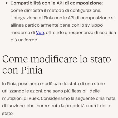
Compatibilità con le API di composizione
:
come dimostra il metodo di configurazione,
l’integrazione di Pinia con le API di composizione si
allinea particolarmente bene con lo sviluppo
moderno di
Vue
, offrendo un’esperienza di codifica
più uniforme.
Come modificare lo stato
con Pinia
In Pinia, possiamo modificare lo stato di uno store
utilizzando le azioni, che sono più flessibili delle
mutazioni di Vuex. Consideriamo la seguente chiamata
di funzione, che incrementa la proprietà
dello
count
stato: