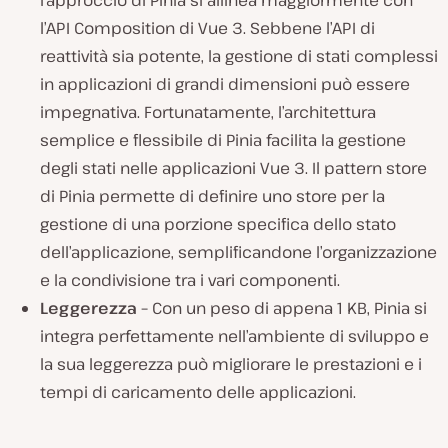
l’approccio di Pinia si allinea maggiormente con
l’API Composition di Vue 3. Sebbene l’API di
reattività sia potente, la gestione di stati complessi
in applicazioni di grandi dimensioni può essere
impegnativa. Fortunatamente, l’architettura
semplice e flessibile di Pinia facilita la gestione
degli stati nelle applicazioni Vue 3. Il pattern store
di Pinia permette di definire uno store per la
gestione di una porzione specifica dello stato
dell’applicazione, semplificandone l’organizzazione
e la condivisione tra i vari componenti.
Leggerezza –
Con un peso di appena 1 KB, Pinia si
integra perfettamente nell’ambiente di sviluppo e
la sua leggerezza può migliorare le prestazioni e i
tempi di caricamento delle applicazioni.