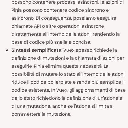
possono contenere processi asincroni, le azioni di
Pinia possono contenere codice sincrono
e
asincrono. Di conseguenza, possiamo eseguire
chiamate API o altre operazioni asincrone
direttamente all’interno delle azioni, rendendo la
base di codice più snella e concisa.
Sintassi semplificata
: Vuex spesso richiede la
definizione di mutazioni e la chiamata di azioni per
eseguirle. Pinia elimina questa necessità. La
possibilità di mutare lo stato all’interno delle azioni
riduce il codice boilerplate e rende più semplice il
codice esistente. In Vuex, gli aggiornamenti di base
dello stato richiedono la definizione di un’azione e
di una mutazione, anche se l’azione si limita a
commettere la mutazione.