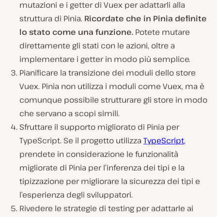
mutazioni e i getter di Vuex per adattarli alla
struttura di Pinia.
Ricordate che in Pinia definite
lo stato come una funzione.
Potete mutare
direttamente gli stati con le azioni, oltre a
implementare i getter in modo più semplice.
Pianificare la transizione dei moduli dello store
Vuex. Pinia non utilizza i moduli come Vuex, ma è
comunque possibile strutturare gli store in modo
che servano a scopi simili.
Sfruttare il supporto migliorato di Pinia per
TypeScript. Se il progetto utilizza
TypeScript
,
prendete in considerazione le funzionalità
migliorate di Pinia per l’inferenza dei tipi e la
tipizzazione per migliorare la sicurezza dei tipi e
l’esperienza degli sviluppatori.
Rivedere le strategie di testing per adattarle ai