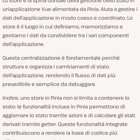
Lo store è la spina dorsale della gestione dello stato in
un’applicazione Vue alimentata da Pinia. Aiuta a gestire i
dati dell’applicazione in modo coeso e coordinato. Lo
store è il luogo in cui definiamo, memorizziamo e
gestiamo i dati da condividere tra i vari componenti
dell’applicazione.
Questa centralizzazione è fondamentale perché
struttura e organizza i cambiamenti di stato
dell’applicazione, rendendo il flusso di dati più
prevedibile e semplice da debuggare.
Inoltre, uno store in Pinia non si limita a contenere lo
stato: le funzionalità incluse in Pinia permettono di
aggiornare lo stato tramite azioni e di calcolare gli stati
derivati tramite getter. Queste funzionalità integrate
contribuiscono a rendere la base di codice più