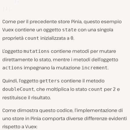
}
,
}
)
;
Come per il precedente store Pinia, questo esempio
Vuex contiene un oggetto
con una singola
state
proprietà
inizializzata a
.
count
0
L’oggetto
contiene metodi per mutare
mutations
direttamente lo stato, mentre i metodi dell’oggetto
impegnano la mutazione
.
actions
increment
Quindi, l’oggetto
contiene il metodo
getters
, che moltiplica lo stato
per
e
doubleCount
count
2
restituisce il risultato.
Come dimostra questo codice, l’implementazione di
uno store in Pinia comporta diverse differenze evidenti
rispetto a Vuex: