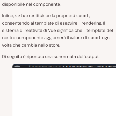
disponibile nel componente.
Infine,
restituisce la proprietà
,
setup
count
consentendo al template di eseguire il rendering. Il
sistema di reattività di Vue significa che il template del
nostro componente aggiornerà il valore di
ogni
count
volta che cambia nello store.
Di seguito è riportata una schermata dell’output.