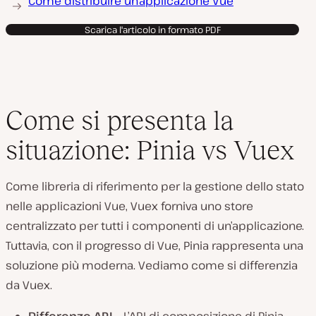
Come distribuire un’applicazione Vue
Scarica l'articolo in formato PDF
Come si presenta la
situazione: Pinia vs Vuex
Come libreria di riferimento per la gestione dello stato
nelle applicazioni Vue, Vuex forniva uno store
centralizzato per tutti i componenti di un’applicazione.
Tuttavia, con il progresso di Vue, Pinia rappresenta una
soluzione più moderna. Vediamo come si differenzia
da Vuex.