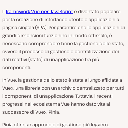
Il
framework Vue per JavaScript
è diventato popolare
per la creazione di interfacce utente e applicazioni a
pagina singola (SPA). Per garantire che le applicazioni di
grandi dimensioni funzionino in modo ottimale, è
necessario comprendere bene la gestione dello stato,
ovvero il processo di gestione e centralizzazione dei
dati reattivi (stato) di un’applicazione tra più
componenti.
In Vue, la gestione dello stato è stata a lungo affidata a
Vuex, una libreria con un archivio centralizzato per tutti
i componenti di un’applicazione. Tuttavia, i recenti
progressi nell’ecosistema Vue hanno dato vita al
successore di Vuex, Pinia.
Pinia offre un approccio di gestione più leggero,