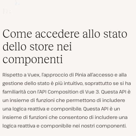
}
,
}
)
;
Come accedere allo stato
dello store nei
componenti
Rispetto a Vuex, l’approccio di Pinia all’accesso e alla
gestione dello stato è più intuitivo, soprattutto se si ha
familiarità con l’API Composition di Vue 3. Questa API è
un insieme di funzioni che permettono di includere
una logica reattiva e componibile. Questa API è un
insieme di funzioni che consentono di includere una
logica reattiva e componibile nei nostri componenti.