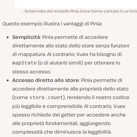
Schermata del modello Pinia Store Demo caricato in un bro
Questo esempio illustra i vantaggi di Pinia:
Semplicità
: Pinia permette di accedere
direttamente allo stato dello store senza funzioni
di mappatura. Al contrario, Vuex ha bisogno di
(o di aiutanti simili) per ottenere lo
mapState
stesso accesso.
Accesso diretto allo store
: Pinia permette di
accedere direttamente alle proprietà dello stato
(come
), rendendo il nostro codice
store.count
più leggibile e comprensibile. Al contrario, Vuex
spesso richiede dei getter per accedere anche
alle proprietà fondamentali, aggiungendo
complessità che diminuisce la leggibilità.