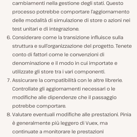
cambiamenti nella gestione degli stati. Questo
processo potrebbe comportare l’aggiornamento
delle modalità di simulazione di store o azioni nei
test unitari e di integrazione.
Considerare come la transizione influisce sulla
struttura e sull’organizzazione del progetto. Tenete
conto di fattori come le convenzioni di
denominazione e il modo in cui importate e
utilizzate gli store tra i vari componenti.
Assicurare la compatibilità con le altre librerie.
Controllate gli aggiornamenti necessari o le
modifiche alle dipendenze che il passaggio
potrebbe comportare.
Valutare eventuali modifiche alle prestazioni. Pinia
è generalmente più leggero di Vuex, ma
continuate a monitorare le prestazioni