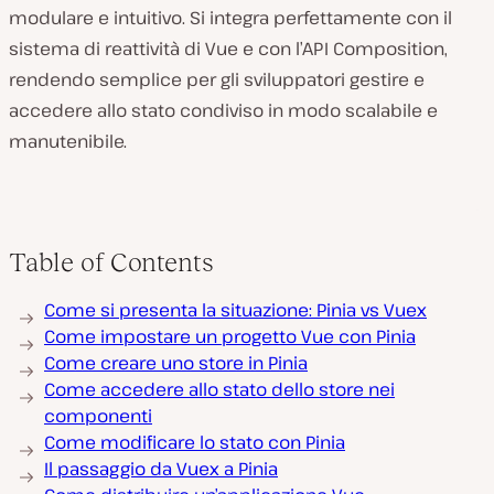
modulare e intuitivo. Si integra perfettamente con il
sistema di reattività di Vue e con l’API Composition,
rendendo semplice per gli sviluppatori gestire e
accedere allo stato condiviso in modo scalabile e
manutenibile.
Table of Contents
Come si presenta la situazione: Pinia vs Vuex
Come impostare un progetto Vue con Pinia
Come creare uno store in Pinia
Come accedere allo stato dello store nei
componenti
Come modificare lo stato con Pinia
Il passaggio da Vuex a Pinia