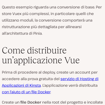
Questo esempio riguarda una conversione di base. Per
store Vuex più complessi, in particolare quelli che
utilizzano moduli, la conversione comporterà una
ristrutturazione più dettagliata per allinearsi
all’architettura di Pinia.
Come distribuire
un’applicazione Vue
Prima di procedere al deploy, create un account per
accedere alla prova gratuita del
servizio di Hosting di
Applicazioni di Kinsta
. L’applicazione verrà distribuita
con l’aiuto di un file Docker
.
Create un
file Docker
nella root del progetto e incollate