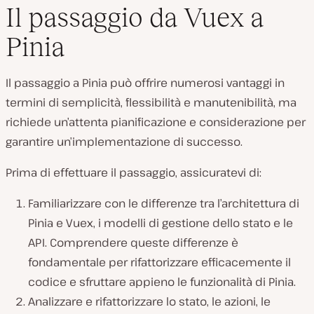
Il passaggio da Vuex a
Pinia
Il passaggio a Pinia può offrire numerosi vantaggi in
termini di semplicità, flessibilità e manutenibilità, ma
richiede un’attenta pianificazione e considerazione per
garantire un’implementazione di successo.
Prima di effettuare il passaggio, assicuratevi di:
Familiarizzare con le differenze tra l’architettura di
Pinia e Vuex, i modelli di gestione dello stato e le
API. Comprendere queste differenze è
fondamentale per rifattorizzare efficacemente il
codice e sfruttare appieno le funzionalità di Pinia.
Analizzare e rifattorizzare lo stato, le azioni, le