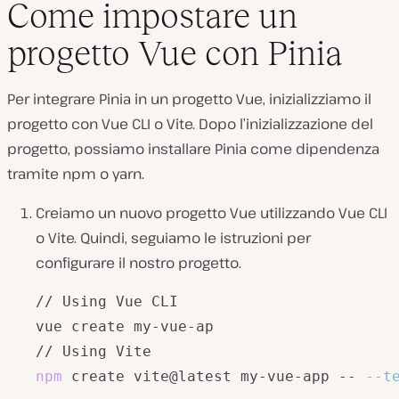
Come impostare un
progetto Vue con Pinia
Per integrare Pinia in un progetto Vue, inizializziamo il
progetto con Vue CLI o Vite. Dopo l’inizializzazione del
progetto, possiamo installare Pinia come dipendenza
tramite npm o yarn.
Creiamo un nuovo progetto Vue utilizzando Vue CLI
o Vite. Quindi, seguiamo le istruzioni per
configurare il nostro progetto.
// Using Vue CLI

vue create my-vue-ap

npm
 create vite@latest my-vue-app -- 
--t