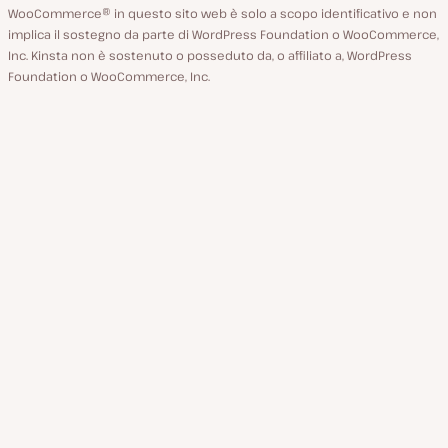
WooCommerce® in questo sito web è solo a scopo identificativo e non
implica il sostegno da parte di WordPress Foundation o WooCommerce,
Inc. Kinsta non è sostenuto o posseduto da, o affiliato a, WordPress
Foundation o WooCommerce, Inc.