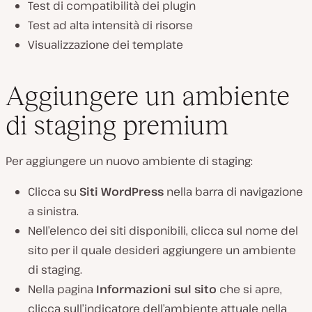
Test di compatibilità dei plugin
Test ad alta intensità di risorse
Visualizzazione dei template
Aggiungere un ambiente
di staging premium
Per aggiungere un nuovo ambiente di staging:
Clicca su
Siti WordPress
nella barra di navigazione
a sinistra.
Nell’elenco dei siti disponibili, clicca sul nome del
sito per il quale desideri aggiungere un ambiente
di staging.
Nella pagina
Informazioni sul sito
che si apre,
clicca sull’indicatore dell’ambiente attuale nella