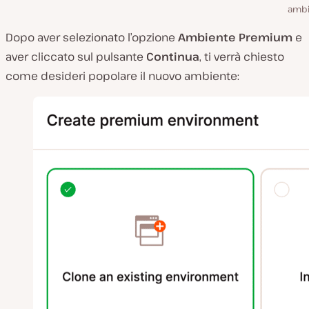
ambi
Dopo aver selezionato l’opzione
Ambiente Premium
e
aver cliccato sul pulsante
Continua
, ti verrà chiesto
come desideri popolare il nuovo ambiente: