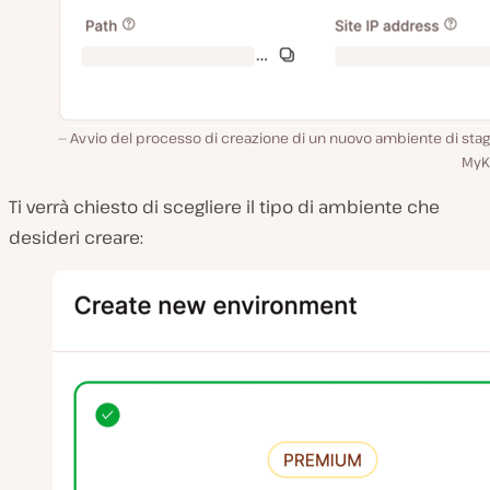
Avvio del processo di creazione di un nuovo ambiente di stag
MyKi
Ti verrà chiesto di scegliere il tipo di ambiente che
desideri creare: