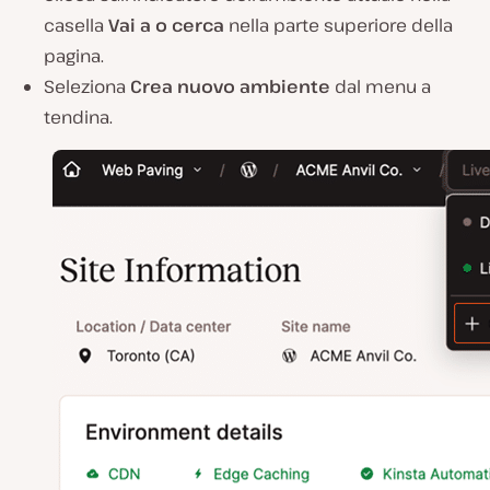
casella
Vai a o cerca
nella parte superiore della
pagina.
Seleziona
Crea nuovo ambiente
dal menu a
tendina.