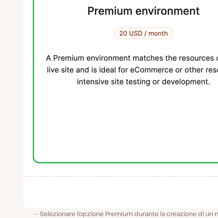
Selezionare l’opzione Premium durante la creazione di un 