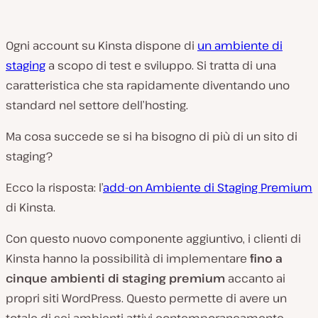
Ogni account su Kinsta dispone di
un ambiente di
staging
a scopo di test e sviluppo. Si tratta di una
caratteristica che sta rapidamente diventando uno
standard nel settore dell’hosting.
Ma cosa succede se si ha bisogno di più di un sito di
staging?
Ecco la risposta: l’
add-on Ambiente di Staging Premium
di Kinsta.
Con questo nuovo componente aggiuntivo, i clienti di
Kinsta hanno la possibilità di implementare
fino a
cinque ambienti di staging premium
accanto ai
propri siti WordPress. Questo permette di avere un