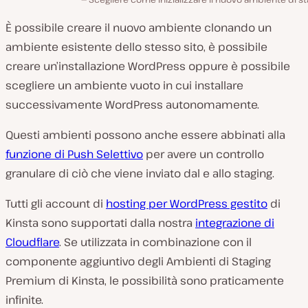
È possibile creare il nuovo ambiente clonando un
ambiente esistente dello stesso sito, è possibile
creare un’installazione WordPress oppure è possibile
scegliere un ambiente vuoto in cui installare
successivamente WordPress autonomamente.
Questi ambienti possono anche essere abbinati alla
funzione di Push Selettivo
per avere un controllo
granulare di ciò che viene inviato dal e allo staging.
Tutti gli account di
hosting per WordPress gestito
di
Kinsta sono supportati dalla nostra
integrazione di
Cloudflare
. Se utilizzata in combinazione con il
componente aggiuntivo degli Ambienti di Staging
Premium di Kinsta, le possibilità sono praticamente
infinite.