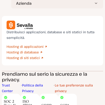
Azienda
Distribuisci applicazioni, database e siti statici in tutta
semplicità.
Hosting di applicazioni
Hosting di database
Hosting di siti statici
Prendiamo sul serio la sicurezza e la
privacy.
Trust
Politica della
Le tue preferenze sulla
Center
Privacy
privacy
SOC 2
ISO