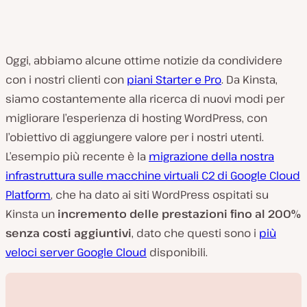
Oggi, abbiamo alcune ottime notizie da condividere
con i nostri clienti con
piani Starter e Pro
. Da Kinsta,
siamo costantemente alla ricerca di nuovi modi per
migliorare l’esperienza di hosting WordPress, con
l’obiettivo di aggiungere valore per i nostri utenti.
L’esempio più recente è la
migrazione della nostra
infrastruttura sulle macchine virtuali C2 di Google Cloud
Platform
, che ha dato ai siti WordPress ospitati su
Kinsta un
incremento delle prestazioni fino al 200%
senza costi aggiuntivi
, dato che questi sono i
più
veloci server Google Cloud
disponibili.