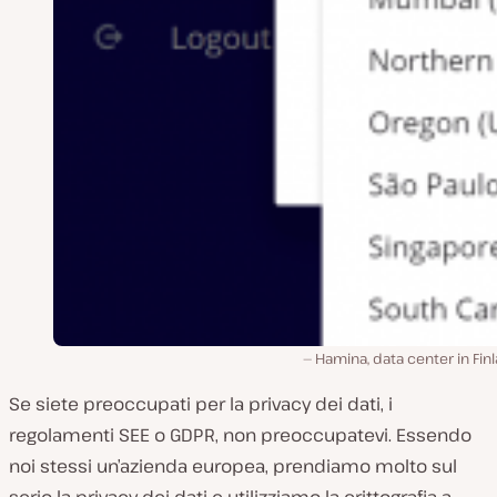
Hamina, data center in Fin
Se siete preoccupati per la privacy dei dati, i
regolamenti SEE o GDPR, non preoccupatevi. Essendo
noi stessi un’azienda europea, prendiamo molto sul