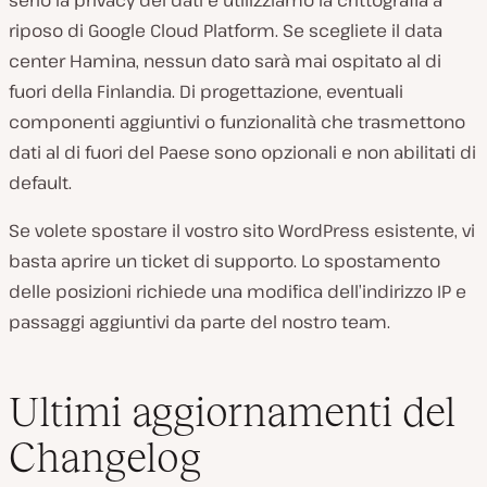
serio la privacy dei dati e utilizziamo la crittografia a
riposo di Google Cloud Platform. Se scegliete il data
center Hamina, nessun dato sarà mai ospitato al di
fuori della Finlandia. Di progettazione, eventuali
componenti aggiuntivi o funzionalità che trasmettono
dati al di fuori del Paese sono opzionali e non abilitati di
default.
Se volete spostare il vostro sito WordPress esistente, vi
basta aprire un ticket di supporto. Lo spostamento
delle posizioni richiede una modifica dell’indirizzo IP e
passaggi aggiuntivi da parte del nostro team.
Ultimi aggiornamenti del
Changelog