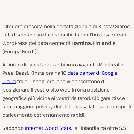
Ulteriore crescita nella portata globale di Kinsta! Siamo
lieti di annunciare la disponibilità per l’hosting dei siti
WordPress del data center di
Hamina, Finlandia
(Europa-Nord1).
All’inizio di quest’anno abbiamo aggiunto Montreal e i
Paesi Bassi. Kinsta ora ha 16
data center di Google
Cloud
tra cui scegliere, che vi consentono di
posizionare il vostro sito web in una posizione
geografica più vicina ai vostri visitatori. Ciò garantisce
una maggiore privacy dei dati, bassa latenza e tempi di
caricamento estremamente rapidi.
Secondo
Internet World Stats
, la Finlandia ha oltre 5,5