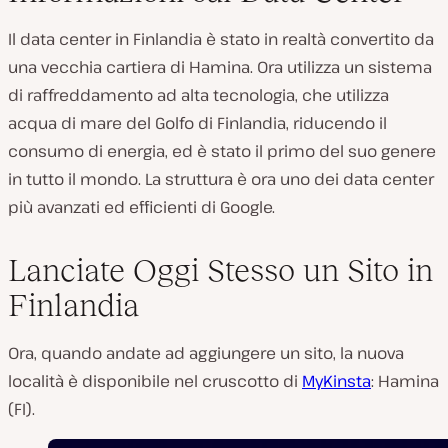
Il data center in Finlandia è stato in realtà convertito da
una vecchia cartiera di Hamina. Ora utilizza un sistema
di raffreddamento ad alta tecnologia, che utilizza
acqua di mare del Golfo di Finlandia, riducendo il
consumo di energia, ed è stato il primo del suo genere
in tutto il mondo. La struttura è ora uno dei data center
più avanzati ed efficienti di Google.
Lanciate Oggi Stesso un Sito in
Finlandia
Ora, quando andate ad aggiungere un sito, la nuova
località è disponibile nel cruscotto di
MyKinsta
: Hamina
(FI).