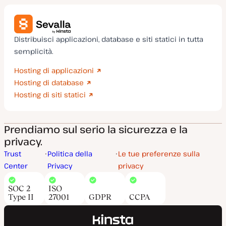
Distribuisci applicazioni, database e siti statici in tutta
semplicità.
Hosting di applicazioni
Hosting di database
Hosting di siti statici
Prendiamo sul serio la sicurezza e la
privacy.
Trust
Politica della
Le tue preferenze sulla
Center
Privacy
privacy
SOC 2
ISO
Type II
27001
GDPR
CCPA