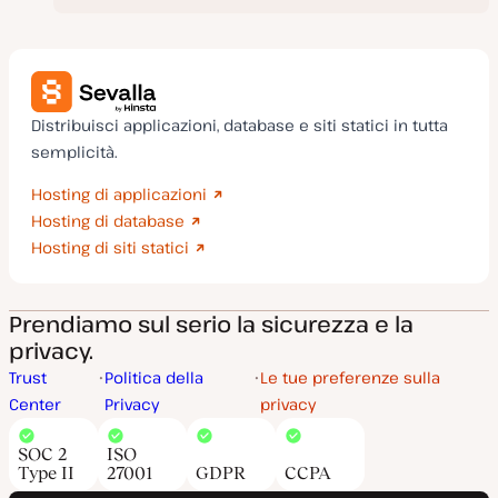
Distribuisci applicazioni, database e siti statici in tutta
semplicità.
Hosting di applicazioni
Hosting di database
Hosting di siti statici
Prendiamo sul serio la sicurezza e la
privacy.
Trust
Politica della
Le tue preferenze sulla
Center
Privacy
privacy
SOC 2
ISO
Type II
27001
GDPR
CCPA