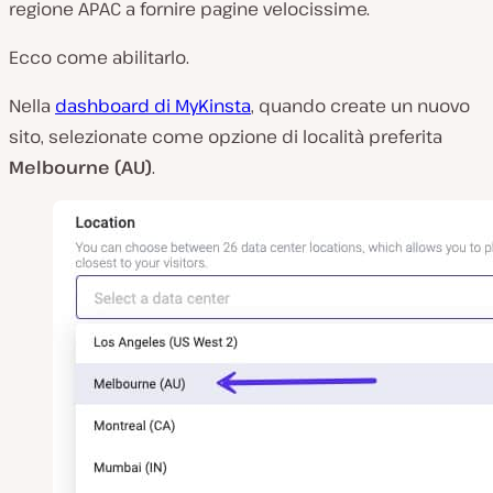
regione APAC a fornire pagine velocissime.
Ecco come abilitarlo.
Nella
dashboard di MyKinsta
, quando create un nuovo
sito, selezionate come opzione di località preferita
Melbourne (AU)
.