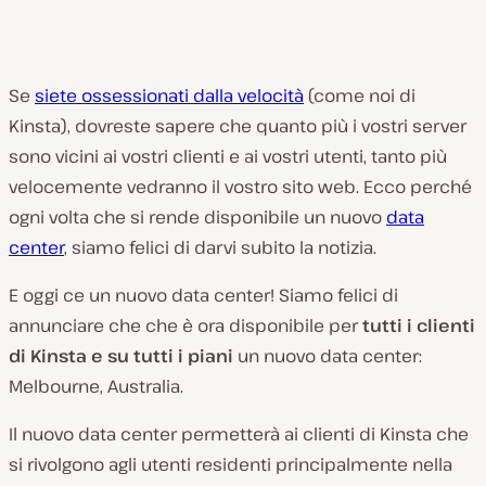
Se
siete ossessionati dalla velocità
(come noi di
Kinsta), dovreste sapere che quanto più i vostri server
sono vicini ai vostri clienti e ai vostri utenti, tanto più
velocemente vedranno il vostro sito web. Ecco perché
ogni volta che si rende disponibile un nuovo
data
center
, siamo felici di darvi subito la notizia.
E oggi ce un nuovo data center! Siamo felici di
annunciare che che è ora disponibile per
tutti i clienti
di Kinsta e su tutti i piani
un nuovo data center:
Melbourne, Australia.
Il nuovo data center permetterà ai clienti di Kinsta che
si rivolgono agli utenti residenti principalmente nella