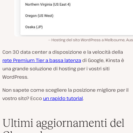
Hosting del sito WordPress a Melbourne, Aust
Con 30 data center a disposizione e la velocità della
rete Premium Tier a bassa latenza
di Google, Kinsta è
una grande soluzione di hosting per i vostri siti
WordPress.
Non sapete come scegliere la posizione migliore per il
vostro sito? Ecco
un rapido tutorial
.
Ultimi aggiornamenti del