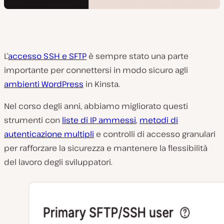
L’
accesso SSH e SFTP
è sempre stato una parte
importante per connettersi in modo sicuro agli
ambienti WordPress
in Kinsta.
Nel corso degli anni, abbiamo migliorato questi
strumenti con
liste di IP ammessi
,
metodi di
autenticazione multipli
e controlli di accesso granulari
per rafforzare la sicurezza e mantenere la flessibilità
del lavoro degli sviluppatori.