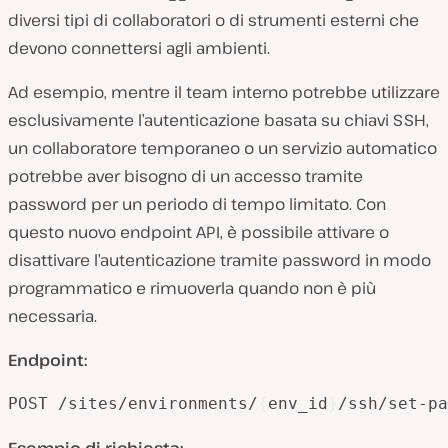
diversi tipi di collaboratori o di strumenti esterni che
devono connettersi agli ambienti.
Ad esempio, mentre il team interno potrebbe utilizzare
esclusivamente l’autenticazione basata su chiavi SSH,
un collaboratore temporaneo o un servizio automatico
potrebbe aver bisogno di un accesso tramite
password per un periodo di tempo limitato. Con
questo nuovo endpoint API, è possibile attivare o
disattivare l’autenticazione tramite password in modo
programmatico e rimuoverla quando non è più
necessaria.
Endpoint:
POST /sites/environments/
{
env_id
}
/ssh/set-pa