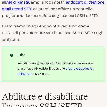
all’
API di Kinsta
, ampliando i nostri
endpoint di gestione
degli utenti SFTP
esistenti per offrire un controllo
programmatico completo sugli accessi SSH e SFTP.
Esaminiamo i nuovi endpoint e vediamo come
utilizzarli per automatizzare l’accesso SSH e SFTP negli
ambienti.
Info
Per utilizzare gli endpoint API di Kinsta è necessaria
una chiave API valida. È possibile
creare o gestire le
chiavi API
in MyKinsta.
Abilitare e disabilitare
l’accesso SSH/SFTP