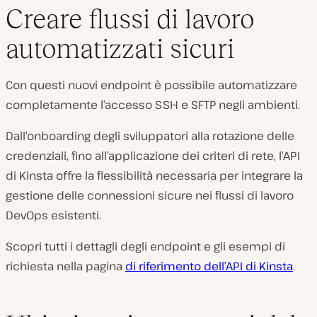
Creare flussi di lavoro
automatizzati sicuri
Con questi nuovi endpoint è possibile automatizzare
completamente l’accesso SSH e SFTP negli ambienti.
Dall’onboarding degli sviluppatori alla rotazione delle
credenziali, fino all’applicazione dei criteri di rete, l’API
di Kinsta offre la flessibilità necessaria per integrare la
gestione delle connessioni sicure nei flussi di lavoro
DevOps esistenti.
Scopri tutti i dettagli degli endpoint e gli esempi di
richiesta nella pagina
di riferimento dell’API di Kinsta
.