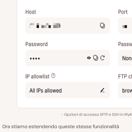
Opzioni di accesso SFTP e SSH in MyK
Ora stiamo estendendo queste stesse funzionalità