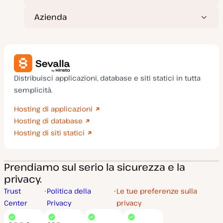
Azienda
Distribuisci applicazioni, database e siti statici in tutta
semplicità.
Hosting di applicazioni
Hosting di database
Hosting di siti statici
Prendiamo sul serio la sicurezza e la
privacy.
Trust
Politica della
Le tue preferenze sulla
Center
Privacy
privacy