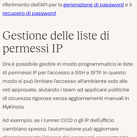
riferimento dell’API per la
generazione di password
e il
recupero di password
.
Gestione delle liste di
permessi IP
Ora è possibile gestire in modo programmatico le liste
di permessi IP per l’accesso a SSH e SFTP. In questo
modo si può limitare l’accesso all’ambiente solo alle
reti approvate, aiutando i team ad applicare politiche
di sicurezza rigorose senza aggiornamenti manuali in
MyKinsta.
Ad esempio, se i runner CI/CD o gli IP dell’ufficio
cambiano spesso, l’automazione può aggiornare