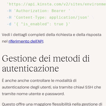
'https://api.kinsta.com/v2/sites/environme
-H
'Authorization: Bearer '
\
-H
'Content-Type: application/json'
\
-d
'{ "is_enabled": true }'
Vedi i dettagli completi della richiesta e della risposta
nel
riferimento dell’API
.
Gestione dei metodi di
autenticazione
È anche anche controllare le modalità di
autenticazione degli utenti, sia tramite chiavi SSH che
tramite nome utente e password.
Questo offre una maggiore flessibilità nella gestione di