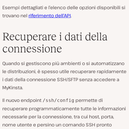
Esempi dettagliati e l’elenco delle opzioni disponibili si
trovano nel
riferimento dell’API
.
Recuperare i dati della
connessione
Quando si gestiscono più ambienti o si automatizzano
le distribuzioni, è spesso utile recuperare rapidamente
i dati della connessione SSH/SFTP senza accedere a
MyKinsta.
Il nuovo endpoint
permette di
/ssh/config
recuperare programmaticamente tutte le informazioni
necessarie per la connessione, tra cui host, porta,
nome utente e persino un comando SSH pronto