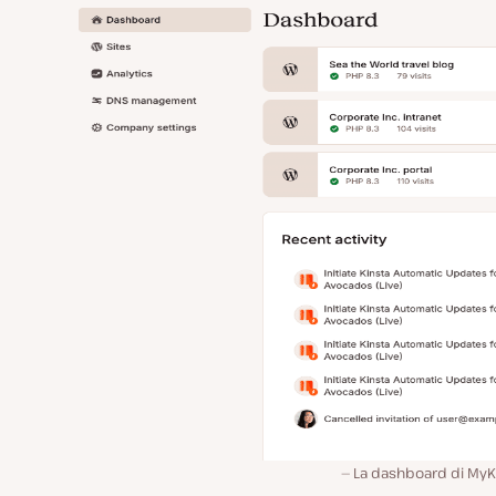
La dashboard di MyKi