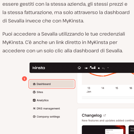
essere gestiti con la stessa azienda, gli stessi prezzi e
la stessa fatturazione, ma solo attraverso la dashboard
di Sevalla invece che con MyKinsta.
Puoi accedere a Sevalla utilizzando le tue credenziali
MyKinsta. C’è anche un link diretto in MyKinsta per
accedere con un solo clic alla dashboard di Sevalla.