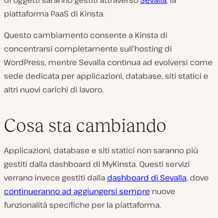
di oggetti saranno gestiti attraverso
Sevalla
, la
piattaforma PaaS di Kinsta.
Questo cambiamento consente a Kinsta di
concentrarsi completamente sull’hosting di
WordPress, mentre Sevalla continua ad evolversi come
sede dedicata per applicazioni, database, siti statici e
altri nuovi carichi di lavoro.
Cosa sta cambiando
Applicazioni, database e siti statici non saranno più
gestiti dalla dashboard di MyKinsta. Questi servizi
verrano invece gestiti dalla
dashboard di Sevalla
, dove
continueranno ad aggiungersi sempre
nuove
funzionalità specifiche per la piattaforma.