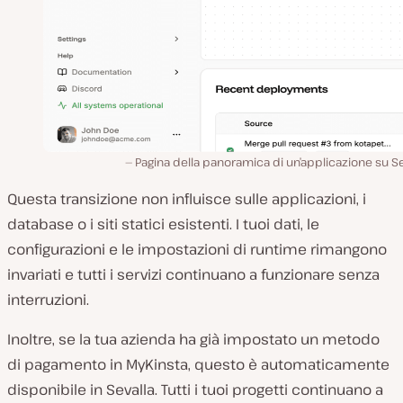
Pagina della panoramica di un’applicazione su Se
Questa transizione non influisce sulle applicazioni, i
database o i siti statici esistenti. I tuoi dati, le
configurazioni e le impostazioni di runtime rimangono
invariati e tutti i servizi continuano a funzionare senza
interruzioni.
Inoltre, se la tua azienda ha già impostato un metodo
di pagamento in MyKinsta, questo è automaticamente
disponibile in Sevalla. Tutti i tuoi progetti continuano a