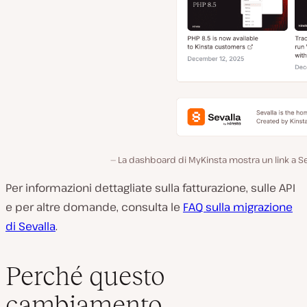
La dashboard di MyKinsta mostra un link a Se
Per informazioni dettagliate sulla fatturazione, sulle API
e per altre domande, consulta le
FAQ sulla migrazione
di Sevalla
.
Perché questo
cambiamento