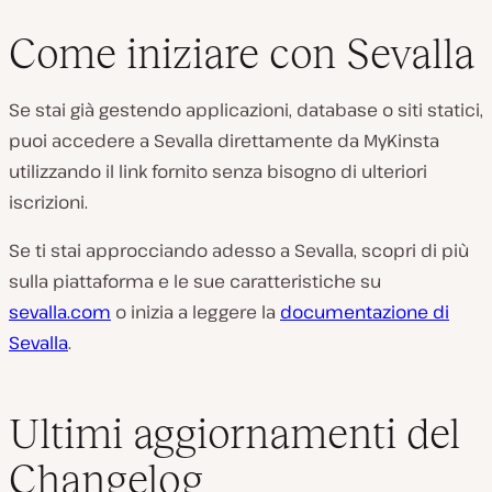
Come iniziare con Sevalla
Se stai già gestendo applicazioni, database o siti statici,
puoi accedere a Sevalla direttamente da MyKinsta
utilizzando il link fornito senza bisogno di ulteriori
iscrizioni.
Se ti stai approcciando adesso a Sevalla, scopri di più
sulla piattaforma e le sue caratteristiche su
sevalla.com
o inizia a leggere la
documentazione di
Sevalla
.
Ultimi aggiornamenti del
Changelog