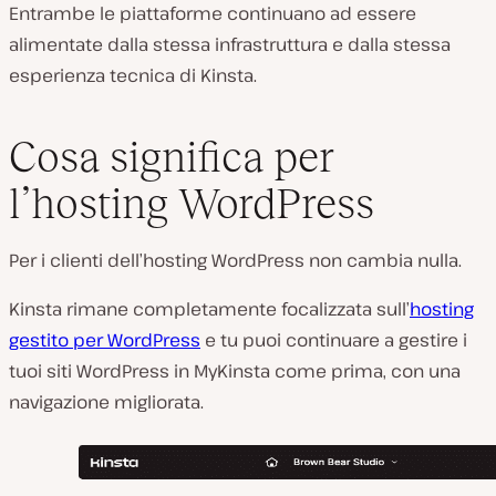
Entrambe le piattaforme continuano ad essere
alimentate dalla stessa infrastruttura e dalla stessa
esperienza tecnica di Kinsta.
Cosa significa per
l’hosting WordPress
Per i clienti dell’hosting WordPress non cambia nulla.
Kinsta rimane completamente focalizzata sull’
hosting
gestito per WordPress
e tu puoi continuare a gestire i
tuoi siti WordPress in MyKinsta come prima, con una
navigazione migliorata.