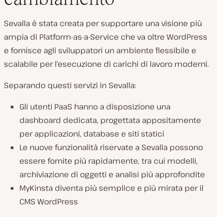
Sevalla è stata creata per supportare una visione più
ampia di Platform-as-a-Service che va oltre WordPress
e fornisce agli sviluppatori un ambiente flessibile e
scalabile per l’esecuzione di carichi di lavoro moderni.
Separando questi servizi in Sevalla:
Gli utenti PaaS hanno a disposizione una
dashboard dedicata, progettata appositamente
per applicazioni, database e siti statici
Le nuove funzionalità riservate a Sevalla possono
essere fornite più rapidamente, tra cui modelli,
archiviazione di oggetti e analisi più approfondite
MyKinsta diventa più semplice e più mirata per il
CMS WordPress