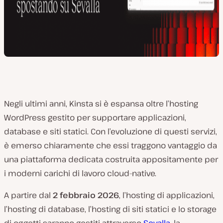
Negli ultimi anni, Kinsta si è espansa oltre l’hosting
WordPress gestito per supportare applicazioni,
database e siti statici. Con l’evoluzione di questi servizi,
è emerso chiaramente che essi traggono vantaggio da
una piattaforma dedicata costruita appositamente per
i moderni carichi di lavoro cloud-native.
A partire dal
2 febbraio 2026
, l’hosting di applicazioni,
l’hosting di database, l’hosting di siti statici e lo storage