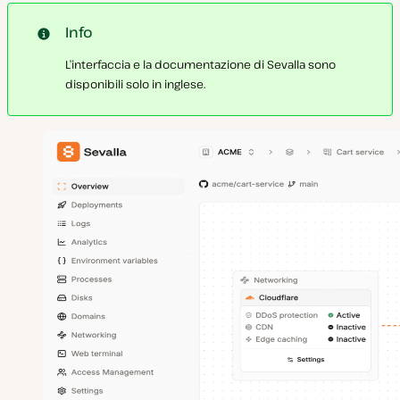
Info
L’interfaccia e la documentazione di Sevalla sono
disponibili solo in inglese.