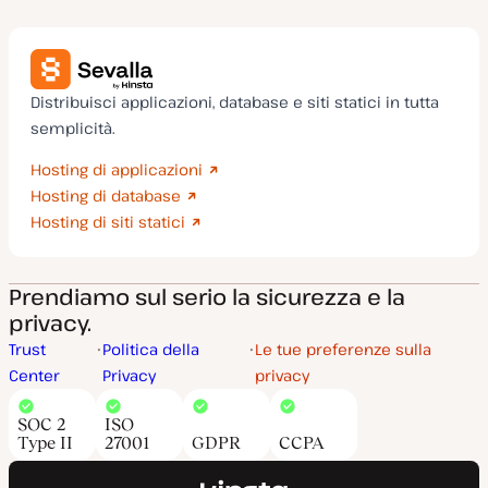
Distribuisci applicazioni, database e siti statici in tutta
semplicità.
Hosting di applicazioni
Hosting di database
Hosting di siti statici
Prendiamo sul serio la sicurezza e la
privacy.
Trust
Politica della
Le tue preferenze sulla
Center
Privacy
privacy
SOC 2
ISO
Type II
27001
GDPR
CCPA