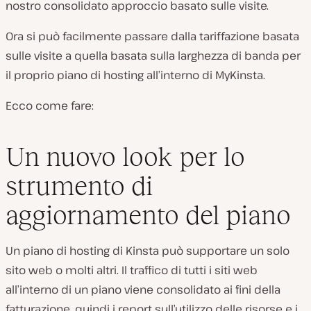
nostro consolidato approccio basato sulle visite.
Ora si può facilmente passare dalla tariffazione basata
sulle visite a quella basata sulla larghezza di banda per
il proprio piano di hosting all’interno di MyKinsta.
Ecco come fare:
Un nuovo look per lo
strumento di
aggiornamento del piano
Un piano di hosting di Kinsta può supportare un solo
sito web o molti altri. Il traffico di tutti i siti web
all’interno di un piano viene consolidato ai fini della
fatturazione, quindi i report sull’utilizzo delle risorse e i