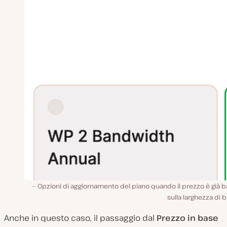
Opzioni di aggiornamento del piano quando il prezzo è già 
sulla larghezza di 
Anche in questo caso, il passaggio dal
Prezzo in base