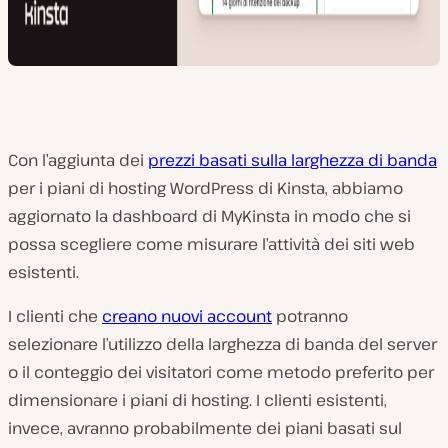
Con l’aggiunta dei
prezzi basati sulla larghezza di banda
per i piani di hosting WordPress di Kinsta, abbiamo
aggiornato la dashboard di MyKinsta in modo che si
possa scegliere come misurare l’attività dei siti web
esistenti.
I clienti che
creano nuovi account
potranno
selezionare l’utilizzo della larghezza di banda del server
o il conteggio dei visitatori come metodo preferito per
dimensionare i piani di hosting. I clienti esistenti,
invece, avranno probabilmente dei piani basati sul