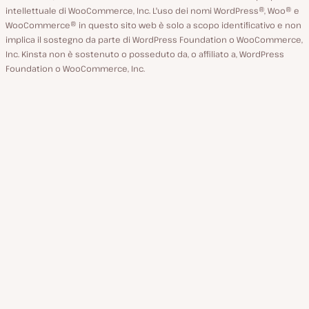
intellettuale di WooCommerce, Inc. L'uso dei nomi WordPress®, Woo® e
WooCommerce® in questo sito web è solo a scopo identificativo e non
implica il sostegno da parte di WordPress Foundation o WooCommerce,
Inc. Kinsta non è sostenuto o posseduto da, o affiliato a, WordPress
Foundation o WooCommerce, Inc.