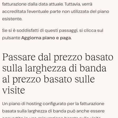
fatturazione dalla data attuale. Tuttavia, verrà
accreditata l’eventuale parte non utilizzata del piano
esistente.
Se si è soddisfatti di questi passaggi, si clicca sul
pulsante
Aggiorna piano e paga
.
Passare dal prezzo basato
sulla larghezza di banda
al prezzo basato sulle
visite
Un piano di hosting configurato per la fatturazione
basata sulla larghezza di banda può anche essere