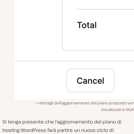
I dettagli dell’aggiornamento del piano proposto v
visualizzati in MyK
Si tenga presente che l’aggiornamento del piano di
hosting WordPress farà partire un nuovo ciclo di