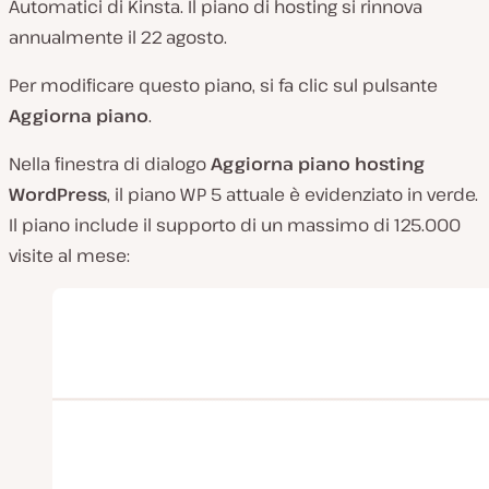
Automatici di Kinsta. Il piano di hosting si rinnova
annualmente il 22 agosto.
Per modificare questo piano, si fa clic sul pulsante
Aggiorna piano
.
Nella finestra di dialogo
Aggiorna piano hosting
WordPress
, il piano WP 5 attuale è evidenziato in verde.
Il piano include il supporto di un massimo di 125.000
visite al mese: