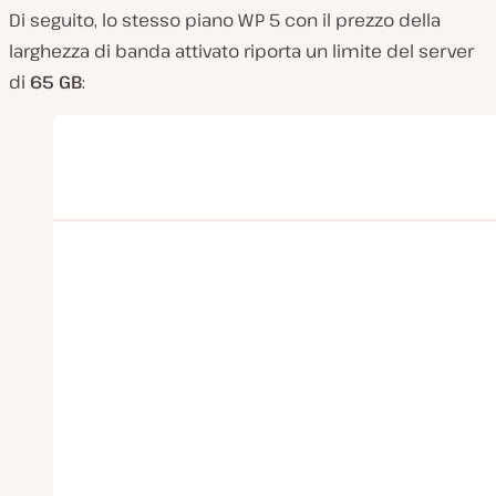
Di seguito, lo stesso piano WP 5 con il prezzo della
larghezza di banda attivato riporta un limite del server
di
65 GB
: