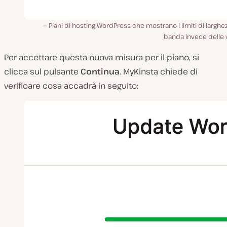
Piani di hosting WordPress che mostrano i limiti di larghe
banda invece delle v
Per accettare questa nuova misura per il piano, si
clicca sul pulsante
Continua
. MyKinsta chiede di
verificare cosa accadrà in seguito: