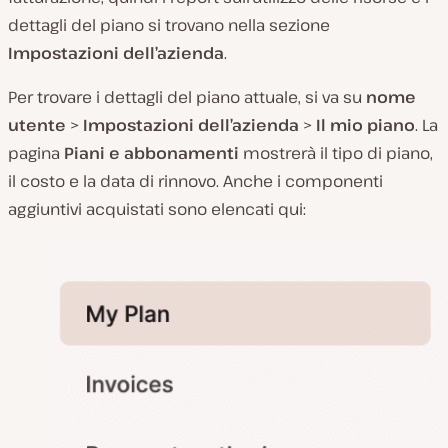
dettagli del piano si trovano nella sezione
Impostazioni dell’azienda
.
Per trovare i dettagli del piano attuale, si va su
nome
utente
>
Impostazioni dell’azienda
>
Il mio piano
. La
pagina
Piani e abbonamenti
mostrerà il tipo di piano,
il costo e la data di rinnovo. Anche i componenti
aggiuntivi acquistati sono elencati qui: