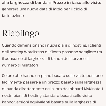
alla larghezza di banda
al
Prezzo in base alle visite
genererà una nuova data di inizio per il ciclo di
fatturazione.
Riepilogo
Quando dimensionano i nuovi piani di hosting, i clienti
dell’hosting WordPress di Kinsta possono scegliere tra
il consumo di larghezza di banda del server e il
numero di visitatori.
Coloro che hanno un piano basato sulle visite possono
facilmente passare a un prezzo basato sulla larghezza
di banda direttamente nella loro dashboard MyKinsta. I
nostri piani di hosting standard basati sulle visite
hanno versioni equivalenti basate sulla larghezza di