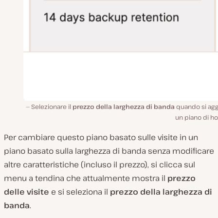
Selezionare il
prezzo della larghezza di banda
quando si agg
un piano di ho
Per cambiare questo piano basato sulle visite in un
piano basato sulla larghezza di banda senza modificare
altre caratteristiche (incluso il prezzo), si clicca sul
menu a tendina che attualmente mostra il
prezzo
delle visite
e si seleziona il
prezzo della larghezza di
banda
.