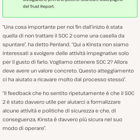
del Trust Report.
“Una cosa importante per noi fin dall’inizio è stata
quella di non trattare il SOC 2 come una casella da
spuntare”, ha detto Penland. “Qui a Kinsta non siamo
interessati a svolgere delle attività impegnative solo
per il gusto di farlo. Vogliamo ottenere SOC 2? Allora
deve avere un valore concreto. Questo atteggiamento
ci ha aiutato a ricavare molto dal processo stesso”.
“Il feedback che ho sentito ripetutamente è che il SOC
2 è stato davvero utile per aiutarci a formalizzare
alcune attività e politiche di sicurezza e che, di
conseguenza, Kinsta è davvero più sicura nel suo
modo di operare”.