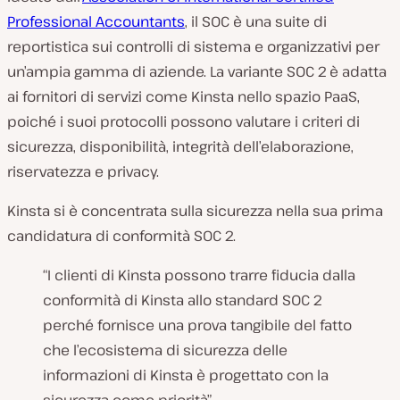
Professional Accountants
, il SOC è una suite di
reportistica sui controlli di sistema e organizzativi per
un’ampia gamma di aziende. La variante SOC 2 è adatta
ai fornitori di servizi come Kinsta nello spazio PaaS,
poiché i suoi protocolli possono valutare i criteri di
sicurezza, disponibilità, integrità dell’elaborazione,
riservatezza e privacy.
Kinsta si è concentrata sulla sicurezza nella sua prima
candidatura di conformità SOC 2.
“I clienti di Kinsta possono trarre fiducia dalla
conformità di Kinsta allo standard SOC 2
perché fornisce una prova tangibile del fatto
che l’ecosistema di sicurezza delle
informazioni di Kinsta è progettato con la