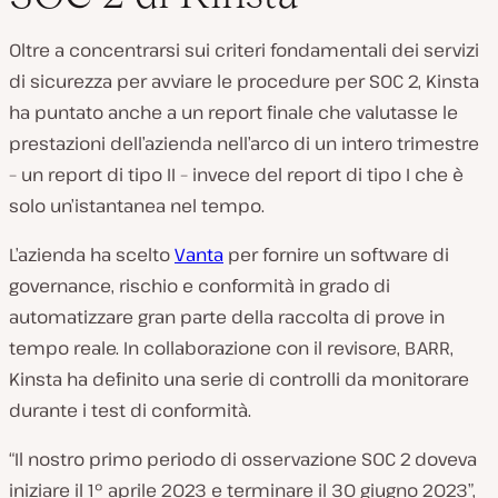
Oltre a concentrarsi sui criteri fondamentali dei servizi
di sicurezza per avviare le procedure per SOC 2, Kinsta
ha puntato anche a un report finale che valutasse le
prestazioni dell’azienda nell’arco di un intero trimestre
– un report di tipo II – invece del report di tipo I che è
solo un’istantanea nel tempo.
L’azienda ha scelto
Vanta
per fornire un software di
governance, rischio e conformità in grado di
automatizzare gran parte della raccolta di prove in
tempo reale. In collaborazione con il revisore, BARR,
Kinsta ha definito una serie di controlli da monitorare
durante i test di conformità.
“Il nostro primo periodo di osservazione SOC 2 doveva
iniziare il 1° aprile 2023 e terminare il 30 giugno 2023”,