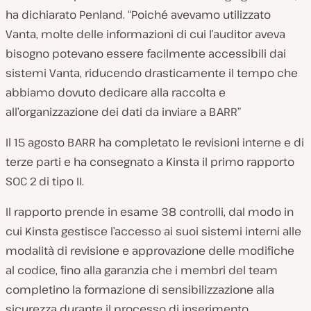
ha dichiarato Penland. “Poiché avevamo utilizzato
Vanta, molte delle informazioni di cui l’auditor aveva
bisogno potevano essere facilmente accessibili dai
sistemi Vanta, riducendo drasticamente il tempo che
abbiamo dovuto dedicare alla raccolta e
all’organizzazione dei dati da inviare a BARR”
Il 15 agosto BARR ha completato le revisioni interne e di
terze parti e ha consegnato a Kinsta il primo rapporto
SOC 2 di tipo II.
Il rapporto prende in esame 38 controlli, dal modo in
cui Kinsta gestisce l’accesso ai suoi sistemi interni alle
modalità di revisione e approvazione delle modifiche
al codice, fino alla garanzia che i membri del team
completino la formazione di sensibilizzazione alla
sicurezza durante il processo di inserimento.