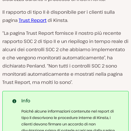
Il rapporto di tipo II è disponibile per i clienti sulla
pagina
Trust Report
di Kinsta.
“La pagina Trust Report fornisce il nostro più recente
rapporto SOC 2 di tipo II e un riepilogo in tempo reale di
alcuni dei controlli SOC 2 che abbiamo implementato
e che vengono monitorati automaticamente”, ha
dichiarato Penland. “Non tutti i controlli SOC 2 sono
monitorati automaticamente e mostrati nella pagina
Trust Report, ma molti lo sono”.
Info
Poiché alcune informazioni contenute nel report di
tipo II descrivono le procedure interne di Kinsta, i
clienti devono firmare un accordo di non
divulgazione prima di poterle scaricare dalla pagina