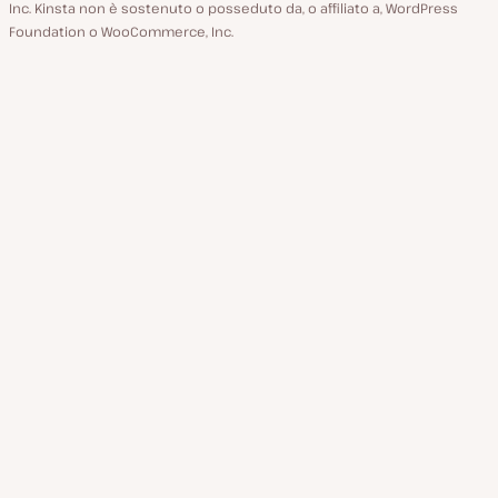
Inc. Kinsta non è sostenuto o posseduto da, o affiliato a, WordPress
Foundation o WooCommerce, Inc.