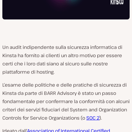
Un audit indipendente sulla sicurezza informatica di
Kinsta ha fornito ai clienti un altro motivo per essere
certi che i loro dati siano al sicuro sulle nostre
piattaforme di hosting.
L’esame delle politiche e delle pratiche di sicurezza di
Kinsta da parte di BARR Advisory è stato un passo
fondamentale per confermare la conformità con alcuni
criteri dei servizi fiduciari del System and Organization
Controls for Service Organizations (o
SOC 2
).
Ideato dall’
Association of International Certified