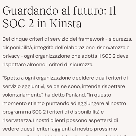
Guardando al futuro: Il
SOC 2 in Kinsta
Dei cinque criteri di servizio del framework – sicurezza,
disponibilità, integrità dell’elaborazione, riservatezza e
privacy – ogni organizzazione che adotta il SOC 2 deve
rispettare almeno i criteri di sicurezza.
“Spetta a ogni organizzazione decidere quali criteri di
servizio aggiuntivi, se ce ne sono, intende rispettare
volontariamente”, ha detto Penland. “In questo
momento stiamo puntando ad aggiungere al nostro
programma SOC 2 i criteri di disponibilità e
riservatezza. I nostri clienti possono aspettarsi di
vedere questi criteri aggiunti al nostro prossimo