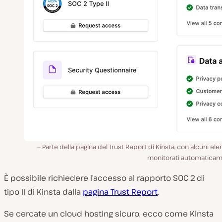
Parte della pagina del Trust Report di Kinsta, con alcuni el
monitorati automaticam
È possibile richiedere l’accesso al rapporto SOC 2 di
tipo II di Kinsta dalla
pagina Trust Report
.
Se cercate un cloud hosting sicuro, ecco come Kinsta