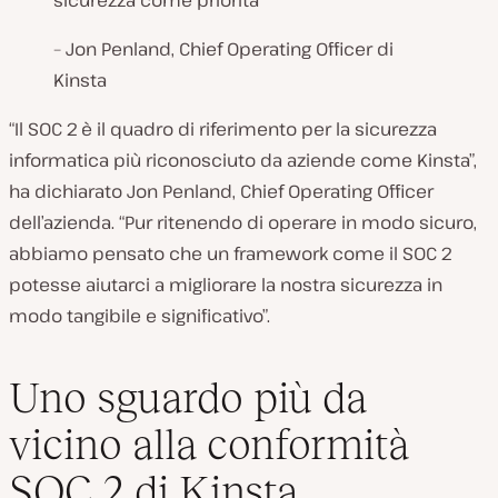
sicurezza come priorità”
– Jon Penland, Chief Operating Officer di
Kinsta
“Il SOC 2 è il quadro di riferimento per la sicurezza
informatica più riconosciuto da aziende come Kinsta”,
ha dichiarato Jon Penland, Chief Operating Officer
dell’azienda. “Pur ritenendo di operare in modo sicuro,
abbiamo pensato che un framework come il SOC 2
potesse aiutarci a migliorare la nostra sicurezza in
modo tangibile e significativo”.
Uno sguardo più da
vicino alla conformità
SOC 2 di Kinsta