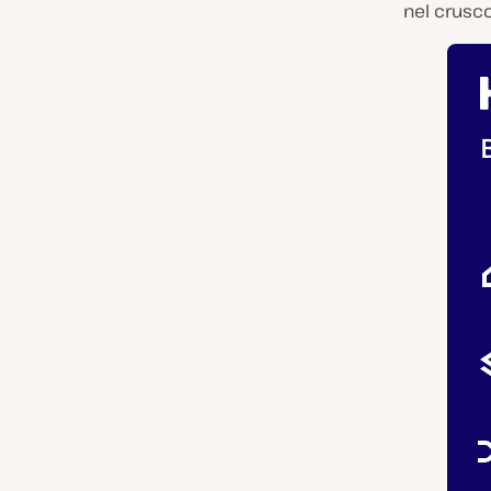
nel crusco