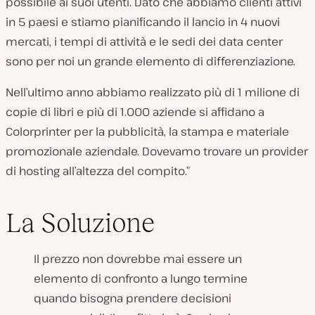
possibile ai suoi utenti. Dato che abbiamo clienti attivi
in 5 paesi e stiamo pianificando il lancio in 4 nuovi
mercati, i tempi di attività e le sedi dei data center
sono per noi un grande elemento di differenziazione.
Nell’ultimo anno abbiamo realizzato più di 1 milione di
copie di libri e più di 1.000 aziende si affidano a
Colorprinter per la pubblicità, la stampa e materiale
promozionale aziendale. Dovevamo trovare un provider
di hosting all’altezza del compito.”
La Soluzione
Il prezzo non dovrebbe mai essere un
elemento di confronto a lungo termine
quando bisogna prendere decisioni