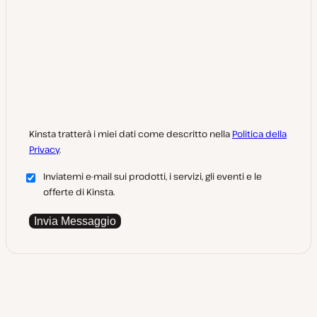
Kinsta tratterà i miei dati come descritto nella
Politica della
Privacy
.
Inviatemi e-mail sui prodotti, i servizi, gli eventi e le
offerte di Kinsta.
Invia Messaggio