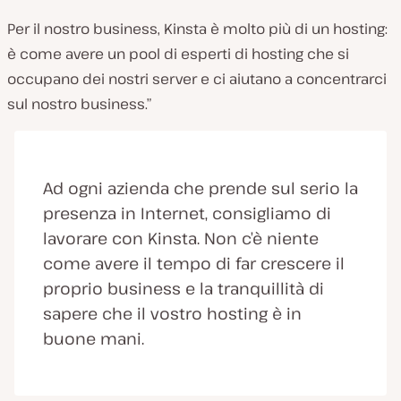
Per il nostro business, Kinsta è molto più di un hosting:
è come avere un pool di esperti di hosting che si
occupano dei nostri server e ci aiutano a concentrarci
sul nostro business.”
Ad ogni azienda che prende sul serio la
presenza in Internet, consigliamo di
lavorare con Kinsta. Non c’è niente
come avere il tempo di far crescere il
proprio business e la tranquillità di
sapere che il vostro hosting è in
buone mani.