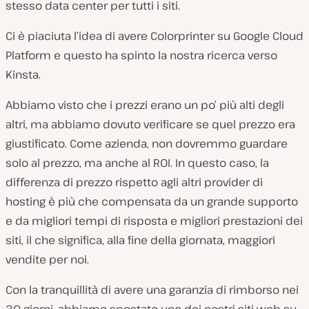
stesso data center per tutti i siti.
Ci è piaciuta l’idea di avere Colorprinter su Google Cloud
Platform e questo ha spinto la nostra ricerca verso
Kinsta.
Abbiamo visto che i prezzi erano un po’ più alti degli
altri, ma abbiamo dovuto verificare se quel prezzo era
giustificato. Come azienda, non dovremmo guardare
solo al prezzo, ma anche al ROI. In questo caso, la
differenza di prezzo rispetto agli altri provider di
hosting è più che compensata da un grande supporto
e da migliori tempi di risposta e migliori prestazioni dei
siti, il che significa, alla fine della giornata, maggiori
vendite per noi.
Con la tranquillità di avere una garanzia di rimborso nei
30 giorni, abbiamo spostato uno dei nostri siti web su