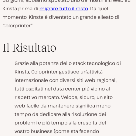
Kinsta prima di
migrare tutto il resto
. Da quel
momento, Kinsta è diventato un grande alleato di
Colorprinter.”
Il Risultato
Grazie alla potenza dello stack tecnologico di
Kinsta, Coloprinter gestisce un’attività
internazionale con diversi siti web regionali,
tutti ospitati nel data center più vicino al
rispettivo mercato. Veloce, sicuro, un sito
web facile da mantenere significa meno
tempo da dedicare alla risoluzione dei
problemi e più tempo alla crescita del
vostro business (come sta facendo