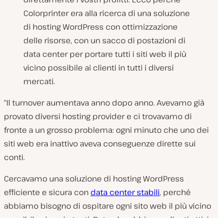
Colorprinter era alla ricerca di una soluzione
di hosting WordPress con ottimizzazione
delle risorse, con un sacco di postazioni di
data center per portare tutti i siti web il più
vicino possibile ai clienti in tutti i diversi
mercati.
“Il turnover aumentava anno dopo anno. Avevamo già
provato diversi hosting provider e ci trovavamo di
fronte a un grosso problema: ogni minuto che uno dei
siti web era inattivo aveva conseguenze dirette sui
conti.
Cercavamo una soluzione di hosting WordPress
efficiente e sicura con
data center stabili
, perché
abbiamo bisogno di ospitare ogni sito web il più vicino