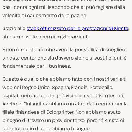
casi, conta ogni millisecondo che si può tagliare dalla
velocità di caricamento delle pagine.
Grazie allo
stack ottimizzato per le prestazioni di Kinsta
,
abbiamo avuto enormi miglioramenti.
E non dimenticate che avere la possibilità di scegliere
un data center che sia davvero vicino ai vostri clienti è
fondamentale per il business.
Questo è quello che abbiamo fatto con i nostri vari siti
web nel Regno Unito, Spagna, Francia, Portogallo,
ospitati nei data center più vicini ai rispettivi mercati.
Anche in Finlandia, abbiamo un altro data center per la
filiale finlandese di Colorprinter. Non abbiamo avuto
bisogno di trovare un provider terzo, perché Kinsta ci
offre tutto ciò di cui abbiamo bisogno.