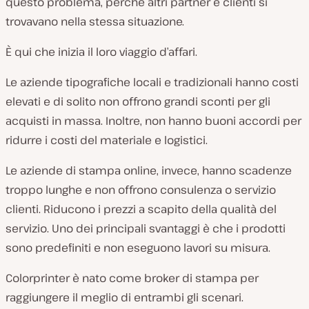
questo problema, perché altri partner e clienti si
trovavano nella stessa situazione.
È qui che inizia il loro viaggio d’affari.
Le aziende tipografiche locali e tradizionali hanno costi
elevati e di solito non offrono grandi sconti per gli
acquisti in massa. Inoltre, non hanno buoni accordi per
ridurre i costi del materiale e logistici.
Le aziende di stampa online, invece, hanno scadenze
troppo lunghe e non offrono consulenza o servizio
clienti. Riducono i prezzi a scapito della qualità del
servizio. Uno dei principali svantaggi è che i prodotti
sono predefiniti e non eseguono lavori su misura.
Colorprinter è nato come broker di stampa per
raggiungere il meglio di entrambi gli scenari.