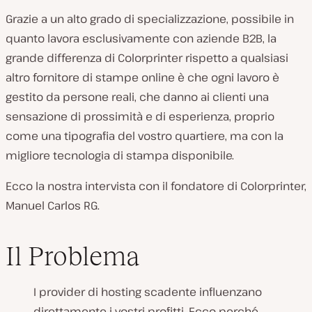
Grazie a un alto grado di specializzazione, possibile in
quanto lavora esclusivamente con aziende B2B, la
grande differenza di Colorprinter rispetto a qualsiasi
altro fornitore di stampe online è che ogni lavoro è
gestito da persone reali, che danno ai clienti una
sensazione di prossimità e di esperienza, proprio
come una tipografia del vostro quartiere, ma con la
migliore tecnologia di stampa disponibile.
Ecco la nostra intervista con il fondatore di Colorprinter,
Manuel Carlos RG.
Il Problema
I provider di hosting scadente influenzano
direttamente i vostri profitti. Ecco perché