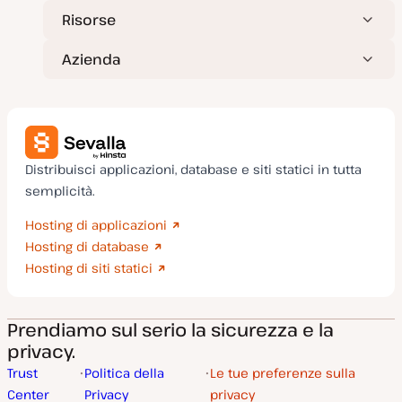
Risorse
Azienda
Distribuisci applicazioni, database e siti statici in tutta
semplicità.
Hosting di applicazioni
Hosting di database
Hosting di siti statici
Prendiamo sul serio la sicurezza e la
privacy.
Trust
Politica della
Le tue preferenze sulla
Center
Privacy
privacy