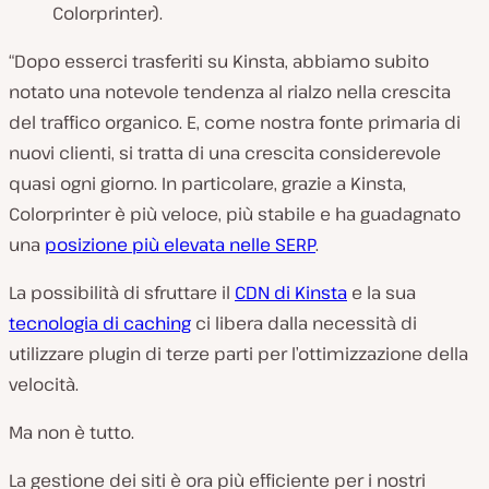
Colorprinter).
“Dopo esserci trasferiti su Kinsta, abbiamo subito
notato una notevole tendenza al rialzo nella crescita
del traffico organico. E, come nostra fonte primaria di
nuovi clienti, si tratta di una crescita considerevole
quasi ogni giorno. In particolare, grazie a Kinsta,
Colorprinter è più veloce, più stabile e ha guadagnato
una
posizione più elevata nelle SERP
.
La possibilità di sfruttare il
CDN di Kinsta
e la sua
tecnologia di caching
ci libera dalla necessità di
utilizzare plugin di terze parti per l’ottimizzazione della
velocità.
Ma non è tutto.
La gestione dei siti è ora più efficiente per i nostri