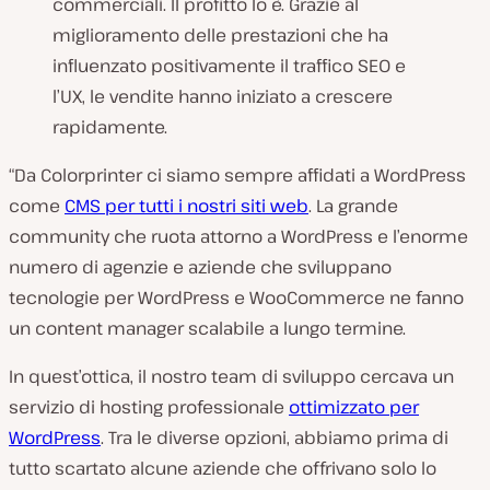
commerciali. Il profitto lo è. Grazie al
miglioramento delle prestazioni che ha
influenzato positivamente il traffico SEO e
l’UX, le vendite hanno iniziato a crescere
rapidamente.
“Da Colorprinter ci siamo sempre affidati a WordPress
come
CMS per tutti i nostri siti web
. La grande
community che ruota attorno a WordPress e l’enorme
numero di agenzie e aziende che sviluppano
tecnologie per WordPress e WooCommerce ne fanno
un content manager scalabile a lungo termine.
In quest’ottica, il nostro team di sviluppo cercava un
servizio di hosting professionale
ottimizzato per
WordPress
. Tra le diverse opzioni, abbiamo prima di
tutto scartato alcune aziende che offrivano solo lo