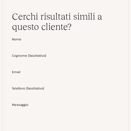
Cerchi risultati simili a
questo cliente?
Nome
Cognome
(
facoltativo
)
Email
Telefono
(
facoltativo
)
Messaggio