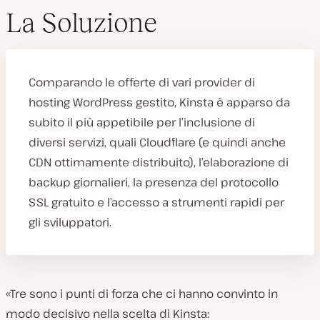
La Soluzione
Comparando le offerte di vari provider di
hosting WordPress gestito, Kinsta è apparso da
subito il più appetibile per l’inclusione di
diversi servizi, quali Cloudflare (e quindi anche
CDN ottimamente distribuito), l’elaborazione di
backup giornalieri, la presenza del protocollo
SSL gratuito e l’accesso a strumenti rapidi per
gli sviluppatori.
«Tre sono i punti di forza che ci hanno convinto in
modo decisivo nella scelta di Kinsta: