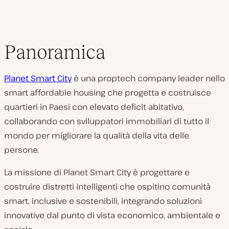
Panoramica
Planet Smart City
è una proptech company leader nello
smart affordable housing che progetta e costruisce
quartieri in Paesi con elevato deficit abitativo,
collaborando con sviluppatori immobiliari di tutto il
mondo per migliorare la qualità della vita delle
persone.
La missione di Planet Smart City è progettare e
costruire distretti intelligenti che ospitino comunità
smart, inclusive e sostenibili, integrando soluzioni
innovative dal punto di vista economico, ambientale e