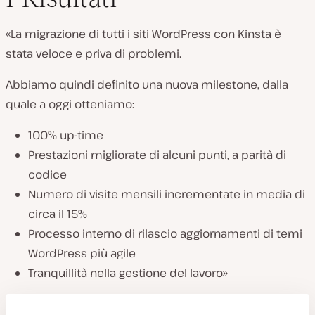
«La migrazione di tutti i siti WordPress con Kinsta è
stata veloce e priva di problemi.
Abbiamo quindi definito una nuova milestone, dalla
quale a oggi otteniamo:
100% up-time
Prestazioni migliorate di alcuni punti, a parità di
codice
Numero di visite mensili incrementate in media di
circa il 15%
Processo interno di rilascio aggiornamenti di temi
WordPress più agile
Tranquillità nella gestione del lavoro»