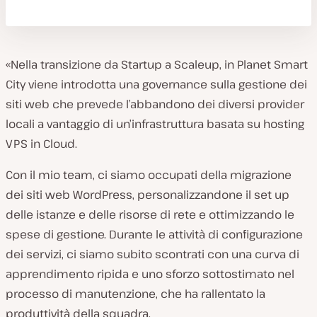
«Nella transizione da Startup a Scaleup, in Planet Smart
City viene introdotta una governance sulla gestione dei
siti web che prevede l’abbandono dei diversi provider
locali a vantaggio di un’infrastruttura basata su hosting
VPS in Cloud.
Con il mio team, ci siamo occupati della migrazione
dei siti web WordPress, personalizzandone il set up
delle istanze e delle risorse di rete e ottimizzando le
spese di gestione. Durante le attività di configurazione
dei servizi, ci siamo subito scontrati con una curva di
apprendimento ripida e uno sforzo sottostimato nel
processo di manutenzione, che ha rallentato la
produttività della squadra.