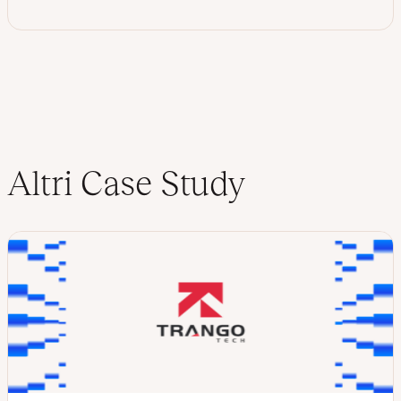
Altri Case Study