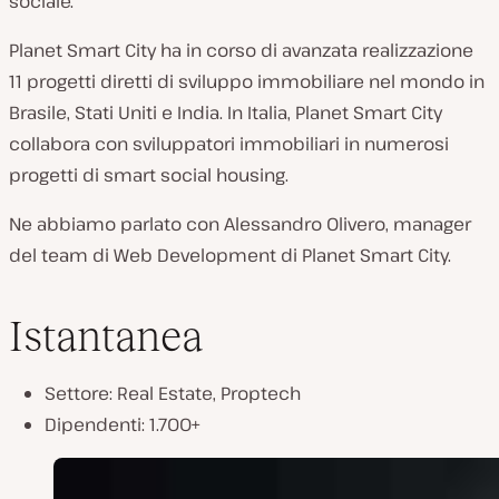
sociale.
Planet Smart City ha in corso di avanzata realizzazione
11 progetti diretti di sviluppo immobiliare nel mondo in
Brasile, Stati Uniti e India. In Italia, Planet Smart City
collabora con sviluppatori immobiliari in numerosi
progetti di smart social housing.
Ne abbiamo parlato con Alessandro Olivero, manager
del team di Web Development di Planet Smart City.
Istantanea
Settore: Real Estate, Proptech
Dipendenti: 1.700+