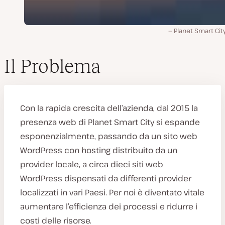
Planet Smart Ci
Il Problema
Con la rapida crescita dell’azienda, dal 2015 la
presenza web di Planet Smart City si espande
esponenzialmente, passando da un sito web
WordPress con hosting distribuito da un
provider locale, a circa dieci siti web
WordPress dispensati da differenti provider
localizzati in vari Paesi. Per noi è diventato vitale
aumentare l’efficienza dei processi e ridurre i
costi delle risorse.