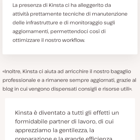
La presenza di Kinsta ci ha alleggerito da
attività prettamente tecniche di manutenzione
delle infrastrutture e di monitoraggio sugli
aggiornamenti, permettendoci così di
ottimizzare il nostro workflow.
«Inoltre, Kinsta ci aiuta ad arricchire il nostro bagaglio
professionale e a rimanere sempre aggiornati, grazie al
blog in cui vengono dispensati consigli e risorse utili».
Kinsta è diventato a tutti gli effetti un
formidabile partner di lavoro, di cui
apprezziamo la gentilezza, la
preparazione e la grande efficienza.