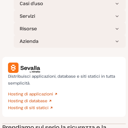
Casi d’uso
Servizi
Risorse
Azienda
Distribuisci applicazioni, database e siti statici in tutta
semplicità.
Hosting di applicazioni
Hosting di database
Hosting di siti statici
Prendiamo sul serio la sicurezza e la