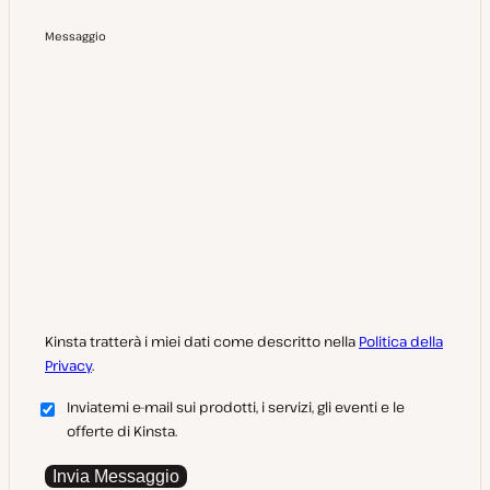
Messaggio
Kinsta tratterà i miei dati come descritto nella
Politica della
Privacy
.
Inviatemi e-mail sui prodotti, i servizi, gli eventi e le
offerte di Kinsta.
Invia Messaggio