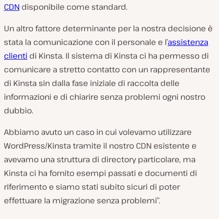
CDN
disponibile come standard.
Un altro fattore determinante per la nostra decisione è
stata la comunicazione con il personale e l’
assistenza
clienti
di Kinsta. Il sistema di Kinsta ci ha permesso di
comunicare a stretto contatto con un rappresentante
di Kinsta sin dalla fase iniziale di raccolta delle
informazioni e di chiarire senza problemi ogni nostro
dubbio.
Abbiamo avuto un caso in cui volevamo utilizzare
WordPress/Kinsta tramite il nostro CDN esistente e
avevamo una struttura di directory particolare, ma
Kinsta ci ha fornito esempi passati e documenti di
riferimento e siamo stati subito sicuri di poter
effettuare la migrazione senza problemi”.