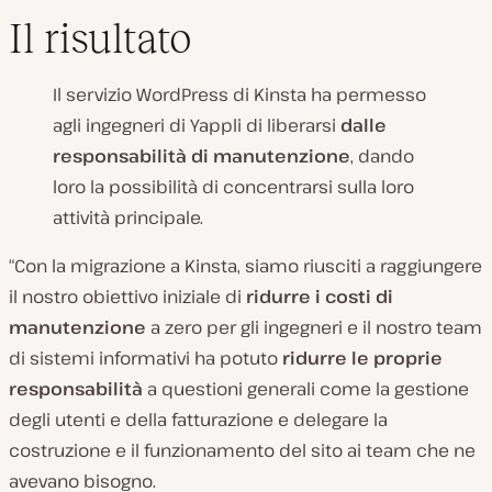
Il risultato
Il servizio WordPress di Kinsta ha permesso
agli ingegneri di Yappli di liberarsi
dalle
responsabilità di manutenzione
, dando
loro la possibilità di concentrarsi sulla loro
attività principale.
“Con la migrazione a Kinsta, siamo riusciti a raggiungere
il nostro obiettivo iniziale di
ridurre i costi di
manutenzione
a zero per gli ingegneri e il nostro team
di sistemi informativi ha potuto
ridurre le proprie
responsabilità
a questioni generali come la gestione
degli utenti e della fatturazione e delegare la
costruzione e il funzionamento del sito ai team che ne
avevano bisogno.