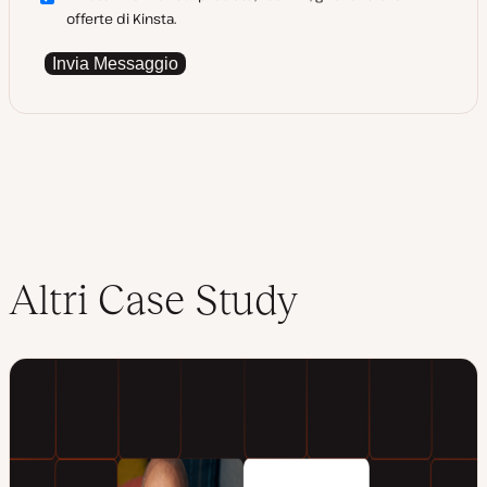
offerte di Kinsta.
Invia Messaggio
Altri Case Study