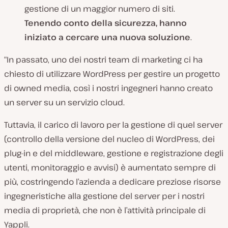
gestione di un maggior numero di siti.
Tenendo conto della sicurezza, hanno
iniziato a cercare una nuova soluzione
.
“In passato, uno dei nostri team di marketing ci ha
chiesto di utilizzare WordPress per gestire un progetto
di owned media, così i nostri ingegneri hanno creato
un server su un servizio cloud.
Tuttavia, il carico di lavoro per la gestione di quel server
(controllo della versione del nucleo di WordPress, dei
plug-in e del middleware, gestione e registrazione degli
utenti, monitoraggio e avvisi) è aumentato sempre di
più, costringendo l’azienda a dedicare preziose risorse
ingegneristiche alla gestione del server per i nostri
media di proprietà, che non è l’attività principale di
Yappli.