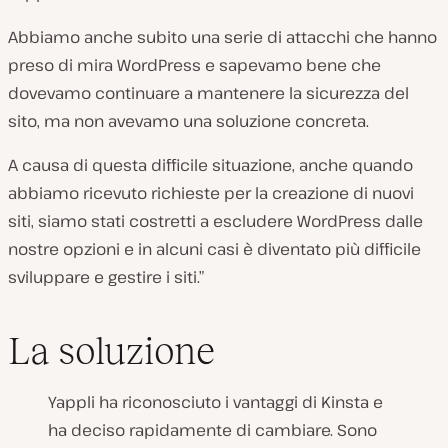
Abbiamo anche subito una serie di attacchi che hanno
preso di mira WordPress e sapevamo bene che
dovevamo continuare a mantenere la sicurezza del
sito, ma non avevamo una soluzione concreta.
A causa di questa difficile situazione, anche quando
abbiamo ricevuto richieste per la creazione di nuovi
siti, siamo stati costretti a escludere WordPress dalle
nostre opzioni e in alcuni casi è diventato più difficile
sviluppare e gestire i siti.”
La soluzione
Yappli ha riconosciuto i vantaggi di Kinsta e
ha deciso rapidamente di cambiare. Sono