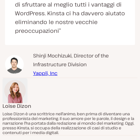
di sfruttare al meglio tutti i vantaggi di
WordPress. Kinsta ci ha davvero aiutato
eliminando le nostre vecchie
preoccupazioni”
Shinji Mochizuki, Director of the
Infrastructure Division
Yappli, Inc
Loise Dizon
Loise Dizon è una scrittrice nell'animo, ben prima di diventare una
professionista del marketing. Il suo amore per le parole, il design e la
narrazione l'ha portata dalla redazione al mondo del marketing. Oggi,
presso Kinsta, si occupa della realizzazione di casi di studio e
contenuti per i media digitali.