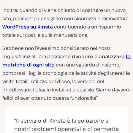
Inoltre, quando ci viene chiesto di costruire un nuovo
sito, possiamo consigliare con sicurezza e disinvoltura
WordPress su Kinsta
contribuendo a un risparmio
totale sui costi e sulla manutenzione.
Sebbene non l’avessimo considerato nei nostri
requisiti iniziali, ora possiamo
rivedere e analizzare
le
metriche di ogni sito
con uno sguardo d’insieme,
compresi i log, la cronologia delle attività degli utenti, le
visite totali, l’utilizzo del disco, le versioni del
middleware, i plug-in installati e così via. Siamo davvero
felici di aver ottenuto questa funzionalità”
“Il servizio di Kinsta è la soluzione ai
nostri problemi operativi e ci permette