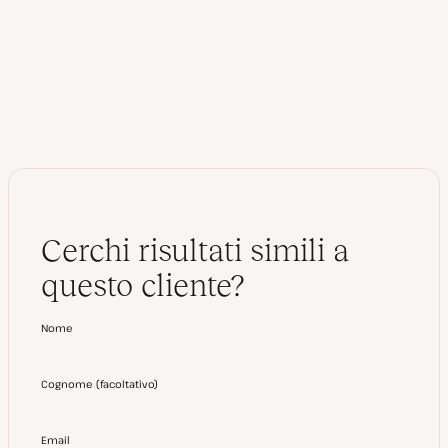
Cerchi risultati simili a
questo cliente?
Nome
Cognome
(
facoltativo
)
Email