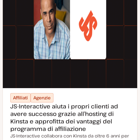
Affiliati
Agenzie
JS-Interactive aiuta i propri clienti ad
avere successo grazie all’hosting di
Kinsta e approfitta dei vantaggi del
programma di affiliazione
JS-Interactive collabora con Kinsta da oltre 6 anni per