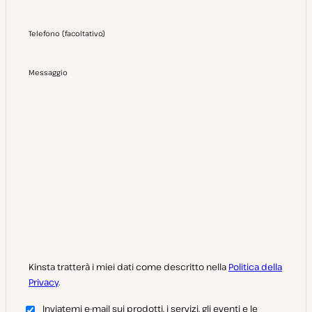
Telefono
(
facoltativo
)
Messaggio
Kinsta tratterà i miei dati come descritto nella
Politica della
Privacy
.
Inviatemi e-mail sui prodotti, i servizi, gli eventi e le