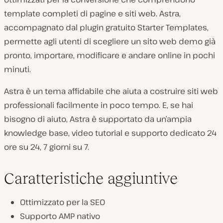
template completi di pagine e siti web. Astra,
accompagnato dal plugin gratuito Starter Templates,
permette agli utenti di scegliere un sito web demo già
pronto, importare, modificare e andare online in pochi
minuti.
Astra è un tema affidabile che aiuta a costruire siti web
professionali facilmente in poco tempo. E, se hai
bisogno di aiuto, Astra è supportato da un’ampia
knowledge base, video tutorial e supporto dedicato 24
ore su 24, 7 giorni su 7.
Caratteristiche aggiuntive
Ottimizzato per la SEO
Supporto AMP nativo