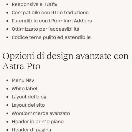
Responsive al 100%
Compatibile con RTL e traduzione
Estendibile con i Premium Addons
Ottimizzato per l’accessibilità
Codice tema pulito ed estendibile
Opzioni di design avanzate con
Astra Pro
Menu Nav
White label
Layout del blog
Layout del sito
WooCommerce avanzato
Header in primo piano
Header di pagina