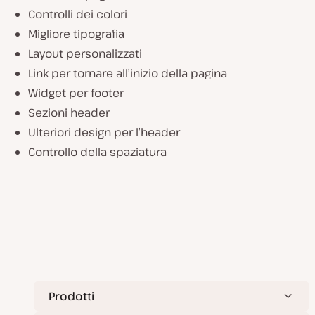
Controlli dei colori
Migliore tipografia
Layout personalizzati
Link per tornare all’inizio della pagina
Widget per footer
Sezioni header
Ulteriori design per l’header
Controllo della spaziatura
Prodotti