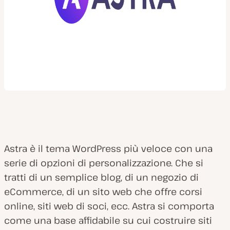
Astra è il tema WordPress più veloce con una
serie di opzioni di personalizzazione. Che si
tratti di un semplice blog, di un negozio di
eCommerce, di un sito web che offre corsi
online, siti web di soci, ecc. Astra si comporta
come una base affidabile su cui costruire siti