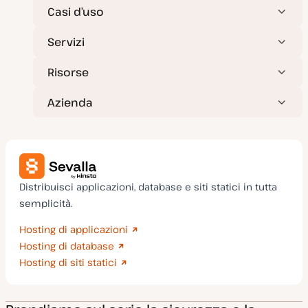
Casi d’uso
Servizi
Risorse
Azienda
Distribuisci applicazioni, database e siti statici in tutta
semplicità.
Hosting di applicazioni
Hosting di database
Hosting di siti statici