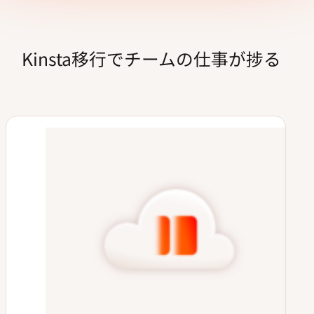
Kinsta移行でチームの仕事が捗る