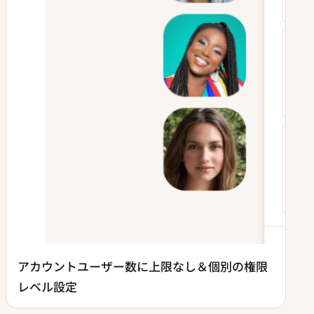
アカウントユーザー数に上限なし＆個別の権限
レベル設定