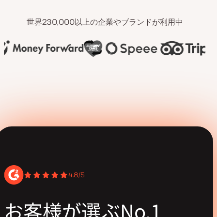
世界230,000以上の企業やブランドが利用中
4.8/5
お客様が選ぶNo.1