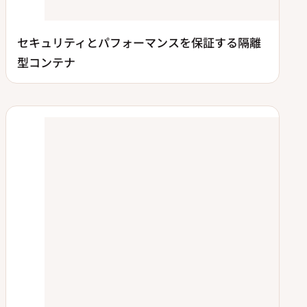
セキュリティとパフォーマンスを保証する隔離
型コンテナ