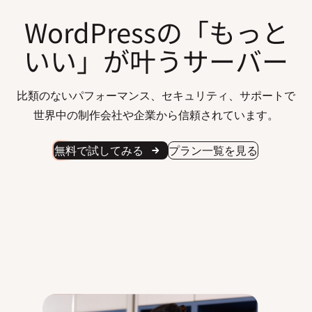
WordPressの「もっと
いい」が叶うサーバー
比類のないパフォーマンス、セキュリティ、サポートで
世界中の制作会社や企業から信頼されています。
無料で試してみる
プラン一覧を見る