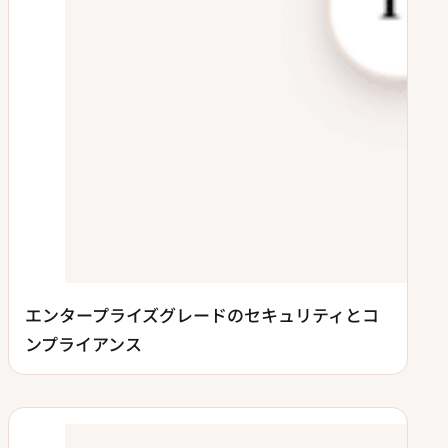
エンタープライズグレードのセキュリティとコ
ンプライアンス