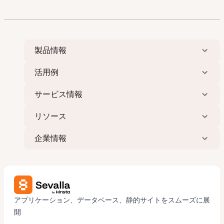
製品情報
活用例
サービス情報
リソース
企業情報
アプリケーション、データベース、静的サイトをスムーズに展
開