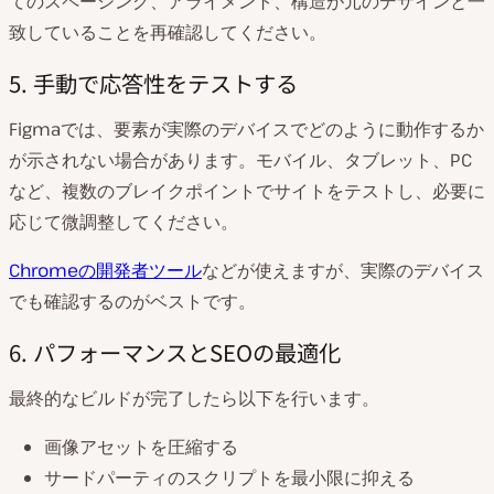
てのスペーシング、アライメント、構造が元のデザインと一
致していることを再確認してください。
5. 手動で応答性をテストする
Figmaでは、要素が実際のデバイスでどのように動作するか
が示されない場合があります。モバイル、タブレット、PC
など、複数のブレイクポイントでサイトをテストし、必要に
応じて微調整してください。
Chromeの開発者ツール
などが使えますが、実際のデバイス
でも確認するのがベストです。
6. パフォーマンスとSEOの最適化
最終的なビルドが完了したら以下を行います。
画像アセットを圧縮する
サードパーティのスクリプトを最小限に抑える