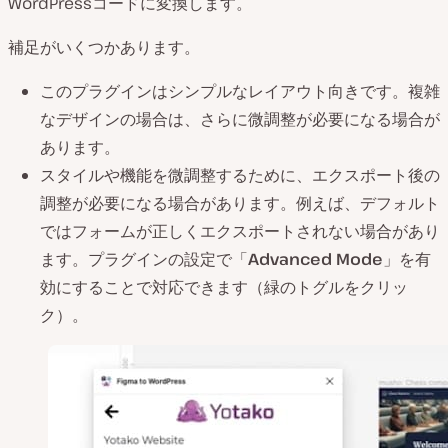
WordPressコードに変換します。
補足がいくつかあります。
このプラグインはシンプルなレイアウト向きです。複雑
なデザインの場合は、さらに微調整が必要になる場合が
あります。
スタイルや機能を微調整するために、エクスポート後の
調整が必要になる場合があります。例えば、デフォルト
ではフォームが正しくエクスポートされない場合があり
ます。プラグインの設定で「
Advanced Mode
」を有
効にすることで対応できます（緑のトグルをクリッ
ク）。