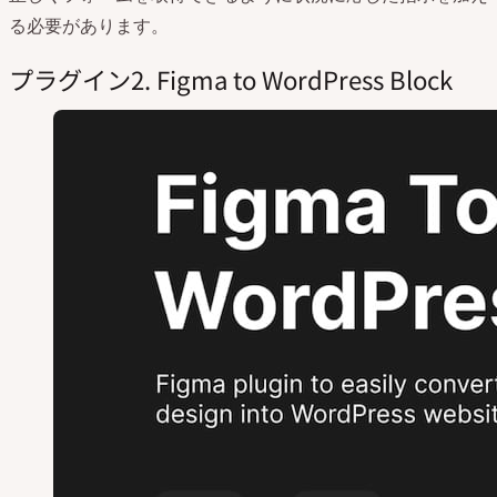
る必要があります。
プラグイン2. Figma to WordPress Block