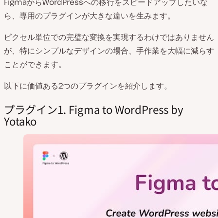
FigmaからWordPressへの移行をスピードアップしたいな
ら、専用のプラグインが大きな違いを生みます。
ピクセル単位での完璧な変換を実現するわけではありません
が、特にシンプルなデザインの場合、手作業を大幅に減らす
ことができます。
以下に価値ある2つのプラグインを紹介します。
プラグイン1. Figma to WordPress by
Yotako