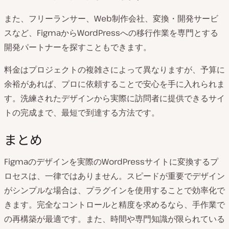
また、フリーランサー、Web制作会社、変換・開発サービ
スなど、FigmaからWordPressへの移行作業を専門とする
開発パートナーを探すこともできます。
料金はプロジェクトの複雑さによって異なりますが、予算に
余裕があれば、プロに依頼することで安心を手に入れられま
す。洗練されたデザインから実際に訪問者に提供できるサイ
トの完成まで、最短で到達する方法です。
まとめ
Figmaのデザインを実際のWordPressサイトに変換するプ
ロセスは、一律ではありません。スピードが重要でデザイン
がシンプルな場合は、プラグインを使用することで効率化で
きます。完全なコントロールと精度を求めるなら、手作業で
の再構築が最適です。また、時間や専門知識が限られている