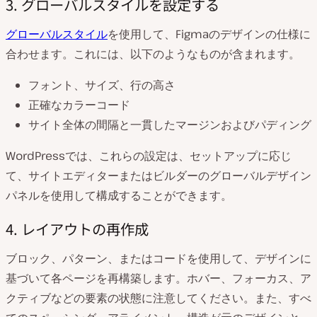
3. グローバルスタイルを設定する
グローバルスタイル
を使用して、Figmaのデザインの仕様に
合わせます。これには、以下のようなものが含まれます。
フォント、サイズ、行の高さ
正確なカラーコード
サイト全体の間隔と一貫したマージンおよびパディング
WordPressでは、これらの設定は、セットアップに応じ
て、サイトエディターまたはビルダーのグローバルデザイン
パネルを使用して構成することができます。
4. レイアウトの再作成
ブロック、パターン、またはコードを使用して、デザインに
基づいて各ページを再構築します。ホバー、フォーカス、ア
クティブなどの要素の状態に注意してください。また、すべ