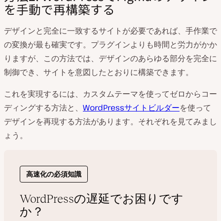
を手動で再構築する
デザインと完全に一致するサイトが必要であれば、手作業で
の変換が最も確実です。プラグインよりも時間と労力がかか
りますが、この方法では、デザインのあらゆる部分を完全に
制御でき、サイトを意図したとおりに構築できます。
これを実現するには、カスタムテーマを使ってゼロからコー
ディングする方法と、
WordPressサイトビルダー
を使って
デザインを再現する方法があります。それぞれを見てみまし
ょう。