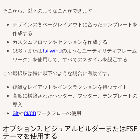
そこから、以下のようなことができます。
デザインの各ページレイアウトに合ったテンプレートを
作成する
カスタムブロックやセクションを作成する
CSS（または
Tailwind
のようなユーティリティフレーム
ワーク）を使用して、すべてのスタイルを設定する
この選択肢は特に以下のような場合に有効です。
複雑なレイアウトやインタラクションを持つサイト
高度に構築されたヘッダー、フッター、テンプレートの
導入
Git
や
CI/CD
ワークフローの使用
オプション2. ビジュアルビルダーまたはFSE
テーマを使用する