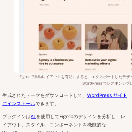
Figmaで自動レイアウトを有効にすると、エクスポートしたデザ
WordPress でレスポンシ
生成されたテーマをダウンロードして、
WordPress サイト
にインストール
できます。
プラグインは
AI
を使用してFigmaのデザインを分析し、レ
イアウト、スタイル、コンポーネントを機能的な