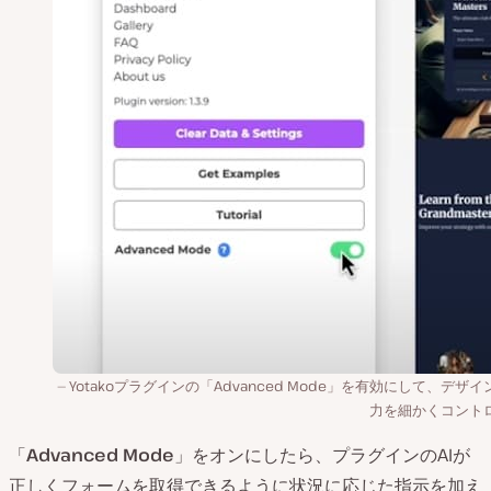
Yotakoプラグインの「Advanced Mode」を有効にして、デザ
力を細かくコント
「
Advanced Mode
」をオンにしたら、プラグインのAIが
正しくフォームを取得できるように状況に応じた指示を加え