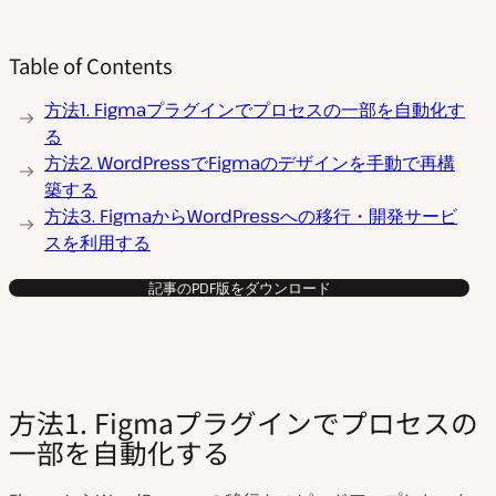
Table of Contents
方法1. Figmaプラグインでプロセスの一部を自動化す
る
方法2. WordPressでFigmaのデザインを手動で再構
築する
方法3. FigmaからWordPressへの移行・開発サービ
スを利用する
記事のPDF版をダウンロード
方法1. Figmaプラグインでプロセスの
一部を自動化する