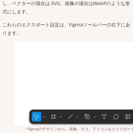
し、ベクターの場合は SVG、画像の場合はWebPのような形
式にします。
これらのエクスポート設定は、Figmaツールバーの右下にあ
ります。
Figmaのデザインから、画像、ロゴ、アイコンをエクスポー