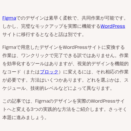
Figma
でのデザインは素早く柔軟で、共同作業が可能です。
しかし、完璧なモックアップを実際に機能する
WordPress
サイトに移行するとなると話は別です。
Figmaで用意したデザインをWordPressサイトに変換する
作業は、ワンクリックで完了できる訳ではありません。作業
を効率化するツールはありますが、視覚的デザインを機能的
なコード（または
ブロック
）に変えるには、それ相応の作業
が必要です。方法はいくつかあります。どれを選ぶかは、ス
ケジュール、技術的レベルなどによって異なります。
この記事では、Figmaのデザインを実際のWordPressサイ
トへと変える3つの実践的な方法をご紹介します。さっそく
本題に進みましょう。