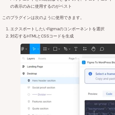
の表示のみに使用するのがベスト
このプラグインは次のように使用できます。
エクスポートしたいFigmaのコンポーネントを選択
対応するHTMLとCSSコードを生成