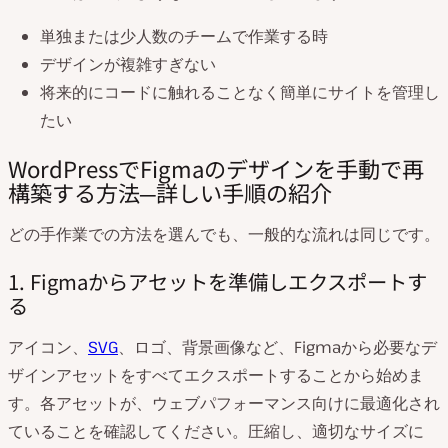
単独または少人数のチームで作業する時
デザインが複雑すぎない
将来的にコードに触れることなく簡単にサイトを管理し
たい
WordPressでFigmaのデザインを手動で再
構築する方法─詳しい手順の紹介
どの手作業での方法を選んでも、一般的な流れは同じです。
1. Figmaからアセットを準備しエクスポートす
る
アイコン、
SVG
、ロゴ、背景画像など、Figmaから必要なデ
ザインアセットをすべてエクスポートすることから始めま
す。各アセットが、ウェブパフォーマンス向けに最適化され
ていることを確認してください。圧縮し、適切なサイズに