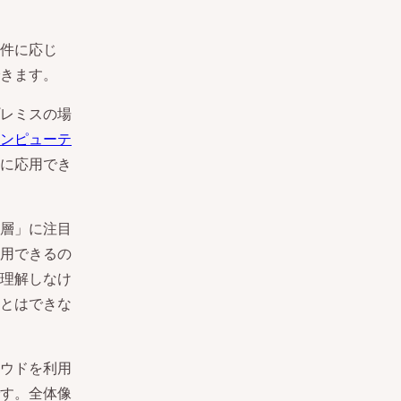
件に応じ
きます。
レミスの場
ンピューテ
に応用でき
層」に注目
用できるの
理解しなけ
とはできな
ウドを利用
す。全体像