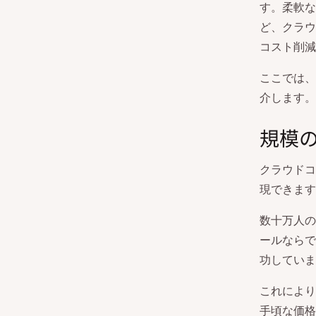
す。柔軟な
ど、クラウ
コスト削減
ここでは、
介します。
規模
クラウドコ
現できます
数十万人の
ールならで
功していま
これにより
手頃な価格