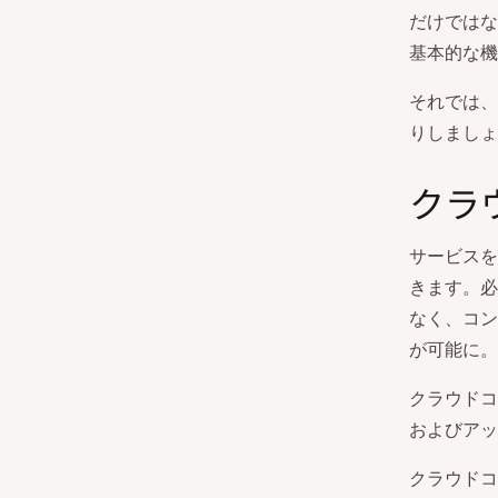
だけではな
基本的な機
それでは、
りしましょ
クラ
サービスを
きます。必
なく、コン
が可能に。
クラウドコ
およびアッ
クラウドコ