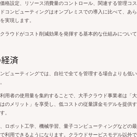
価格設定、リソース消費量のコントロール、関連する管理コス
ドコンピューティングはオンプレミスでの導入に比べて、あら
を実現します。
クラウドがコスト削減効果を発揮する基本的な仕組みについて
の経済
ンピューティングでは、自社で全てを管理する場合よりも低い
。
利用者の使用量を集約することで、大手クラウド事業者は「大
はのメリット」を享受し、低コストの従量課金モデルを提供す
す。
、ロボット工学、機械学習、量子コンピューティングなどの最
で利用できるようになります。クラウドサービスモデル以外で