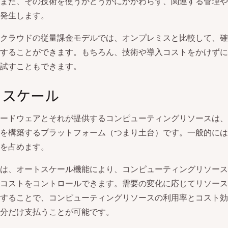
また、その技術を使うかどうかにかかわらず、関連する管理や
発生します。
クラウドの従量課金モデルでは、オンプレミスと比較して、確
することができます。もちろん、技術や導入コストをかけずに
試すこともできます。
トスケール
ードウェアとそれが提供するコンピューティングリソースは、
を構築するプラットフォーム（つまり土台）です。一般的には
を占めます。
は、オートスケール機能により、コンピューティングリソース
コストをコントロールできます。需要の変化に応じてリソース
することで、コンピューティングリソースの利用率とコスト効
分だけ支払うことが可能です。