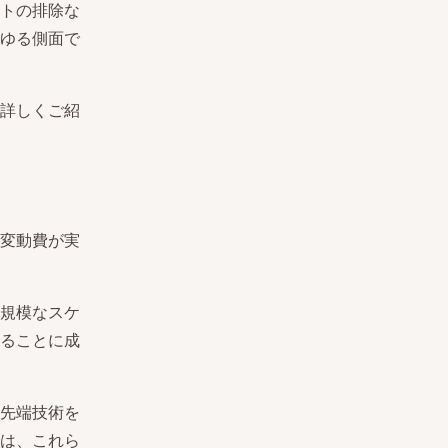
トの排除な
ゆる側面で
詳しくご紹
変動費が実
規模なスケ
ることに成
先端技術を
は、これら