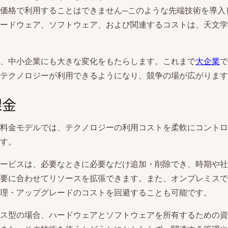
価格で利用することはできません─このような先端技術を導入
ードウェア、ソフトウェア、および関連するコストは、天文学
、中小企業にも大きな変化をもたらします。これまで
大企業
で
テクノロジーが利用できるようになり、競争の場が広がります
課金
料金モデルでは、テクノロジーの利用コストを柔軟にコントロ
す。
ービスは、必要なときに必要なだけ追加・削除でき、時期や社
要に合わせてリソースを拡張できます。また、オンプレミスで
理・アップグレードのコストを回避することも可能です。
ス型の場合、ハードウェアとソフトウェアを所有するための資