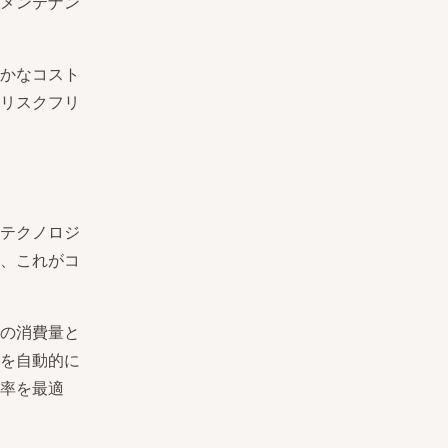
メンテナン
かなコスト
リスクフリ
テクノロジ
、これがコ
の消費量と
を自動的に
率を最適