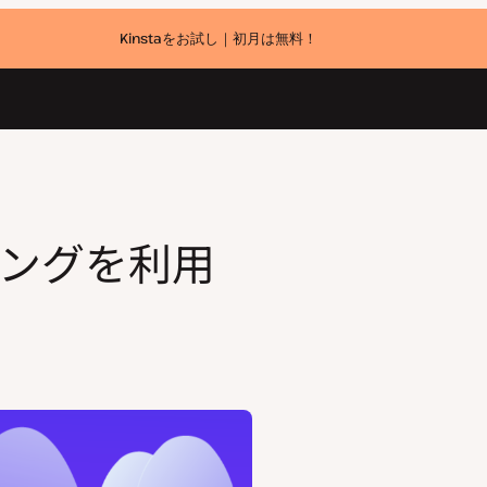
Kinstaをお試し｜初月は無料！
ングを利用