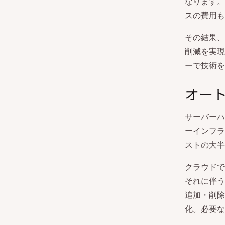
なります。
スの費用も
その結果、
削減を実現
ーで技術を
オー
サーバーハ
ーインフラ
ストの大半
クラウドで
それに伴う
追加・削除
化。必要な