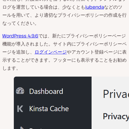
ログを運営している場合は、少なくとも
iubenda
などのツ
ールを用いて、より適切なプライバシーポリシーの作成を行
なってください。
WordPress 4.9.6
では、新たにプライバシーポリシーページ
機能が導入されました。サイト内にプライバシーポリシーペ
ージを追加し、
ログインページ
やアカウント登録ページに表
示することができます。フッターにも表示することをお勧め
します。