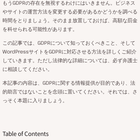
もうGDPRの存在を無視するわけにはいきません。ビジネス
やサイトの運営方法を変更する必要があるかどうかを調べる
時間をとりましょう。そのまま放置しておけば、高額な罰金
を科せられる可能性があります。
この記事では、GDPRについて知っておくべきこと、そして
WordPressサイトをGDPRに対応させる方法を詳しくご紹介
していきます。ただし法律的な詳細については、必ず弁護士
に相談してください。
本記事の内容は、GDPRに関する情報提供が目的であり、法
的助言ではないことを念頭に置いてください。それでは、さ
っそく本題に入りましょう。
Table of Contents