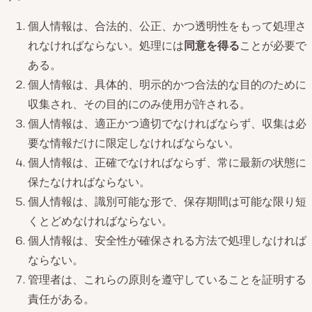
個人情報は、合法的、公正、かつ透明性をもって処理さ
れなければならない。処理には
同意を得る
ことが必要で
ある。
個人情報は、具体的、明示的かつ合法的な目的のために
収集され、その目的にのみ使用が許される。
個人情報は、適正かつ適切でなければならず、収集は必
要な情報だけに限定しなければならない。
個人情報は、正確でなければならず、常に最新の状態に
保たなければならない。
個人情報は、識別可能な形で、保存期間は可能な限り短
くとどめなければならない。
個人情報は、安全性が確保される方法で処理しなければ
ならない。
管理者は、これらの原則を遵守していることを証明する
責任がある。