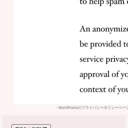
WordPressのプライバシーポリシーペー