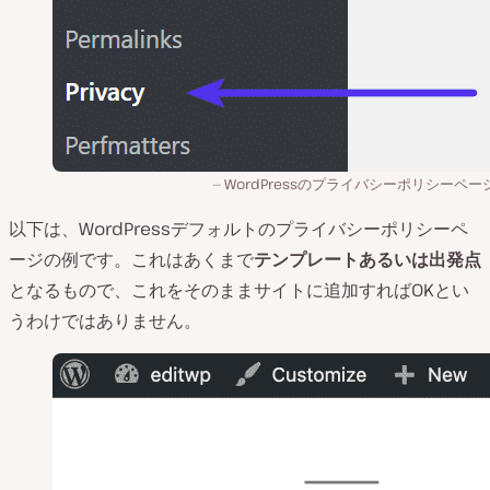
WordPressのプライバシーポリシーペー
以下は、WordPressデフォルトのプライバシーポリシーペ
ージの例です。これはあくまで
テンプレートあるいは出発点
となるもので、これをそのままサイトに追加すればOKとい
うわけではありません。