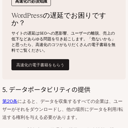
5. データポータビリティの提供
第20条
によると、データを収集するすべての企業は、ユー
ザーがそれをダウンロードし、他の場所にデータを利用/転
送する権利を与える必要があります。