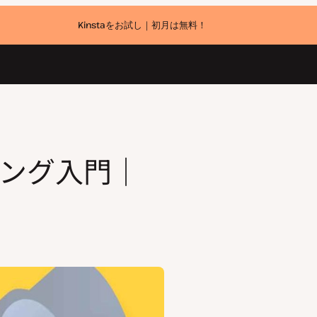
Kinstaをお試し｜初月は無料！
ング入門｜