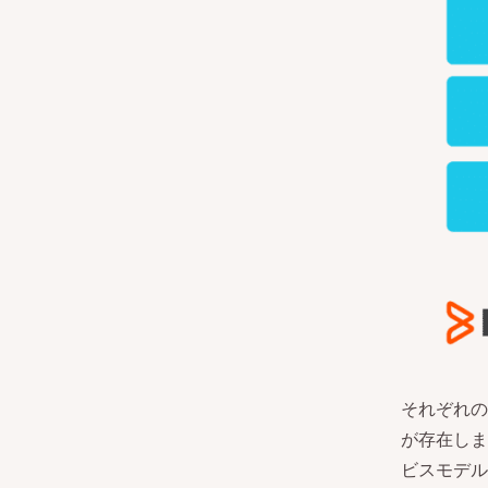
それぞれの
が存在しま
ビスモデル