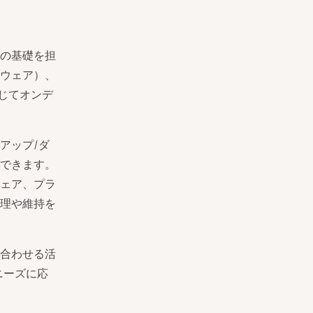
の基礎を担
ドウェア）、
じてオンデ
アップ/ダ
できます。
ェア、プラ
理や維持を
み合わせる活
ニーズに応