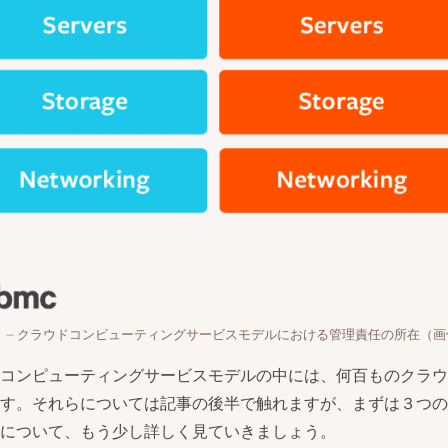
クラウドコンピューティングサービスモデルにおける管理責任の所在（画
コンピューティングサービスモデルの中には、何百ものクラウ
す。それらについては記事の後半で触れますが、まずは３つの
について、もう少し詳しく見ていきましょう。