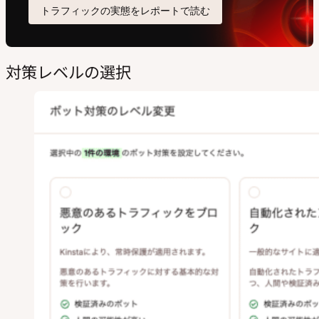
対策レベルの選択