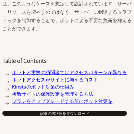
は、このようなケースを想定して設計されています。サーバ
ーリソースを増やすのではなく、サーバーに到達するトラフ
ィックを制御することで、ボットによる不要な負荷を抑える
ことができます。
Table of Contents
ボットと実際の訪問者ではアクセスパターンが異なる
ボットアクセスがサイトに与えるコスト
Kinstaのボット対策の仕組み
複数サイトの保護設定を管理する方法
プランをアップグレードする前にボット対策を
記事のPDF版をダウンロード