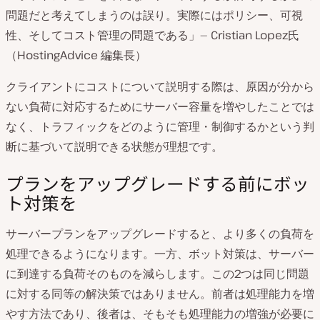
問題だと考えてしまうのは誤り。実際にはポリシー、可視
性、そしてコスト管理の問題である」— Cristian Lopez氏
（HostingAdvice 編集長）
クライアントにコストについて説明する際は、原因が分から
ない負荷に対応するためにサーバー容量を増やしたことでは
なく、トラフィックをどのように管理・制御するかという判
断に基づいて説明できる状態が理想です。
プランをアップグレードする前にボッ
ト対策を
サーバープランをアップグレードすると、より多くの負荷を
処理できるようになります。一方、ボット対策は、サーバー
に到達する負荷そのものを減らします。この2つは同じ問題
に対する同等の解決策ではありません。前者は処理能力を増
やす方法であり、後者は、そもそも処理能力の増強が必要に