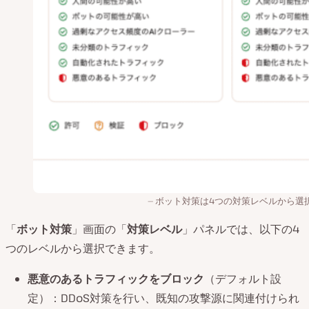
ボット対策は4つの対策レベルから選
「
ボット対策
」画面の「
対策レベル
」パネルでは、以下の4
つのレベルから選択できます。
悪意のあるトラフィックをブロック
（デフォルト設
定）：DDoS対策を行い、既知の攻撃源に関連付けられ