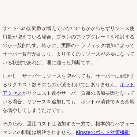
サイトへの訪問数が増えていないにもかかわらずリソース使
用量が増えている場合、プランのアップグレードを検討する
のが一般的です。確かに、実際のトラフィック増加によって
サーバー負荷が高まり、より多くのリソースが必要になって
いる状態であれば、理に適った判断です。
しかし、サーバーリソースを増やしても、サーバーに到達す
るリクエスト数そのものが減るわけではありません。
ボット
アクセス
がリクエスト数やサーバー負荷の増加要因となって
いる場合、リソースを追加しても、ボットが消費できる余地
を増やしてしまうだけです。
そのため、運用コストは増加する一方で、根本的なパフォー
マンスの問題は解決されません。
Kinstaのボット対策機能