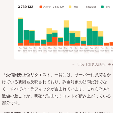
「ボット対策の結果」チ
「
受信回数上位リクエスト
」一覧には、サーバーに負荷をか
けている要因も反映されており、課金対象の訪問だけでな
く、すべてのトラフィックが含まれています。これら2つの
数値の差こそが、明確な理由なくコストが積み上がっている
部分です。