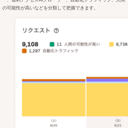
の可能性が高いなどを分類して把握できます。