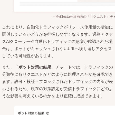
MyKinsta分析画面の「リクエスト」チ
これにより、自動化トラフィックがリソース使用量の増加に
関係しているかどうかを把握しやすくなります。過剰アクセ
スAIクローラーや自動化トラフィックの急増が確認された場
合は、ボットがキャッシュされないURLへ繰り返しアクセス
している可能性があります。
また、「
ボット対策の結果
」チャートでは、トラフィックの
分類後に各リクエストがどのように処理されたかを確認でき
ます。許可・検証・ブロックされたトラフィックの内訳が表
示されるため、現在の対策設定が受信トラフィックにどのよ
うな影響を与えているのかをより正確に把握できます。