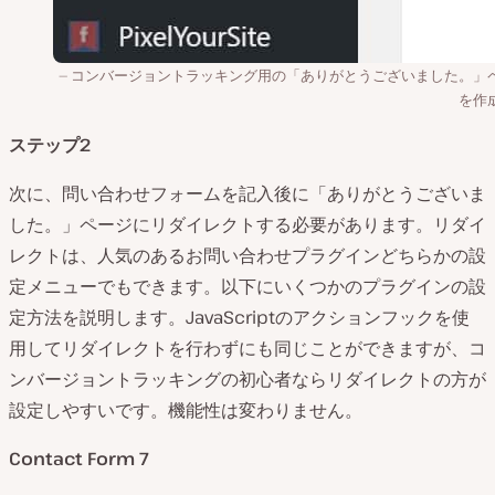
コンバージョントラッキング用の「ありがとうございました。」
を作
ステップ2
次に、問い合わせフォームを記入後に「ありがとうございま
した。」ページにリダイレクトする必要があります。リダイ
レクトは、人気のあるお問い合わせプラグインどちらかの設
定メニューでもできます。以下にいくつかのプラグインの設
定方法を説明します。JavaScriptのアクションフックを使
用してリダイレクトを行わずにも同じことができますが、コ
ンバージョントラッキングの初心者ならリダイレクトの方が
設定しやすいです。機能性は変わりません。
Contact Form 7