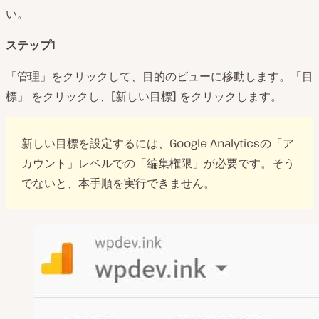
い。
ステップ1
「管理」をクリックして、目的のビューに移動します。「目
標」 をクリックし、[新しい目標] をクリックします。
新しい目標を設定するには、Google Analyticsの「ア
カウント」レベルでの「編集権限」が必要です。そう
でないと、本手順を実行できません。