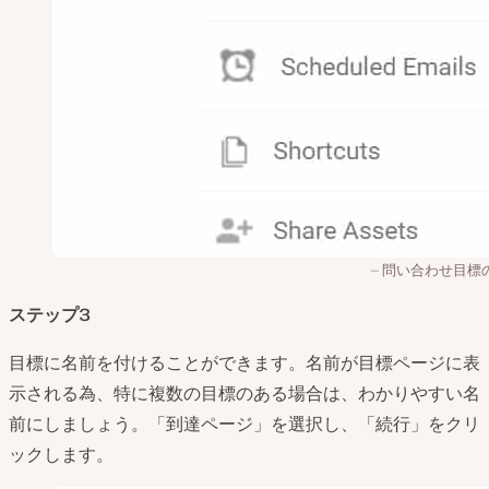
問い合わせ目標
ステップ3
目標に名前を付けることができます。名前が目標ページに表
示される為、特に複数の目標のある場合は、わかりやすい名
前にしましょう。「到達ページ」を選択し、「続行」をクリ
ックします。