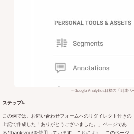
Google Analytics目標の「到達
ステップ4
この例では、お問い合わせフォームへのリダイレクト付きの
上記で作成した「ありがとうございました。」ページであ
る/thank-you/を使用しています。これにより、このページ