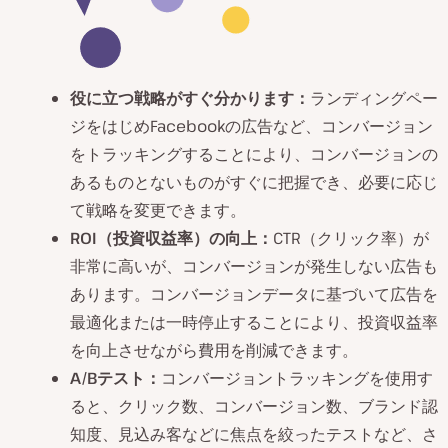
役に立つ戦略がすぐ分かります：
ランディングペー
ジをはじめFacebookの広告など、コンバージョン
をトラッキングすることにより、コンバージョンの
あるものとないものがすぐに把握でき、必要に応じ
て戦略を変更できます。
ROI（投資収益率）の向上：
CTR（クリック率）が
非常に高いが、コンバージョンが発生しない広告も
あります。コンバージョンデータに基づいて広告を
最適化または一時停止することにより、投資収益率
を向上させながら費用を削減できます。
A/Bテスト：
コンバージョントラッキングを使用す
ると、クリック数、コンバージョン数、ブランド認
知度、見込み客などに焦点を絞ったテストなど、さ