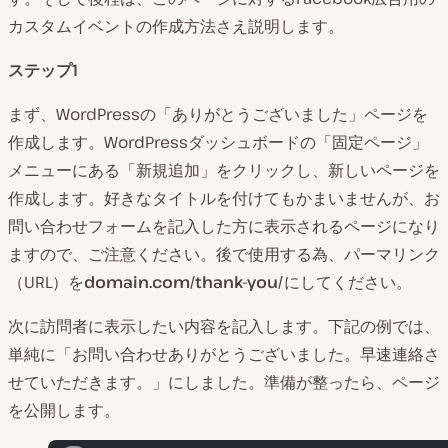
カスタムイベントの作成方法さえ説明します。
ステップ1
まず、WordPressの「ありがとうございました」ページを
作成します。WordPressダッシュボードの「固定ページ」
メニューにある「新規追加」をクリックし、新しいページを
作成します。好きなタイトルを付けてもかまいませんが、お
問い合わせフォームを記入した方に表示されるページになり
ますので、ご注意ください。後で使用する為、パーマリンク
（URL）を
domain.com/thank-you/
にしてください。
次に訪問者に表示したい内容を記入します。下記の例では、
単純に「お問い合わせありがとうございました。早速連絡さ
せていただきます。」にしました。準備が整ったら、ページ
を公開します。