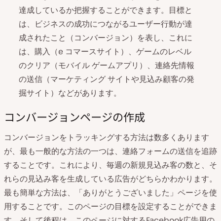
達成しているか把握することができます。目標と
は、ビジネスの成功につながるユーザー行動が達
成されたこと（コンバージョン）を表し、これに
は、購入（e コマースサイト）、ゲームのレベル
のクリア（モバイル ゲームアプリ）、連絡先情報
の送信（マーケティング サイトや見込み顧客の発
掘サイト）などがあります。
コンバージョンページの作成
コンバージョンをトラッキングする方法は数多くあります
が、最も一般的な方法の一つは、連絡フォームの送信を追跡
することです。これにより、毎週の新規見込み客の数と、そ
れらの見込み客を生成している広告がどちらかわかります。
最も簡単な方法は、「ありがとうございました」ページを使
用することです。このページの目標を設定することができま
す。そして後程は、このページに対するFacebook広告用の