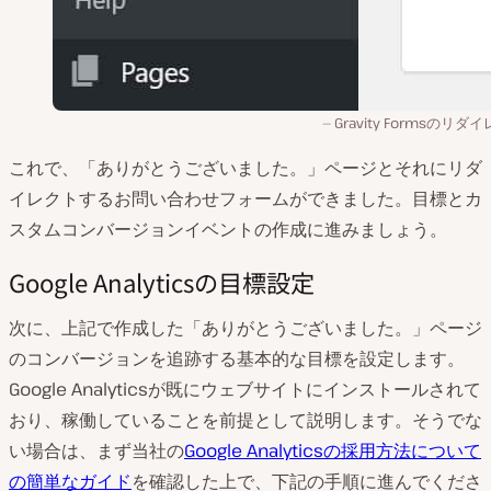
Gravity Formsのリダ
これで、「ありがとうございました。」ページとそれにリダ
イレクトするお問い合わせフォームができました。目標とカ
スタムコンバージョンイベントの作成に進みましょう。
Google Analyticsの目標設定
次に、上記で作成した「ありがとうございました。」ページ
のコンバージョンを追跡する基本的な目標を設定します。
Google Analyticsが既にウェブサイトにインストールされて
おり、稼働していることを前提として説明します。そうでな
い場合は、まず当社の
Google Analyticsの採用方法について
の簡単なガイド
を確認した上で、下記の手順に進んでくださ