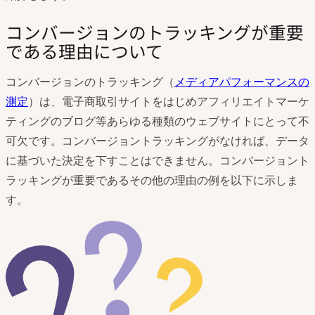
コンバージョンのトラッキングが重要
である理由について
コンバージョンのトラッキング（
メディアパフォーマンスの
測定
）は、電子商取引サイトをはじめアフィリエイトマーケ
ティングのブログ等あらゆる種類のウェブサイトにとって不
可欠です。コンバージョントラッキングがなければ、データ
に基づいた決定を下すことはできません。コンバージョント
ラッキングが重要であるその他の理由の例を以下に示しま
す。