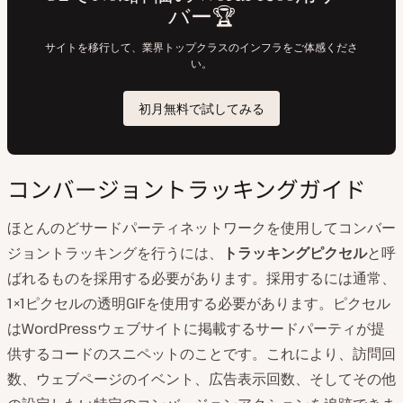
コンバージョントラッキングガイド
ほとんのどサードパーティネットワークを使用してコンバー
ジョントラッキングを行うには、
トラッキングピクセル
と呼
ばれるものを採用する必要があります。採用するには通常、
1×1ピクセルの透明GIFを使用する必要があります。ピクセル
はWordPressウェブサイトに掲載するサードパーティが提
供するコードのスニペットのことです。これにより、訪問回
数、ウェブページのイベント、広告表示回数、そしてその他