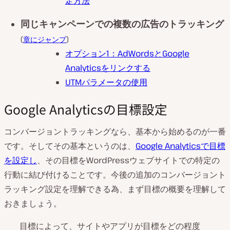
定方法
同じキャンペーンでの複数の広告のトラッキング
(
章にジャンプ
)
オプション1：AdWordsとGoogle
Analyticsをリンクする
UTMパラメータの使用
Google Analyticsの目標設定
コンバージョントラッキングなら、基本から始めるのが一番
です。そしてその基本というのは、
Google Analyticsで目標
を設定し
、その目標をWordPressウェブサイトでの特定の
行動に結び付けることです。今後の追加のコンバージョント
ラッキング設定を理解できる為、まず目標の概要を理解して
おきましょう。
目標によって、サイトやアプリが目標をどの程度