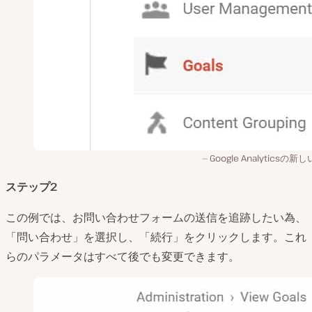
Google Analyticsの新
ステップ2
この例では、お問い合わせフォームの送信を追跡したい為、
「問い合わせ」を選択し、「続行」をクリックします。これ
らのパラメータはすべて後でも変更できます。