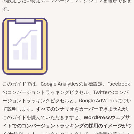
の設定したい特定のコンバージョンアクションを追跡できま
す。
このガイドでは、Google Analyticsの目標設定、Facebook
のコンバージョントラッキングピクセル、Twitterのコンバ
ージョントラッキングピクセルと、Google AdWordsについ
て説明します。
すべてのシナリオをカーバーできませんが
、
このガイドを読んでいただきますと、
WordPressウェブサ
イトでのコンバージョントラッキングの採用のイメージがつ