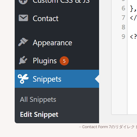
Contact Form 7のリダイレ