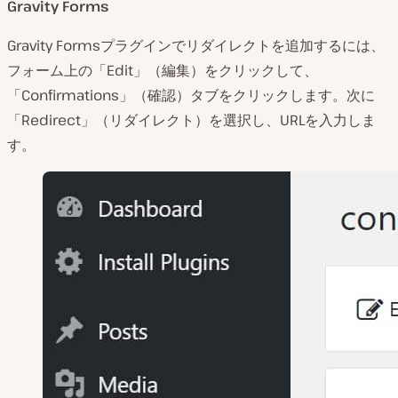
Gravity Forms
Gravity Formsプラグインでリダイレクトを追加するには、
フォーム上の「Edit」（編集）をクリックして、
「Confirmations」（確認）タブをクリックします。次に
「Redirect」（リダイレクト）を選択し、URLを入力しま
す。