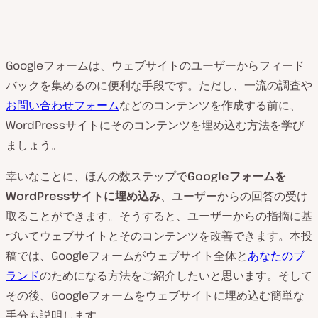
Googleフォームは、ウェブサイトのユーザーからフィード
バックを集めるのに便利な手段です。ただし、一流の調査や
お問い合わせフォーム
などのコンテンツを作成する前に、
WordPressサイトにそのコンテンツを埋め込む方法を学び
ましょう。
幸いなことに、ほんの数ステップで
Googleフォームを
WordPressサイトに埋め込み
、ユーザーからの回答の受け
取ることができます。そうすると、ユーザーからの指摘に基
づいてウェブサイトとそのコンテンツを改善できます。本投
稿では、Googleフォームがウェブサイト全体と
あなたのブ
ランド
のためになる方法をご紹介したいと思います。そして
その後、Googleフォームをウェブサイトに埋め込む簡単な
手分も説明します。