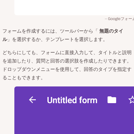
Googleフォー
フォームを作成するには、ツールバーから「
無題のタイ
ル
」を選択するか、テンプレートを選択します。
どちらにしても、フォームに直接入力して、タイトルと説明
を追加したり、質問と回答の選択肢を作成したりできます。
ドロップダウンメニューを使用して、回答のタイプを指定す
ることもできます。