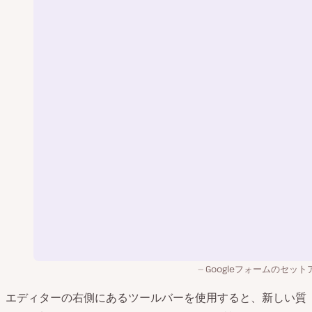
Googleフォームのセット
エディターの右側にあるツールバーを使用すると、新しい質