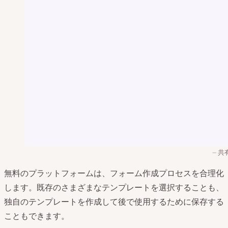
共
無料のプラットフォームは、フォーム作成プロセスを合理化
します。既存のさまざまなテンプレートを選択することも、
独自のテンプレートを作成して後で使用するために保存する
こともできます。