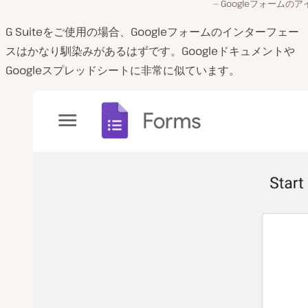
Googleフォームの
G Suiteをご使用の場合、Googleフォームのインターフェー
スはかなり馴染みがあるはずです。Googleドキュメントや
Googleスプレッドシートに非常に似ています。