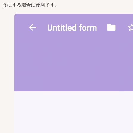
うにする場合に便利です。