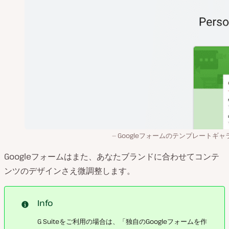
Googleフォームのテンプレートギャ
Googleフォームはまた、あなたブランドに合わせてコンテ
ンツのデザインさえ微調整します。
Info
G Suiteをご利用の場合は、「独自のGoogleフォームを作