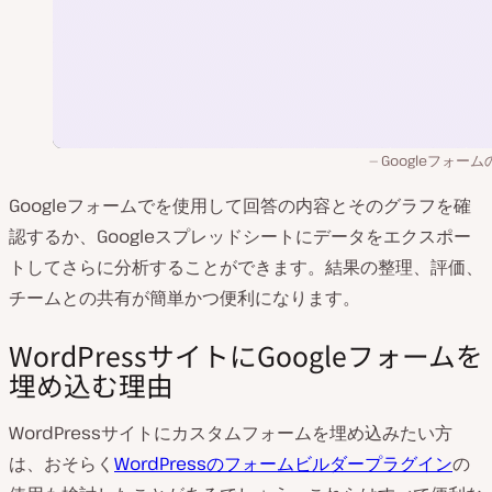
Googleフォー
Googleフォームでを使用して回答の内容とそのグラフを確
認するか、Googleスプレッドシートにデータをエクスポー
トしてさらに分析することができます。結果の整理、評価、
チームとの共有が簡単かつ便利になります。
WordPressサイトにGoogleフォームを
埋め込む理由
WordPressサイトにカスタムフォームを埋め込みたい方
は、おそらく
WordPressのフォームビルダープラグイン
の