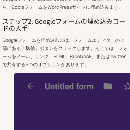
ら、GooleフォームをWordPressサイトに埋め込みます。
ステップ2. Googleフォームの埋め込みコー
ドの入手
Googleフォームを埋め込むには、フォームエディターの上
部にある「
送信
」ボタンをクリックします。そこでは、フォ
ームをメール、リンク、HTML、Facebook、またはTwitter
で共有する5つのオプションがあります。