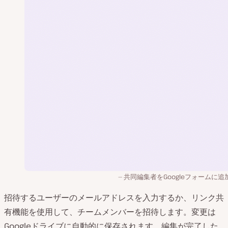
共同編集者をGoogleフォームに追
招待するユーザーのメールアドレスを入力するか、リンク共
有機能を使用して、チームメンバーを招待します。変更は
Googleドライブに自動的に保存されます。編集が完了した