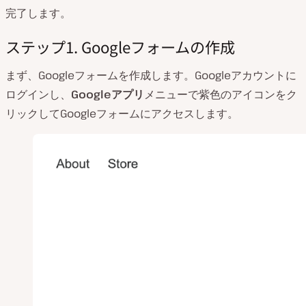
完了します。
ステップ1. Googleフォームの作成
まず、Googleフォームを作成します。Googleアカウントに
ログインし、
Googleアプリ
メニューで紫色のアイコンをク
リックしてGoogleフォームにアクセスします。