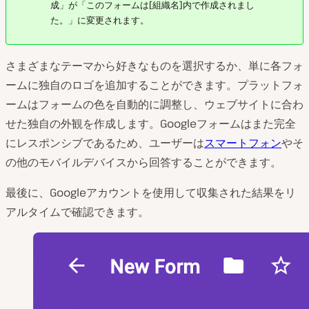
成」が「このフォームは[組織名]内で作成されまし
た。」に変更されます。
さまざまなテーマから好きなものを選択するか、単に各フォ
ームに独自のロゴを追加することができます。プラットフォ
ームはフォームの色を自動的に調整し、ウェブサイトに合わ
せた独自の外観を作成します。Googleフォームはまた完全
にレスポンシブであるため、ユーザーは
スマートフォン
やそ
の他のモバイルデバイスから回答することができます。
最後に、Googleアカウントを使用して収集された結果をリ
アルタイムで確認できます。