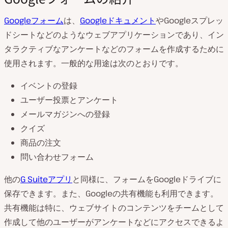
Googleフォーム
は、
Googleドキュメント
やGoogleスプレッ
ドシートなどのようなウェブアプリケーションであり、イン
タラクティブなアンケートなどのフォームを作成するために
使用されます。一般的な用途は次のとおりです。
イベントの登録
ユーザー投票とアンケート
メールマガジンへの登録
クイズ
商品の注文
問い合わせフォーム
他の
G Suiteアプリ
と同様に、フォームをGoogleドライブに
保存できます。また、Googleの共有機能も利用できます。
共有機能は特に、ウェブサイトのコンテンツをチームとして
作成して他のユーザーがアンケートなどにアクセスできるよ