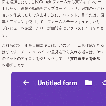
問を追加したり、別のGoogleフォームから質問をインポー
トしたり、画像や動画をアップロードしたり、追加のセクシ
ョンを作成したりできます。次に、パレット、目または、歯
車のアイコンを使用して、フォームのテーマを変更したり、
プレビューを確認したり、詳細設定にアクセスしたりできま
す。
これらのツールを自由に使えば、どのフォームも作成できる
はずです。チームメンバーの意見を取り入れる場合は、3つ
のドットのアイコンをクリックして、「
共同編集者を追加
」
を選択します。