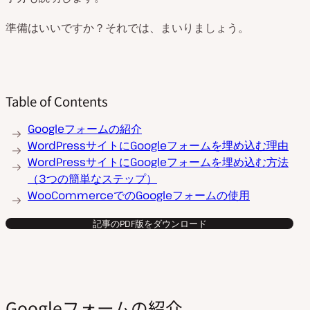
準備はいいですか？それでは、まいりましょう。
Table of Contents
Googleフォームの紹介
WordPressサイトにGoogleフォームを埋め込む理由
WordPressサイトにGoogleフォームを埋め込む方法
（3つの簡単なステップ）
WooCommerceでのGoogleフォームの使用
記事のPDF版をダウンロード
Googleフォームの紹介