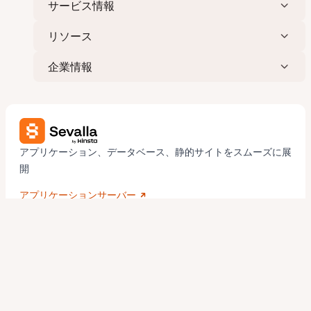
サービス情報
リソース
企業情報
アプリケーション、データベース、静的サイトをスムーズに展
開
アプリケーションサーバー
データベースサーバー
静的サイトサーバー
Kinstaはセキュリティとプライバシー保護を重
視しています。
トラストセンター
個人情報保護方針
プライバシー設定