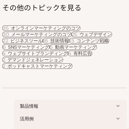
その他のトピックを見る
35
オンラインマーケティングのコツ
30
メールマーケティングのコツ
25
ウェブデザイン
22
ビジネスツール
16
技術情報
13
コンテンツ戦略
6
SNSマーケティング
5
動画マーケティング
4
ウェブサイトブランディング
4
有料広告
2
デマンドジェネレーション
2
ポッドキャストマーケティング
製品情報
活用例