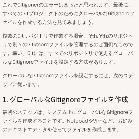
これでGitigonerのエラーは直ったと思われます。最後に、
すべてのGitプロジェクトのためにグローバルなGitignoreフ
ァイルを作成する方法を見てみましょう。
複数のGitリポジトリで作業する場合、それぞれのリポジト
リで別々のGitignoreファイルを管理するのは面倒なもので
す。幸い、Gitには、すべてのリポジトリで使えるグローバ
ルなGitignoreファイルを設定する方法があります。
グローバルなGitignoreファイルを設定するには、次のステ
ップに従います。
1. グローバルなGitignoreファイルを作成
最初のステップは、システム上にグローバルなGitignoreフ
ァイルを作成することです。NotepadやVimなど、お好み
のテキストエディタを使ってファイルを作成します。