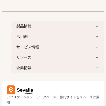
製品情報
活用例
サービス情報
リソース
企業情報
アプリケーション、データベース、静的サイトをスムーズに展
開