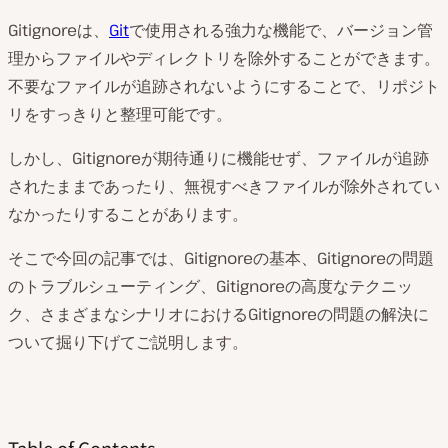
Gitignoreは、
Git
で使用される強力な機能で、バージョン管
理からファイルやディレクトリを除外することができます。
不要なファイルが追跡されないようにすることで、リポジト
リをすっきりと整理可能です。
しかし、Gitignoreが期待通りに機能せず、ファイルが追跡
されたままであったり、無視すべきファイルが除外されてい
なかったりすることがあります。
そこで今回の記事では、Gitignoreの基本、Gitignoreの問題
のトラブルシューティング、Gitignoreの高度なテクニッ
ク、さまざまなシナリオにおけるGitignoreの問題の解決に
ついて掘り下げてご説明します。