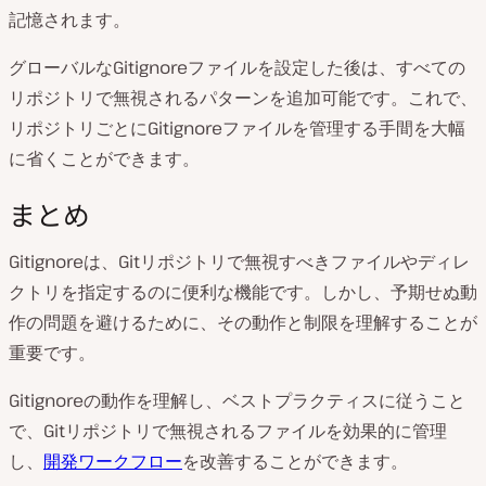
記憶されます。
グローバルなGitignoreファイルを設定した後は、すべての
リポジトリで無視されるパターンを追加可能です。これで、
リポジトリごとにGitignoreファイルを管理する手間を大幅
に省くことができます。
まとめ
Gitignoreは、Gitリポジトリで無視すべきファイルやディレ
クトリを指定するのに便利な機能です。しかし、予期せぬ動
作の問題を避けるために、その動作と制限を理解することが
重要です。
Gitignoreの動作を理解し、ベストプラクティスに従うこと
で、Gitリポジトリで無視されるファイルを効果的に管理
し、
開発ワークフロー
を改善することができます。