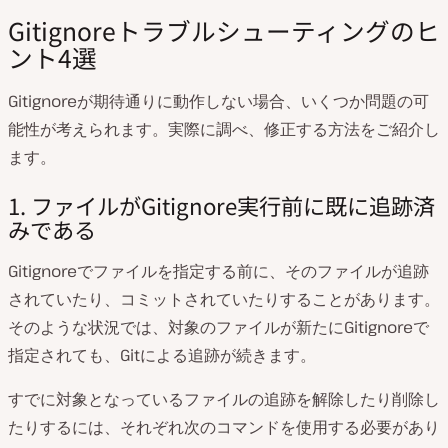
Gitignoreトラブルシューティングのヒ
ント4選
Gitignoreが期待通りに動作しない場合、いくつか問題の可
能性が考えられます。実際に調べ、修正する方法をご紹介し
ます。
1. ファイルがGitignore実行前に既に追跡済
みである
Gitignoreでファイルを指定する前に、そのファイルが追跡
されていたり、コミットされていたりすることがあります。
そのような状況では、対象のファイルが新たにGitignoreで
指定されても、Gitによる追跡が続きます。
すでに対象となっているファイルの追跡を解除したり削除し
たりするには、それぞれ次のコマンドを使用する必要があり