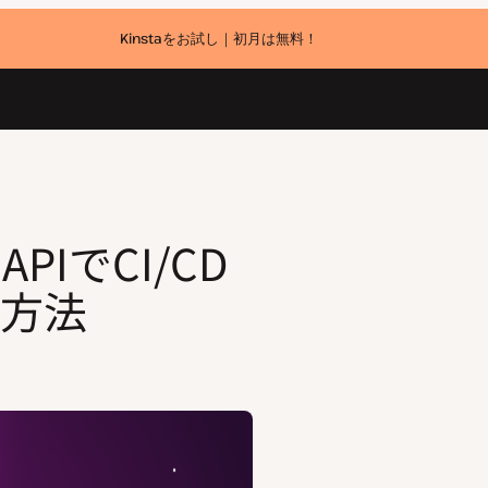
Kinstaをお試し｜初月は無料！
a APIでCI/CD
方法