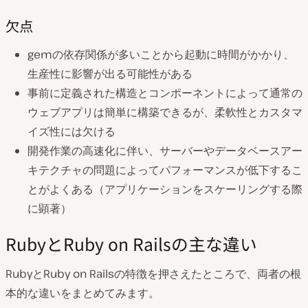
欠点
gemの依存関係が多いことから起動に時間がかかり、
生産性に影響が出る可能性がある
事前に定義された構造とコンポーネントによって通常の
ウェブアプリは簡単に構築できるが、柔軟性とカスタマ
イズ性には欠ける
開発作業の高速化に伴い、サーバーやデータベースアー
キテクチャの問題によってパフォーマンスが低下するこ
とがよくある（アプリケーションをスケーリングする際
に顕著）
RubyとRuby on Railsの主な違い
RubyとRuby on Railsの特徴を押さえたところで、両者の根
本的な違いをまとめてみます。