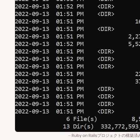
Ruby on Railsプロジェクトの構築