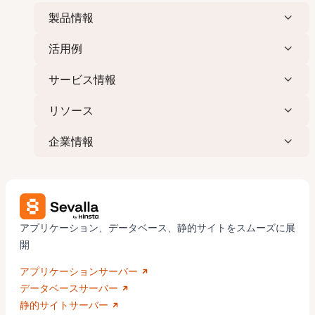
製品情報
活用例
サービス情報
リソース
企業情報
アプリケーション、データベース、静的サイトをスムーズに展
開
アプリケーションサーバー
データベースサーバー
静的サイトサーバー