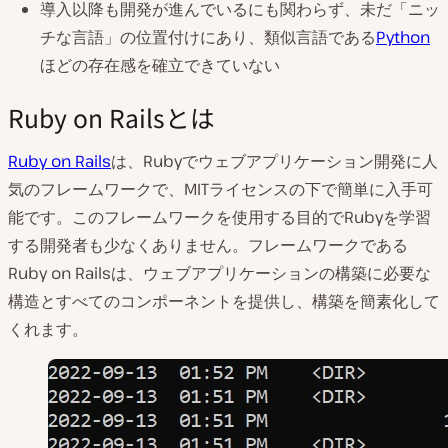
導入以降も開発が進んでいるにも関わらず、未だ「ニッ
チな言語」の位置付けにあり、類似言語である
Python
ほどの存在感を確立できていない
Ruby on Railsとは
Ruby on Rails
は、Rubyでウェブアプリケーション開発に人
気のフレームワークで、MITライセンスの下で簡単に入手可
能です。このフレームワークを使用する目的でRubyを学習
する開発者も少なくありません。フレームワークである
Ruby on Railsは、ウェブアプリケーションの構築に必要な
構造とすべてのコンポーネントを提供し、構築を簡素化して
くれます。