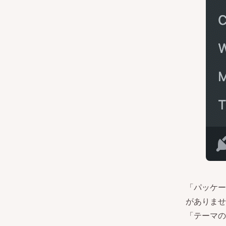
「パッケー
がありませ
「テーマの