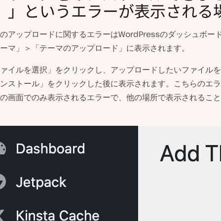
。」というエラーが表示される
のアップロードに関するエラーはWordPressのダッシュボー
ーマ」＞「テーマのアップロード」に表示されます。
ァイルを選択」をクリックし、アップロードしたいファイルを
ンストール」をクリックした後に表示されます。こちらのエラ
の画面でのみ表示されるエラーで、他の場所で表示されること