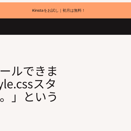
Kinstaをお試し｜初月は無料！
sスタイルシートがありません。」というエラーの解決方法
ールできま
e.cssスタ
。」という