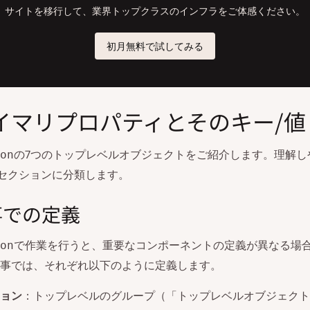
イマリプロパティとそのキー/値
の7つのトップレベルオブジェクトをご紹介します。理解し
on
セクションに分類します。
事での定義
で作業を行うと、重要なコンポーネントの定義が異なる場
on
事では、それぞれ以下のように定義します。
ョン
：トップレベルのグループ（「トップレベルオブジェクト