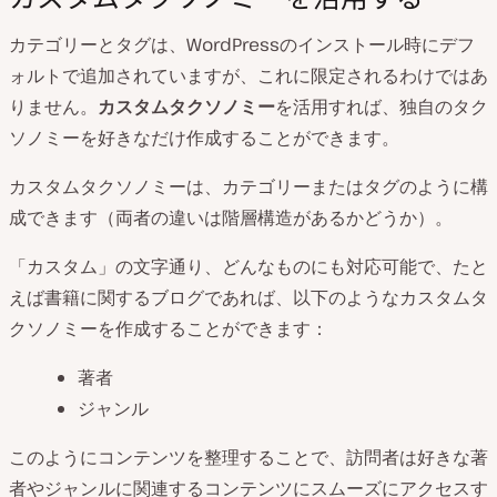
カテゴリーとタグは、WordPressのインストール時にデフ
ォルトで追加されていますが、これに限定されるわけではあ
りません。
カスタムタクソノミー
を活用すれば、独自のタク
ソノミーを好きなだけ作成することができます。
カスタムタクソノミーは、カテゴリーまたはタグのように構
成できます（両者の違いは階層構造があるかどうか）。
「カスタム」の文字通り、どんなものにも対応可能で、たと
えば書籍に関するブログであれば、以下のようなカスタムタ
クソノミーを作成することができます：
著者
ジャンル
このようにコンテンツを整理することで、訪問者は好きな著
者やジャンルに関連するコンテンツにスムーズにアクセスす