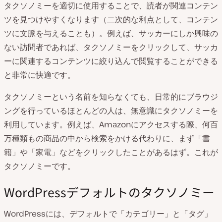
タクソノミーを適切に使用することで、読者が関連コンテン
ツを見つけやすくなります（二次的な利点として、コンテン
ツに文脈を与えることも）。例えば、サッカーにしか興味の
ない訪問者であれば、タクソノミーをクリックして、サッカ
ーに関連するコンテンツに絞り込んで閲覧することができる
と非常に快適です。
タクソノミーという名前を知らなくても、日常的にブラウジ
ングを行っているほとんどの人は、無意識にタクソノミーを
利用しています。例えば、Amazonにアクセスする際、何百
万種類もの商品の中から検索をかける代わりに、まず「書
籍」や「家電」などをクリックしたことがあるはず。これが
タクソノミーです。
WordPressデフォルトのタクソノミー
WordPressには、デフォルトで「カテゴリー」と「タグ」