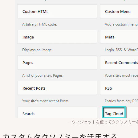
ウィジェットを使ってタクソノミー
カスタムタクソノミーを活用する