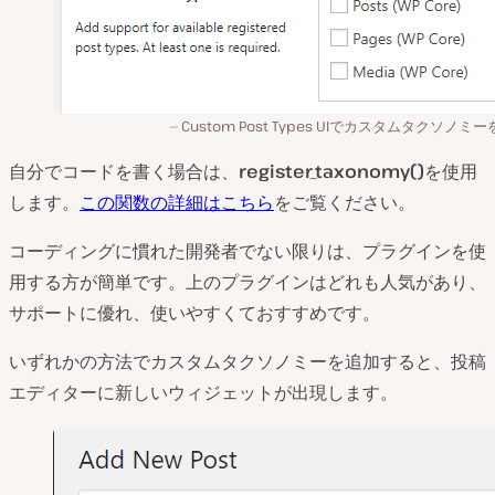
Custom Post Types UIでカスタムタクソノミ
自分でコードを書く場合は、
register_taxonomy()
を使用
します。
この関数の詳細はこちら
をご覧ください。
コーディングに慣れた開発者でない限りは、プラグインを使
用する方が簡単です。上のプラグインはどれも人気があり、
サポートに優れ、使いやすくておすすめです。
いずれかの方法でカスタムタクソノミーを追加すると、投稿
エディターに新しいウィジェットが出現します。