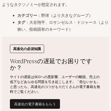
ようなタクソノミーが想定されます。
カテゴリー
：野球（より大きなグループ）
タグ
：大谷翔平、ロサンゼルス・ドジャース（より
狭い、投稿固有のキーワード）