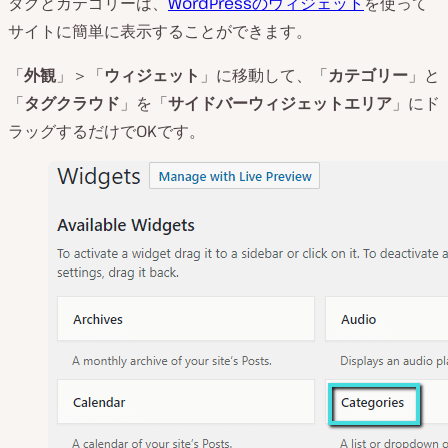
タグとカテゴリーは、
WordPressのウィジェット
を使って
サイトに簡単に表示することができます。
「
外観
」＞「
ウィジェット
」に移動して、「
カテゴリー
」と
「
タグクラウド
」を「
サイドバーウィジェットエリア
」にド
ラッグするだけでOKです。