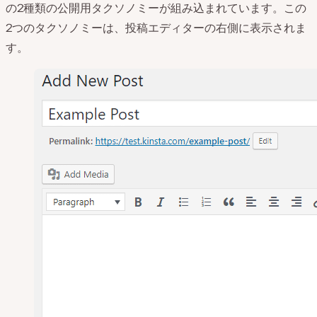
の2種類の公開用タクソノミーが組み込まれています。この
2つのタクソノミーは、投稿エディターの右側に表示されま
す。