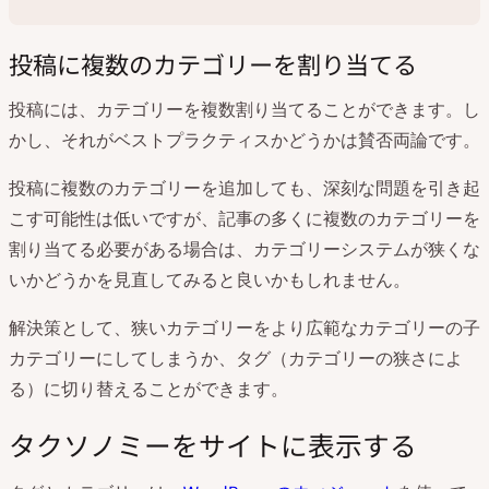
投稿に複数のカテゴリーを割り当てる
投稿には、カテゴリーを複数割り当てることができます。し
かし、それがベストプラクティスかどうかは賛否両論です。
投稿に複数のカテゴリーを追加しても、深刻な問題を引き起
こす可能性は低いですが、記事の多くに複数のカテゴリーを
割り当てる必要がある場合は、カテゴリーシステムが狭くな
いかどうかを見直してみると良いかもしれません。
解決策として、狭いカテゴリーをより広範なカテゴリーの子
カテゴリーにしてしまうか、タグ（カテゴリーの狭さによ
る）に切り替えることができます。
タクソノミーをサイトに表示する