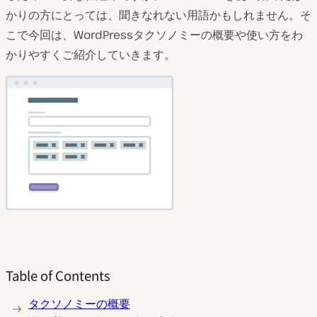
かりの方にとっては、聞きなれない用語かもしれません。そ
こで今回は、WordPressタクソノミーの概要や使い方をわ
かりやすくご紹介していきます。
Table of Contents
タクソノミーの概要