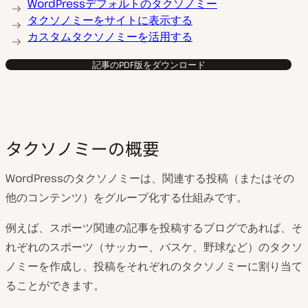
WordPressデフォルトのタクソノミー
タクソノミーをサイトに表示する
カスタムタクソノミーを活用する
記事のPDF版をダウンロード
タクソノミーの概要
WordPressのタクソノミーは、関連する投稿（またはその
他のコンテンツ）をグループ化する仕組みです。
例えば、スポーツ関連の記事を投稿するブログであれば、そ
れぞれのスポーツ（サッカー、バスケ、野球など）のタクソ
ノミーを作成し、投稿をそれぞれのタクソノミーに割り当て
ることができます。