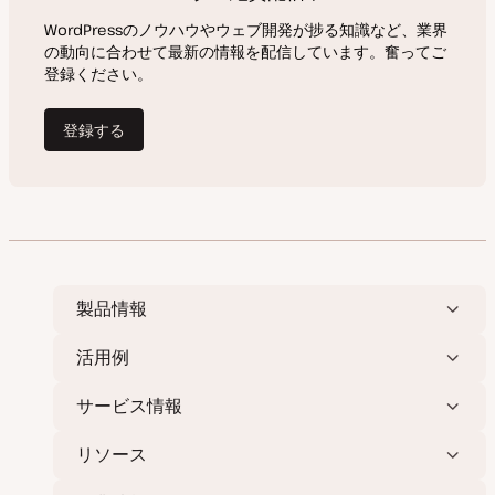
製品情報
活用例
サービス情報
リソース