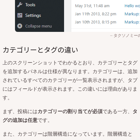
タクソノミー
カテゴリーとタグの違い
上のスクリーンショットでわかるとおり、カテゴリーとタグ
を追加するパネルは仕様が異なります。カテゴリーは、追加
されているすべてのカテゴリーが一覧表示されますが、タブ
にはフィールドが表示されます。この違いには理由がありま
す。
まず、投稿には
カテゴリーの割り当てが必須
である一方、
タ
グの追加は任意
です。
また、カテゴリーは階層構造になっています。階層構造と