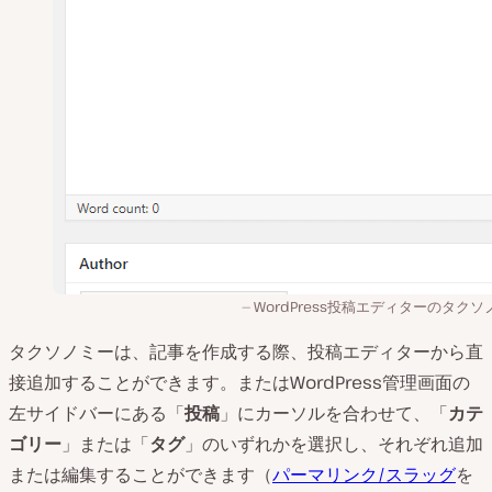
WordPress投稿エディターのタクソ
タクソノミーは、記事を作成する際、投稿エディターから直
接追加することができます。またはWordPress管理画面の
左サイドバーにある「
投稿
」にカーソルを合わせて、「
カテ
ゴリー
」または「
タグ
」のいずれかを選択し、それぞれ追加
または編集することができます（
パーマリンク/スラッグ
を