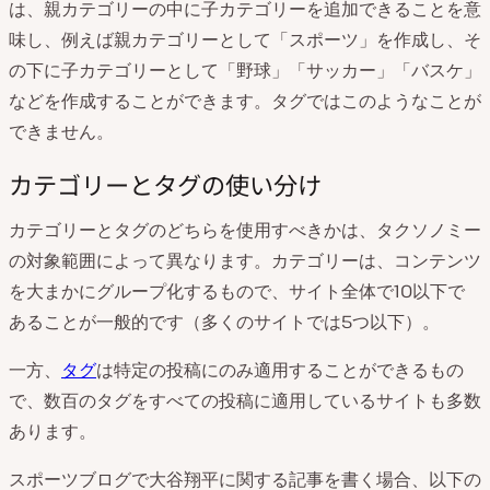
は、親カテゴリーの中に子カテゴリーを追加できることを意
味し、例えば親カテゴリーとして「スポーツ」を作成し、そ
の下に子カテゴリーとして「野球」「サッカー」「バスケ」
などを作成することができます。タグではこのようなことが
できません。
カテゴリーとタグの使い分け
カテゴリーとタグのどちらを使用すべきかは、タクソノミー
の対象範囲によって異なります。カテゴリーは、コンテンツ
を大まかにグループ化するもので、サイト全体で10以下で
あることが一般的です（多くのサイトでは5つ以下）。
一方、
タグ
は特定の投稿にのみ適用することができるもの
で、数百のタグをすべての投稿に適用しているサイトも多数
あります。
スポーツブログで大谷翔平に関する記事を書く場合、以下の