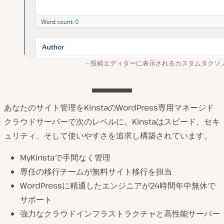
投稿エディターに表示されるカスタムタクソ
あなたのサイト管理をKinstaのWordPress専用マネージド
クラウドサーバーで次のレベルに。Kinstaはスピード、セキ
ュリティ、そして使いやすさを追求し構築されています。
MyKinstaで手間なく管理
専任の移行チームが無料サイト移行を担当
WordPressに精通したエンジニアが24時間年中無休で
サポート
強力なクラウドインフラストラクチャと高性能サーバー