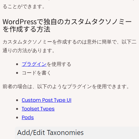
ることができます。
WordPressで独自のカスタムタクソノミー
を作成する方法
カスタムタクソノミーを作成するのは意外に簡単で、以下二
通りの方法があります。
プラグイン
を使用する
コードを書く
前者の場合は、以下のようなプラグインを使用できます。
Custom Post Type UI
Toolset Types
Pods