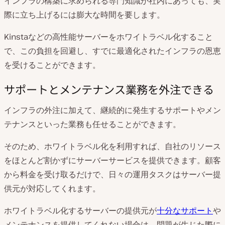
インフラの構築に求められる専門知識が社内にあっても、実
際に立ち上げるには膨大な時間を要します。
Kinstaなどの高性能サーバーをホワイトラベル化すること
で、この負担を回避し、すでに最適化されたインフラの恩恵
を受けることができます。
サポートとメンテナンス業務を外注できる
インフラの外注に加えて、継続的に発生するサポートやメン
テナンスといった業務も任せることができます。
そのため、ホワイトラベル化を利用すれば、自社のリソース
をほとんど割かずにサーバーサービスを提供できます。顧客
から料金を受け取るだけで、日々の運用タスクはサーバー提
供元が対応してくれます。
ホワイトラベル化するサーバーの提供元が
十分なサポート
や
メンテナンスを提供してくれない場合は、問題が生じた際に