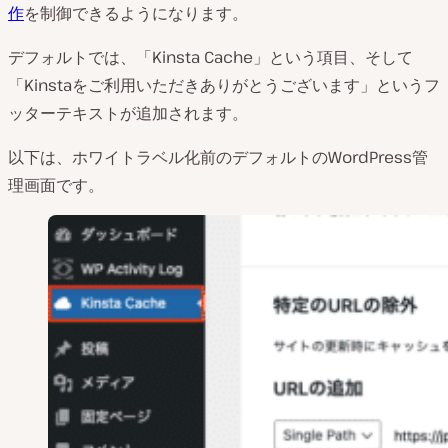
作
を制御できるようになります。
デフォルトでは、「Kinsta Cache」という項目、そして
「Kinstaをご利用いただきありがとうございます」というフ
ッターテキストが追加されます。
以下は、ホワイトラベル化前のデフォルトのWordPress管
理画面です。