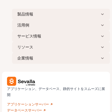
製品情報
活用例
サービス情報
リソース
企業情報
アプリケーション、データベース、静的サイトをスムーズに展
開
アプリケーションサーバー
データベースサーバー