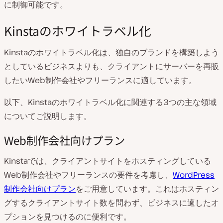
に制御可能です。
Kinstaのホワイトラベル化
Kinstaのホワイトラベル化は、独自のブランドを構築しよう
としているビジネスよりも、クライアントにサーバーを再販
したいWeb制作会社やフリーランスに適しています。
以下、Kinstaのホワイトラベル化に関連する3つの主な領域
についてご説明します。
Web制作会社向けプラン
Kinstaでは、クライアントサイトをホスティングしている
Web制作会社やフリーランスの要件を考慮し、
WordPress
制作会社向けプラン
をご用意しています。これはホスティン
グするクライアントサイト数を問わず、ビジネスに適したオ
プションを見つけるのに便利です。