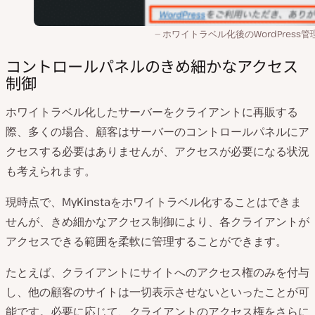
ホワイトラベル化後のWordPress管
コントロールパネルのきめ細かなアクセス
制御
ホワイトラベル化したサーバーをクライアントに再販する
際、多くの場合、顧客はサーバーのコントロールパネルにア
クセスする必要はありませんが、アクセスが必要になる状況
も考えられます。
現時点で、MyKinstaをホワイトラベル化することはできま
せんが、きめ細かなアクセス制御により、各クライアントが
アクセスできる範囲を柔軟に管理することができます。
たとえば、クライアントにサイトへのアクセス権のみを付与
し、他の顧客のサイトは一切表示させないといったことが可
能です。必要に応じて、クライアントのアクセス権をさらに