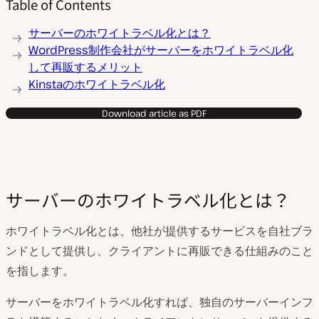
Table of Contents
サーバーのホワイトラベル化とは？
WordPress制作会社がサーバーをホワイトラベル化
して再販するメリット
Kinstaのホワイトラベル化
Download article as PDF
サーバーのホワイトラベル化とは？
ホワイトラベル化とは、他社が提供するサービスを自社ブラ
ンドとして提供し、クライアントに再販できる仕組みのこと
を指します。
サーバーをホワイトラベル化すれば、独自のサーバーインフ