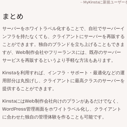
MyKinstaに新規ユーザ
まとめ
サーバーをホワイトラベル化することで、自社でサーバーイ
ンフラを持たなくても、クライアントにサーバーを再販する
ことができます。独自のブランドを立ち上げることもできま
すが、Web制作会社やフリーランスには、既存のサーバー
サービスを再販するというより手軽な方法もあります。
Kinstaを利用すれば、インフラ・サポート・最適化などの運
用部分は丸投げし、クライアントに最高クラスのサーバーを
提供することができます。
KinstaにはWeb制作会社向けのプランがあるだけでなく、
WordPress管理画面をホワイトラベル化し、クライアント
に合わせた独自の管理体験を作ることも可能です。