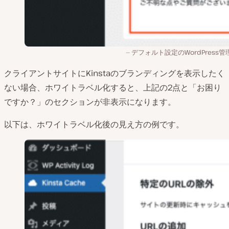
デフォルト設定のWordPress
クライアントサイトにKinstaのブランディングを表示したく
ない場合、ホワイトラベル化すると、上記の2点と「お困り
ですか？」のセクションが非表示になります。
以下は、ホワイトラベル化後の見え方の例です。