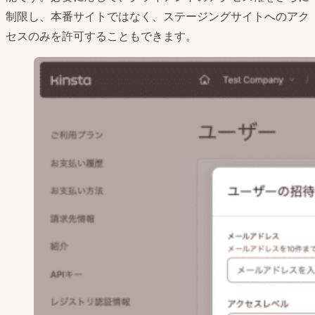
制限し、本番サイトではなく、ステージングサイトへのアク
セスのみを許可することもできます。