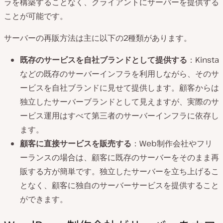
ラを構築することなく、クライアントにサーバーを提供する
ことが可能です。
サーバーの再販方法は主に以下の2種類があります。
既存のサービスを自社ブランドとして提供する
：Kinsta
などの既存のサーバーインフラを利用しながら、そのサ
ービスを自社ブランドに見せて提供します。顧客からは
独立したサーバーブランドとして見えますが、実際のサ
ービス運用はすべて第三者のサーバーインフラに依存し
ます。
顧客に直接サービスを販売する
：Web制作会社やフリ
ーランスの場合は、顧客に既存のサーバーをそのまま再
販する方が簡単です。独立したサーバーを立ち上げるこ
となく、顧客に独自のサーバーサービスを提供すること
ができます。