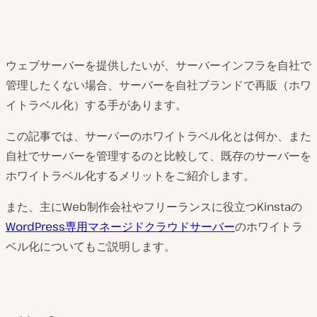
ウェブサーバーを提供したいが、サーバーインフラを自社で
管理したくない場合、サーバーを自社ブランドで再販（ホワ
イトラベル化）する手があります。
この記事では、サーバーのホワイトラベル化とは何か、また
自社でサーバーを管理するのと比較して、既存のサーバーを
ホワイトラベル化するメリットをご紹介します。
また、主にWeb制作会社やフリーランスに役立つKinstaの
WordPress専用マネージドクラウドサーバー
のホワイトラ
ベル化についてもご説明します。