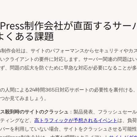
dPress制作会社が直面するサー
よくある課題
ress制作会社は、サイトのパフォーマンスからセキュリティやカ
いクライアントの要件に対応します。サーバー関連の問題はい
ず、問題の拡大を防ぐために早急な対応が必要になることが多
の人間による24時間365日対応サポートの必要性を裏付ける
つか見てみましょう。
ス殺到時のサイトのクラッシュ
：製品発表、フラッシュセール
ティングなど、
高トラフィックが予想されるイベント
は、負荷
バーを利用していない場合、サイトをクラッシュさせる可能性