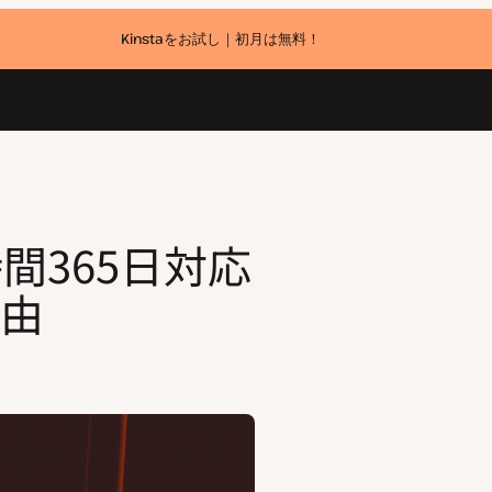
Kinstaをお試し｜初月は無料！
時間365日対応
由