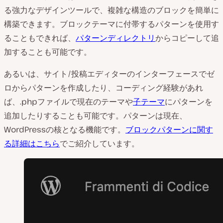
る強力なデザインツールで、複雑な構造のブロックを簡単に
構築できます。ブロックテーマに付帯するパターンを使用す
ることもできれば、
パターンディレクトリ
からコピーして追
加することも可能です。
あるいは、サイト/投稿エディターのインターフェースでゼ
ロからパターンを作成したり、コーディング経験があれ
ば、.phpファイルで現在のテーマや
子テーマ
にパターンを
追加したりすることも可能です。パターンは現在、
WordPressの核となる機能です。
ブロックパターンに関す
る詳細はこちら
でご紹介しています。