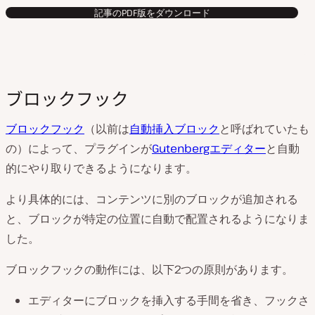
記事のPDF版をダウンロード
ブロックフック
ブロックフック
（以前は
自動挿入ブロック
と呼ばれていたも
の）によって、プラグインが
Gutenbergエディター
と自動
的にやり取りできるようになります。
より具体的には、コンテンツに別のブロックが追加される
と、ブロックが特定の位置に自動で配置されるようになりま
した。
ブロックフックの動作には、以下2つの原則があります。
エディターにブロックを挿入する手間を省き、フックさ