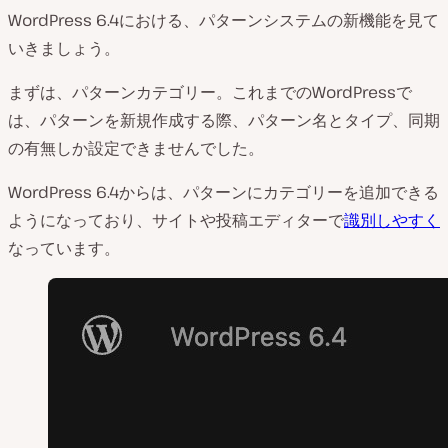
WordPress 6.4における、パターンシステムの新機能を見て
いきましょう。
まずは、パターンカテゴリー。これまでのWordPressで
は、パターンを新規作成する際、パターン名とタイプ、同期
の有無しか設定できませんでした。
WordPress 6.4からは、パターンにカテゴリーを追加できる
ようになっており、サイトや投稿エディターで
識別しやすく
なっています。