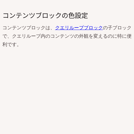
コンテンツブロックの色設定
コンテンツブロックは、
クエリループブロック
の子ブロック
で、クエリループ内のコンテンツの外観を変えるのに特に便
利です。