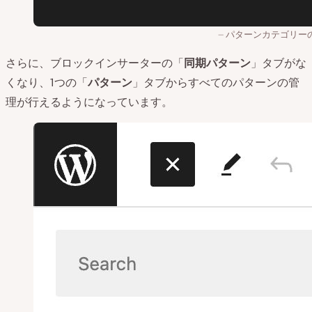
パターンカテゴリー
さらに、ブロックインサーターの「
同期パターン
」タブがな
くなり、1つの「
パターン
」タブからすべてのパターンの管
理が行えるようになっています。