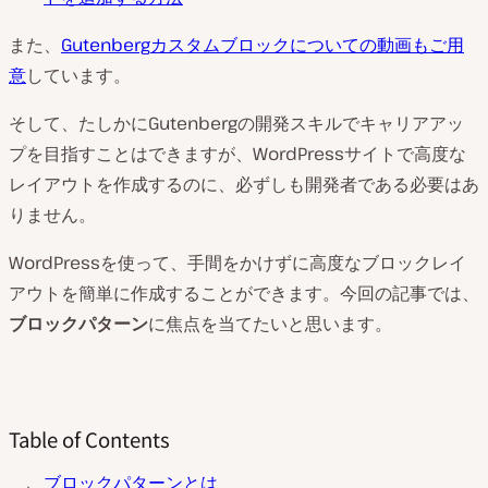
また、
Gutenberg
カスタム
ブロックについての動画もご用
意
しています。
そして、たしかにGutenbergの開発スキルでキャリアアッ
プを目指すことはできますが、WordPressサイトで高度な
レイアウトを作成するのに、必ずしも開発者である必要はあ
りません。
WordPressを使って、手間をかけずに高度なブロックレイ
アウトを簡単に作成することができます。今回の記事では、
ブロックパターン
に焦点を当てたいと思います。
Table of Contents
ブロックパターンとは