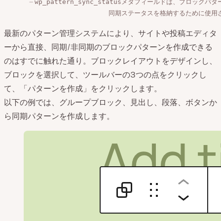
メタフィールドは、ブロックパタ
wp_pattern_sync_status
同期ステータスを格納するために使用
最新のパターン管理システムにより、サイトや投稿エディタ
ーから直接、同期/非同期のブロックパターンを作成できる
のはすでに触れた通り。ブロックレイアウトをデザインし、
ブロックを選択して、ツールバーの3つの点をクリックし
て、「パターンを作成」をクリックします。
以下の例では、グループブロック、見出し、段落、ボタンか
ら同期パターンを作成します。