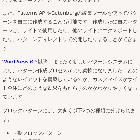
また、Patterns APIやGutenbergの編集ツールを使ってパタ
ーンを自由に作成することも可能です。作成した独自のパタ
ーンは、サイトで使用したり、他のサイトにエクスポートし
たり、パターンディレクトリで公開したりすることができま
す。
WordPress 6.3
以降、まったく新しいパターンシステムに
より、パターン作成プロセスがより柔軟になりました。どの
ようなレイアウトを構築しているのか、カスタマイズがサイ
ト全体にどのような効果をもたらすのかがわかりやすくなっ
ています。
ブロックパターンには、大きく以下2つの種類に分けられま
す。
同期ブロックパターン