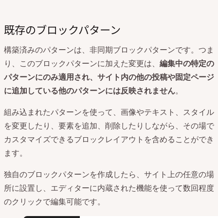
既存のブロックパターン
構築済みのパターンは、非同期ブロックパターンです。つま
り、このブロックパターンに加えた変更は、
編集中の特定の
パターンにのみ適用され、サイト内の他の投稿や固定ページ
に追加している他のパターンには反映されません
。
組み込まれたパターンを使って、画像やテキスト、スタイル
を変更したり、要素を追加、削除したりしながら、その場で
カスタマイズできるブロックレイアウトを含めることができ
ます。
独自のブロックパターンを作成したら、サイト上の任意の場
所に設置し、エディターに内蔵された機能を使って数回程度
のクリックで編集可能です。