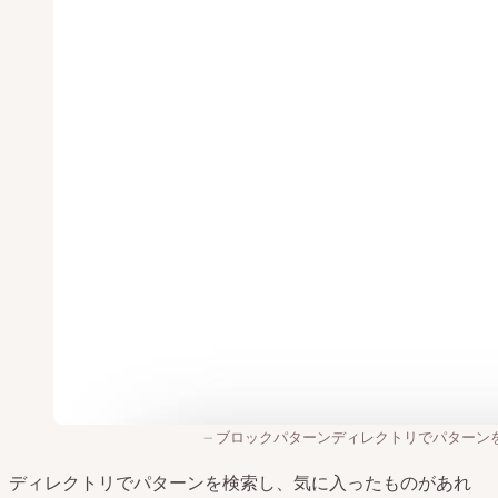
ブロックパターンディレクトリでパターン
ディレクトリでパターンを検索し、気に入ったものがあれ