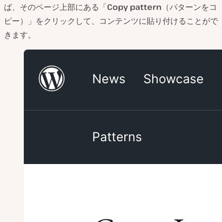
ば、そのページ上部にある「
Copy pattern
（パターンをコ
ピー）」をクリックして、コンテンツに貼り付けることがで
きます。