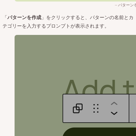
パターン
「
パターンを作成
」をクリックすると、パターンの名前とカ
テゴリーを入力するプロンプトが表示されます。