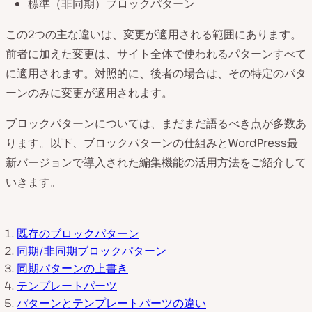
標準（非同期）ブロックパターン
この2つの主な違いは、変更が適用される範囲にあります。
前者に加えた変更は、サイト全体で使われるパターンすべて
に適用されます。対照的に、後者の場合は、その特定のパタ
ーンのみに変更が適用されます。
ブロックパターンについては、まだまだ語るべき点が多数あ
ります。以下、ブロックパターンの仕組みとWordPress最
新バージョンで導入された編集機能の活用方法をご紹介して
いきます。
既存のブロックパターン
同期/非同期ブロックパターン
同期パターンの上書き
テンプレートパーツ
パターンとテンプレートパーツの違い