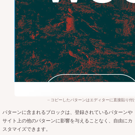
コピーしたパターンはエディターに直接貼り付
パターンに含まれるブロックは、登録されているパターンや
サイト上の他のパターンに影響を与えることなく、自由にカ
スタマイズできます。