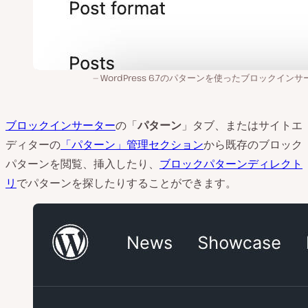
WordPress 6.7のパターンを使ったブロックイン
ブロックインサーター
の「
パターン
」タブ、またはサイトエ
ディターの
「パターン」管理セクション
から既存のブロック
パターンを閲覧、挿入したり、
ブロックパターンディレクト
リ
でパターンを探したりすることができます。