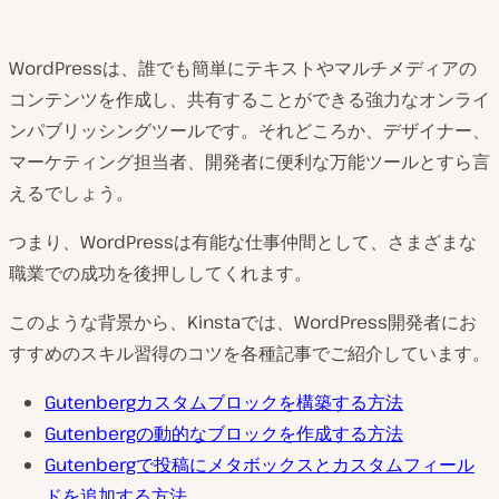
WordPressは、誰でも簡単にテキストやマルチメディアの
コンテンツを作成し、共有することができる強力なオンライ
ンパブリッシングツールです。それどころか、デザイナー、
マーケティング担当者、開発者に便利な万能ツールとすら言
えるでしょう。
つまり、WordPressは有能な仕事仲間として、さまざまな
職業での成功を後押ししてくれます。
このような背景から、Kinstaでは、WordPress開発者にお
すすめのスキル習得のコツを各種記事でご紹介しています。
Gutenberg
カスタム
ブロックを構築する方法
Gutenbergの動的なブロックを作成する方法
Gutenbergで投稿にメタボックスとカスタムフィール
ドを追加する方法