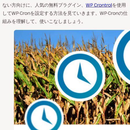
ない方向けに、人気の無料プラグイン、
WP Crontrol
を使用
してWP-Cronを設定する方法を見ていきます。WP-Cronの仕
組みを理解して、使いこなしましょう。