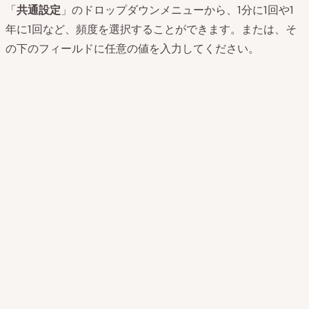
「
共通設定
」のドロップダウンメニューから、1分に1回や1
年に1回など、頻度を選択することができます。または、そ
の下のフィールドに任意の値を入力してください。