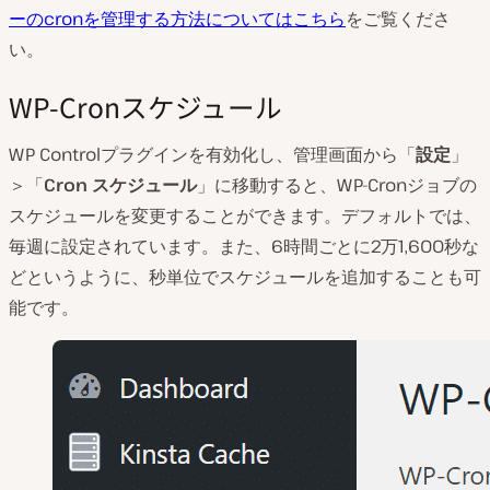
ーのcronを管理する方法についてはこちら
をご覧くださ
い。
WP-Cronスケジュール
WP Controlプラグインを有効化し、管理画面から「
設定
」
＞「
Cron スケジュール
」に移動すると、WP-Cronジョブの
スケジュールを変更することができます。デフォルトでは、
毎週に設定されています。また、6時間ごとに2万1,600秒な
どというように、秒単位でスケジュールを追加することも可
能です。