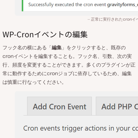
正常に実行されたcronイ
WP-Cronイベントの編集
フック名の横にある「
編集
」をクリックすると、既存の
cronイベントを編集することも。フック名、引数、次の実
行、頻度を変更することができます。多くのプラグインが正
常に動作するためにcronジョブに依存しているため、編集
は慎重に行なってください。