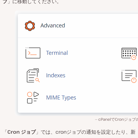
ブ
」に移動してください。
cPanelでCronジョ
「
Cron ジョブ
」では、cronジョブの通知を設定したり、新