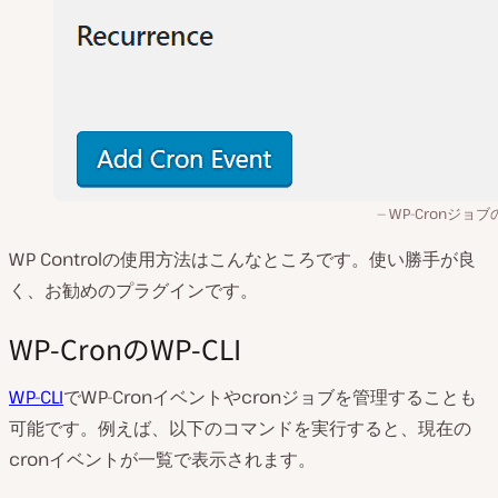
WP-Cronジョ
WP Controlの使用方法はこんなところです。使い勝手が良
く、お勧めのプラグインです。
WP-CronのWP-CLI
WP-CLI
でWP-Cronイベントやcronジョブを管理することも
可能です。例えば、以下のコマンドを実行すると、現在の
cronイベントが一覧で表示されます。