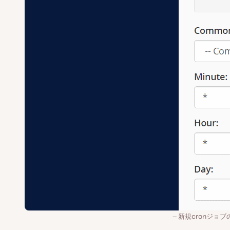
新規cronジョブ