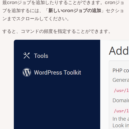
規cronジョブを追加したりすることができます。cronジョ
ブを追加するには、「
新しいcronジョブの追加
」セクショ
ンまでスクロールしてください。
すると、コマンドの頻度を指定することができます。