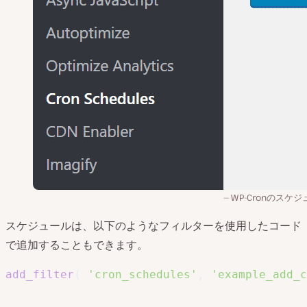
WP-Cronのスケ
スケジュールは、以下のようなフィルターを使用したコード
で追加することもできます。
add_filter
(
'cron_schedules'
,
'example_add_c