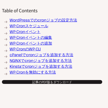
Table of Contents
WordPressでのcronジョブの設定方法
WP-Cronスケジュール
WP-Cronイベント
WP-Cronイベントの編集
WP-Cronイベントの追加
WP-CronのWP-CLI
cPanelでcronジョブを追加する方法
NGINXでcronジョブを追加する方法
Kinstaでcronジョブを追加する方法
WP-Cronを無効にする方法
記事のPDF版をダウンロード