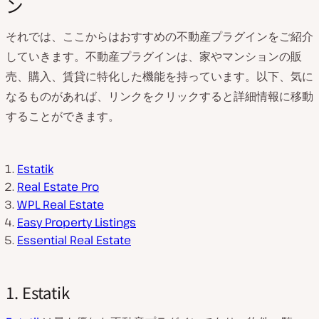
ン
それでは、ここからはおすすめの不動産プラグインをご紹介
していきます。不動産プラグインは、家やマンションの販
売、購入、賃貸に特化した機能を持っています。以下、気に
なるものがあれば、リンクをクリックすると詳細情報に移動
することができます。
Estatik
Real Estate Pro
WPL Real Estate
Easy Property Listings
Essential Real Estate
1. Estatik