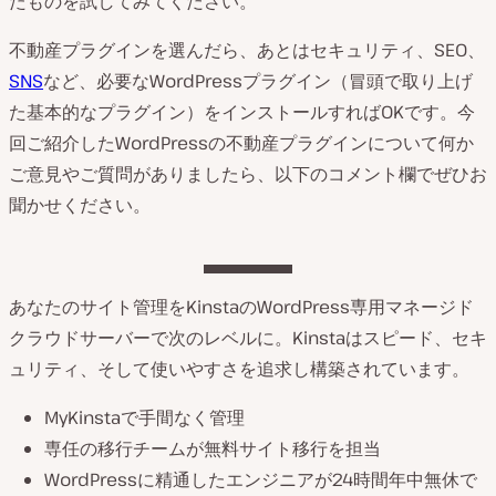
たものを試してみてください。
不動産プラグインを選んだら、あとはセキュリティ、SEO、
SNS
など、必要なWordPressプラグイン（冒頭で取り上げ
た基本的なプラグイン）をインストールすればOKです。今
回ご紹介したWordPressの不動産プラグインについて何か
ご意見やご質問がありましたら、以下のコメント欄でぜひお
聞かせください。
あなたのサイト管理をKinstaのWordPress専用マネージド
クラウドサーバーで次のレベルに。Kinstaはスピード、セキ
ュリティ、そして使いやすさを追求し構築されています。
MyKinstaで手間なく管理
専任の移行チームが無料サイト移行を担当
WordPressに精通したエンジニアが24時間年中無休で