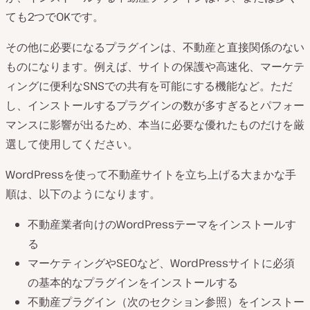
ても2つでOKです。
その他に必要になるプラグインは、不動産と直接関係のない
ものになります。例えば、サイトの保護や高速化、マーケテ
ィングに便利なSNSでの共有を可能にする機能など。ただ
し、インストールするプラグインの数が多すぎるとパフォー
マンスに影響が出るため、本当に必要な優れたものだけを厳
選して使用してください。
WordPressを使って不動産サイトを立ち上げる大まかな手
順は、以下のようになります。
不動産業者向けのWordPressテーマをインストールす
る
マーケティングやSEOなど、WordPressサイトに必須
の基本的なプラグインをインストールする
不動産プラグイン（次のセクション参照）をインストー