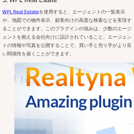
WPL Real Estate
を使用すると、エージェントの一覧表示
や、地図での物件表示、顧客向けの高度な検索などを実現す
ることができます。このプラグインの強みは、少数のエージ
ェントを抱える会社向けに設計されていること。エージェン
トの情報や写真を公開することで、買い手と売り手がより良
い関係性を築くことができます。