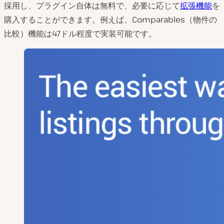
採用し、プラグイン自体は無料で、必要に応じて
拡張機能
を
購入することができます。例えば、Comparables（物件の
比較）機能は47ドル程度で実装可能です。