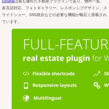
Estatik
は最も優れた不動産プラグインであり、物件一覧、
多言語対応、フォトギャラリー、レスポンシブデザイン、ス
ライドショー、SNS統合などの必要な機能が幅広く搭載され
ています。