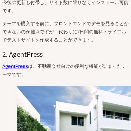
今後の更新も付帯し、サイト数に限りなくインストール可能
です。
テーマを購入する前に、フロントエンドでデモを見ることが
できないのが難点ですが、代わりに7日間の無料トライアル
でテストサイトを作成することができます。
2. AgentPress
AgentPress
は、不動産会社向けの便利な機能が詰まったテ
ーマです。