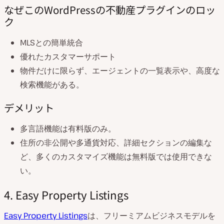
なぜこのWordPressの不動産プラグインのロッ
ク
MLSとの簡単統合
優れたカスタマーサポート
物件だけに限らず、エージェントの一覧表示や、高度な
検索機能がある。
デメリット
多言語機能は有料版のみ。
住所の非公開や多通貨対応、詳細セクションの編集な
ど、多くのカスタマイズ機能は無料版では使用できな
い。
4. Easy Property Listings
Easy Property Listings
は、フリーミアムビジネスモデルを