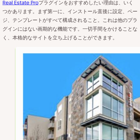
Real Estate Pro
プラグインをおすすめしたい理由は、いく
つかあります。まず第一に、インストール直後に設定、ペー
ジ、テンプレートがすべて構成されること。これは他のプラ
グインにはない画期的な機能です。一切手間をかけることな
く、本格的なサイトを立ち上げることができます。