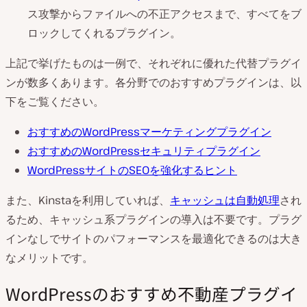
ス攻撃からファイルへの不正アクセスまで、すべてをブ
ロックしてくれるプラグイン。
上記で挙げたものは一例で、それぞれに優れた代替プラグイ
ンが数多くあります。各分野でのおすすめプラグインは、以
下をご覧ください。
おすすめのWordPressマーケティングプラグイン
おすすめのWordPressセキュリティプラグイン
WordPressサイトのSEOを強化するヒント
また、Kinstaを利用していれば、
キャッシュは自動処理
され
るため、キャッシュ系プラグインの導入は不要です。プラグ
インなしでサイトのパフォーマンスを最適化できるのは大き
なメリットです。
WordPressのおすすめ不動産プラグイ