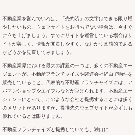
不動産業を営んでいれば、「売約済」の文字はできる限り増
やしたいもの。ウェブサイトをお持ちでない場合は、今すぐ
に立ち上げましょう。すでにサイトを運営している場合はサ
イトが美しく、情報が閲覧しやすく、なおかつ直感的である
かどうかを見直してみましょう。
不動産業界における最大の課題の一つは、多くの不動産エー
ジェントが、不動産フランチャイズや関連会社経由で物件を
販売していること。代表的な不動産フランチャイズには、ア
パマンショップやエイブルなどが挙げられます。不動産エー
ジェントにとって、このような会社と提携することには多く
のメリットがありますが、提携先のウェブサイトが必ずしも
優れているとは限りません。
不動産フランチャイズと提携していても、独自に