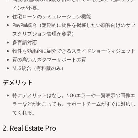
インが不要。
住宅ローンのシミュレーション機能
PayPal統合（定期的に物件を掲載したい顧客向けのサブ
スクリプション管理が容易）
多言語対応
物件を効果的に紹介できるスライドショーウィジェット
質の高いカスタマーサポートの質
MLS統合（有料版のみ）
デメリット
特にデメリットはなし。404エラーや一覧表示の画像エ
ラーなどが起こっても、サポートチームがすぐに対応し
てくれる。
2. Real Estate Pro