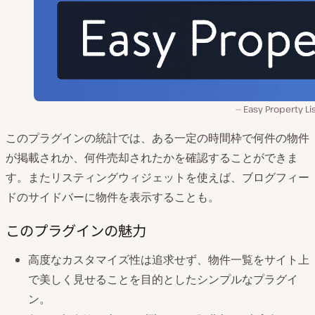
Easy Property Li
このプラグインの統計では、ある一定の時間枠で何件の物件
が掲載されか、何件売却されたかを確認することができま
す。またリスティングウィジェットを使えば、ブログフィー
ドのサイドバーに物件を表示することも。
このプラグインの魅力
高度なカスタマイズ性は追求せず、物件一覧をサイト上
で美しく見せることを目的としたシンプルなプラグイ
ン。