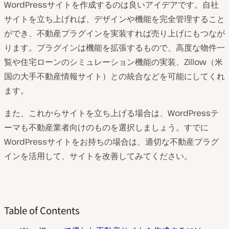
WordPressサイトを作成するのは良いアイデアです。自社
サイトを立ち上げれば、デザインや機能を完全管理すること
ができ、不動産プラグインを実装すれば売り上げにもつなが
ります。プラグインは機能を拡張するもので、高度な物件一
覧や住宅ローンのシミュレーション機能の実装、Zillow（米
国の大手不動産情報サイト）との統合などを可能にしてくれ
ます。
また、これからサイトを立ち上げる場合は、WordPressテ
ーマも不動産業者向けのものを選択しましょう。すでに
WordPressサイトをお持ちの場合は、適切な不動産プラグ
インを活用して、サイトを改善してみてください。
Table of Contents