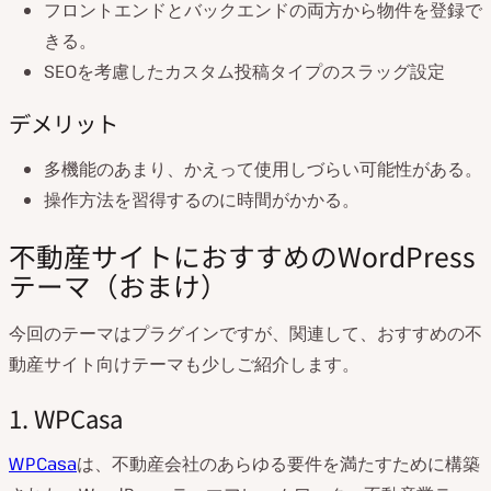
フロントエンドとバックエンドの両方から物件を登録で
きる。
SEOを考慮したカスタム投稿タイプのスラッグ設定
デメリット
多機能のあまり、かえって使用しづらい可能性がある。
操作方法を習得するのに時間がかかる。
不動産サイトにおすすめのWordPress
テーマ（おまけ）
今回のテーマはプラグインですが、関連して、おすすめの不
動産サイト向けテーマも少しご紹介します。
1. WPCasa
WPCasa
は、不動産会社のあらゆる要件を満たすために構築