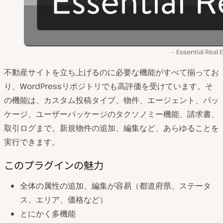
Essential Real 
不動産サイトを立ち上げるのに必要な機能がすべて揃ってお
り、WordPressリポジトリでも高評価を受けています。そ
の機能は、カスタム投稿タイプ、物件、エージェント、パッ
ケージ、ユーザーパッケージのタクソノミー機能、請求書、
取引ログまで。新規物件の追加、編集など、あらゆることを
実行できます。
このプラグインの魅力
全体の属性の追加、編集が容易（都道府県、ステータ
ス、エリア、価格など）
とにかく多機能