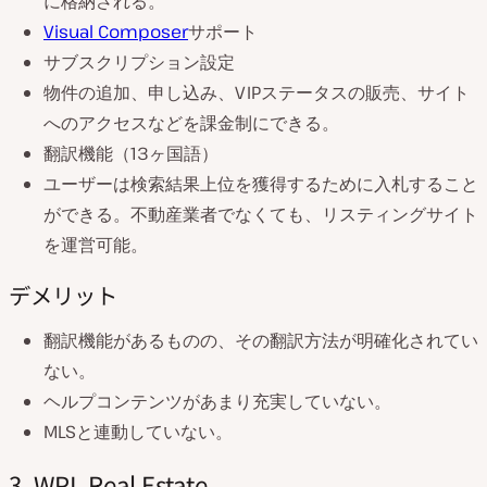
に格納される。
Visual Composer
サポート
サブスクリプション設定
物件の追加、申し込み、VIPステータスの販売、サイト
へのアクセスなどを課金制にできる。
翻訳機能（13ヶ国語）
ユーザーは検索結果上位を獲得するために入札すること
ができる。不動産業者でなくても、リスティングサイト
を運営可能。
デメリット
翻訳機能があるものの、その翻訳方法が明確化されてい
ない。
ヘルプコンテンツがあまり充実していない。
MLSと連動していない。
3. WPL Real Estate