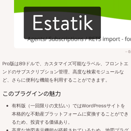
E
Pro版は89ドルで、カスタマイズ可能なラベル、フロントエ
ンドのサブスクリプション管理、高度な検索モジュールな
ど、さらに便利な機能を利用することができます。
このプラグインの魅力
有料版（一回限りの支払い）ではWordPressサイトを
本格的な不動産プラットフォームに変換することができ
るため、投資する価値あり。
高度な地図表示機能が搭載されているため、地図プラグ