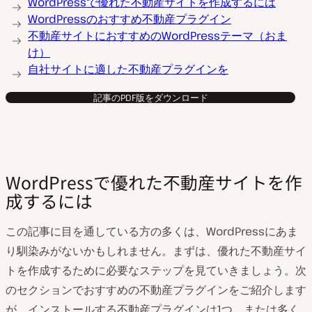
WordPressで優れた不動産サイトを作成するには
WordPressのおすすめ不動産プラグイン
不動産サイトにおすすめのWordPressテーマ（おま
け）
自社サイトに適した不動産プラグインを
記事のPDF版をダウンロード
WordPressで優れた不動産サイトを作
成するには
この記事に目を通している方の多くは、WordPressにあま
り馴染みがないかもしれません。まずは、優れた不動産サイ
トを作成するために必要なステップを見ていきましょう。次
のセクションでおすすめの不動産プラグインをご紹介します
が、インストールする不動産プラグインは1つ、または多く