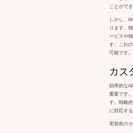
ことができ
しかし、Wo
ります。独
ービスや独
す。これの
可能です。
カス
効率的なA
重要です。
す。戦略的
に対応する
実装前のカ