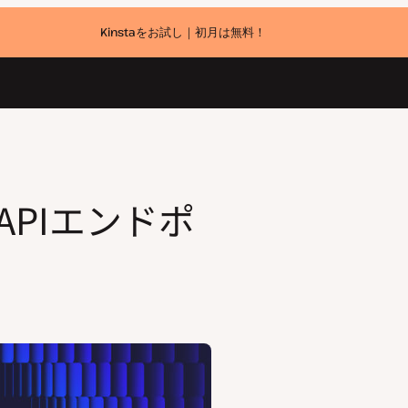
Kinstaをお試し｜初月は無料！
T APIエンドポ