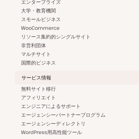
エンタープライズ
大学・教育機関
スモールビジネス
WooCommerce
リソース集約的シングルサイト
非営利団体
マルチサイト
国際的ビジネス
サービス情報
無料サイト移行
アフィリエイト
エンジニアによるサポート
エージェンシーパートナープログラム
エージェンシーディレクトリ
WordPress用高性能ツール