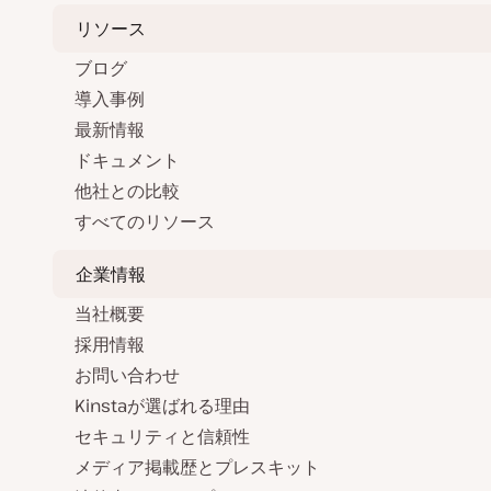
リソース
ブログ
導入事例
最新情報
ドキュメント
他社との比較
すべてのリソース
企業情報
当社概要
採用情報
お問い合わせ
Kinstaが選ばれる理由
セキュリティと信頼性
メディア掲載歴とプレスキット