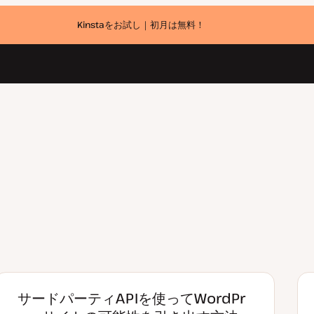
Kinstaをお試し｜初月は無料！
サードパーティAPIを使ってWordPr