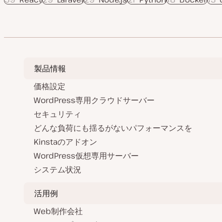
製品情報
価格設定
WordPress専用クラウドサーバー
セキュリティ
どんな負荷にも揺るがないパフォーマンスを
Kinstaのアドオン
WordPress仮想専用サーバー
システム状況
活用例
Web制作会社