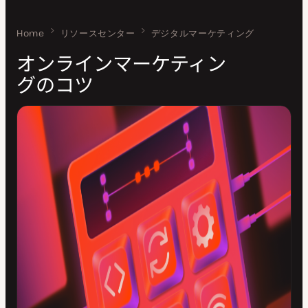
Home
オンラインマーケティングのコツ
リソースセンター
デジタルマーケティング
オンラインマーケティン
グのコツ