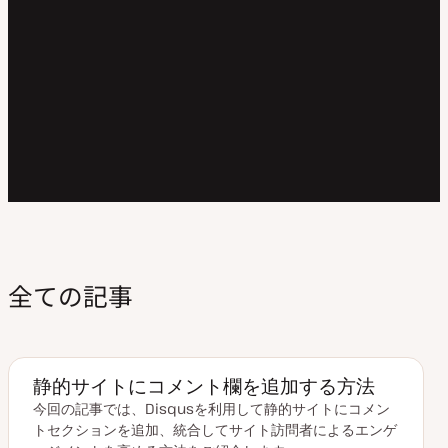
全ての記事
静的サイトにコメント欄を追加する方法
今回の記事では、Disqusを利用して静的サイトにコメン
トセクションを追加、統合してサイト訪問者によるエンゲ