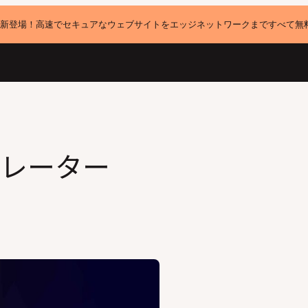
新登場！高速でセキュアなウェブサイトをエッジネットワークまですべて無
レーター