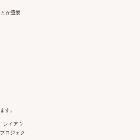
ことが重要
ます。
、レイアウ
プロジェク