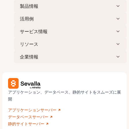
製品情報
活用例
サービス情報
リソース
企業情報
アプリケーション、データベース、静的サイトをスムーズに展
開
アプリケーションサーバー
データベースサーバー
静的サイトサーバー