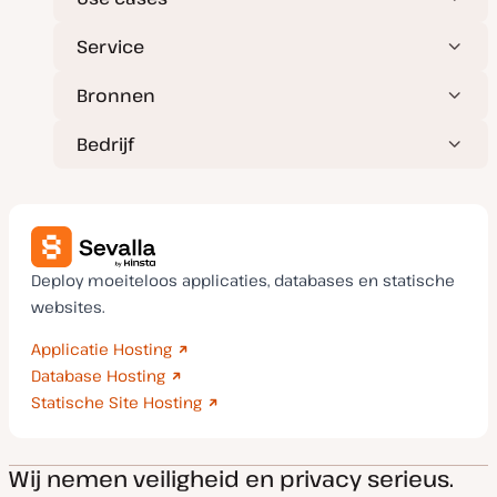
e
Service
Bronnen
Bedrijf
Deploy moeiteloos applicaties, databases en statische
websites.
Applicatie Hosting
Database Hosting
Statische Site Hosting
Wij nemen veiligheid en privacy serieus.