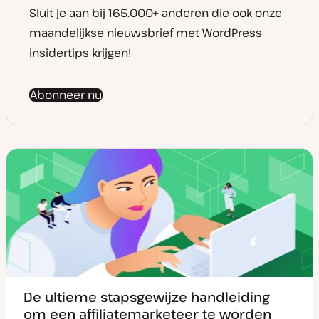
Sluit je aan bij 165.000+ anderen die ook onze
maandelijkse nieuwsbrief met WordPress
insidertips krijgen!
Abonneer nu
De ultieme stapsgewijze handleiding
om een affiliatemarketeer te worden